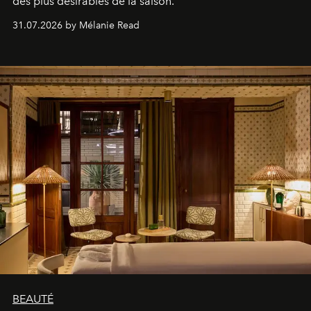
des plus désirables de la saison.
31.07.2026 by Mélanie Read
BEAUTÉ