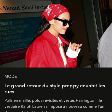
MODE
Le grand retour du style preppy envahit les
rues
Pulls en maille, polos revisités et vestes Harrington : le
vestiaire Ralph Lauren s'impose à nouveau comme l'un