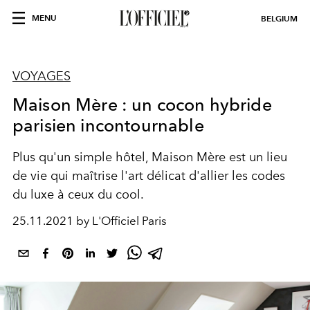
MENU
BELGIUM
VOYAGES
Maison Mère : un cocon hybride
parisien incontournable
Plus qu'un simple hôtel, Maison Mère est un lieu
de vie qui maîtrise l'art délicat d'allier les codes
du luxe à ceux du cool.
25.11.2021 by L'Officiel Paris