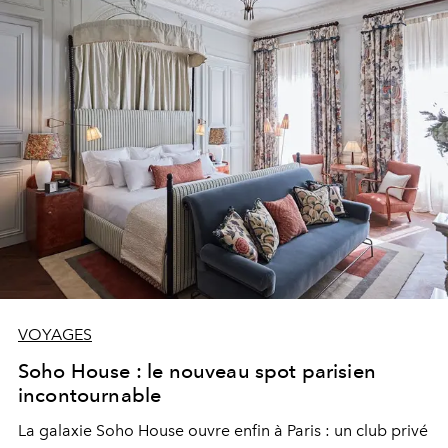
VOYAGES
Soho House : le nouveau spot parisien
incontournable
La galaxie Soho House ouvre enfin à Paris : un club privé