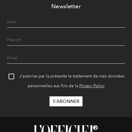
Newsletter
J'autorise par la présente le traitement de mes données
personnelles aux fins de la
Privacy Policy