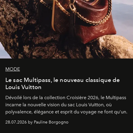
MODE
Le sac Multipass, le nouveau classique de
Louis Vuitton
Dévoilé lors de la collection Croisière 2026, le Multipass
incarne la nouvelle vision du sac Louis Vuitton, où
polyvalence, élégance et esprit du voyage ne font qu'un.
28.07.2026 by Pauline Borgogno