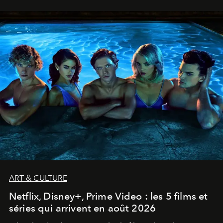
ART & CULTURE
Netflix, Disney+, Prime Video : les 5 films et
séries qui arrivent en août 2026