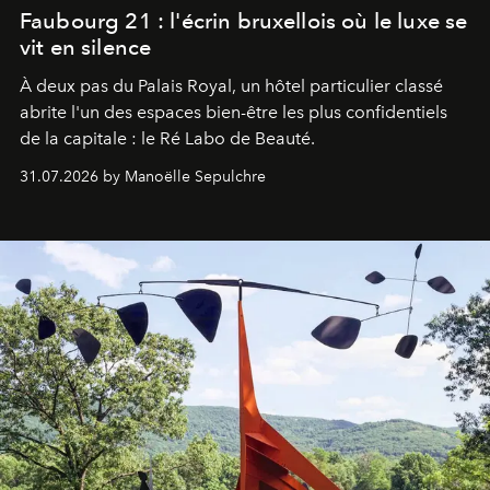
Faubourg 21 : l'écrin bruxellois où le luxe se
vit en silence
À deux pas du Palais Royal, un hôtel particulier classé
abrite l'un des espaces bien-être les plus confidentiels
de la capitale : le Ré Labo de Beauté.
31.07.2026 by Manoëlle Sepulchre