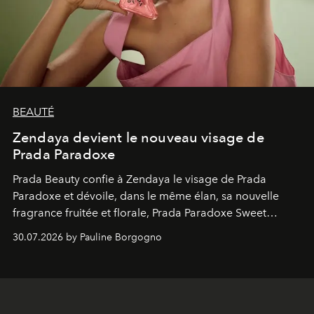
BEAUTÉ
Zendaya devient le nouveau visage de
Prada Paradoxe
Prada Beauty confie à Zendaya le visage de Prada
Paradoxe et dévoile, dans le même élan, sa nouvelle
fragrance fruitée et florale, Prada Paradoxe Sweet
Chemistry Eau de Parfum.
30.07.2026 by Pauline Borgogno