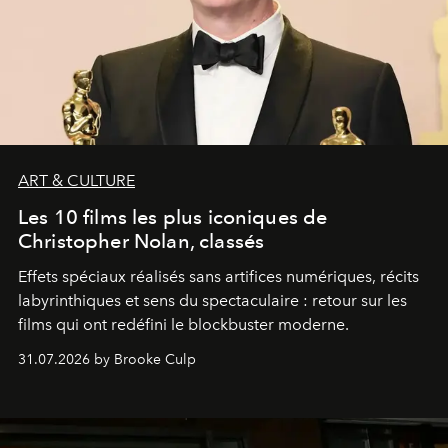
ART & CULTURE
Les 10 films les plus iconiques de
Christopher Nolan, classés
Effets spéciaux réalisés sans artifices numériques, récits
labyrinthiques et sens du spectaculaire : retour sur les
films qui ont redéfini le blockbuster moderne.
31.07.2026 by Brooke Culp