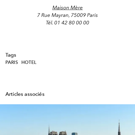
Maison Mère
7 Rue Mayran, 75009 Paris
Tél. 01 42 80 00 00
Tags
PARIS
HOTEL
Articles associés