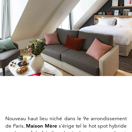
Nouveau haut lieu niché dans le 9e arrondissement
de Paris,
Maison Mère
s'érige tel le hot spot hybride