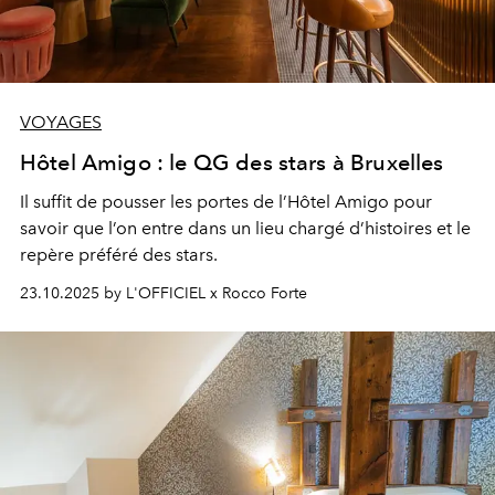
VOYAGES
Hôtel Amigo : le QG des stars à Bruxelles
Il suffit de pousser les portes de l’Hôtel Amigo pour
savoir que l’on entre dans un lieu chargé d’histoires et le
repère préféré des stars.
23.10.2025 by L'OFFICIEL x Rocco Forte