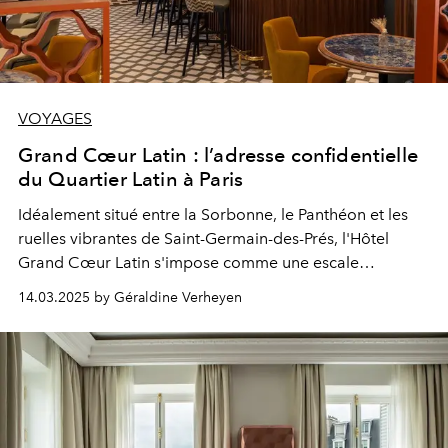
VOYAGES
Grand Cœur Latin : l’adresse confidentielle
du Quartier Latin à Paris
Idéalement situé entre la Sorbonne, le Panthéon et les
ruelles vibrantes de Saint-Germain-des-Prés, l'Hôtel
Grand Cœur Latin s'impose comme une escale
incontournable pour les esthètes et les amoureux de la
14.03.2025 by Géraldine Verheyen
capitale.