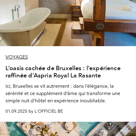
VOYAGES
L’oasis cachée de Bruxelles : l’expérience
raffinée d’Aspria Royal La Rasante
Ici, Bruxelles se vit autrement : dans l’élégance, la
sérénité et ce supplément d’âme qui transforme une
simple nuit d’hôtel en expérience inoubliable.
01.09.2025 by L'OFFICIEL BE