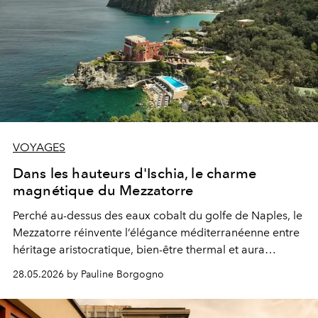
VOYAGES
Dans les hauteurs d'Ischia, le charme
magnétique du Mezzatorre
Perché au-dessus des eaux cobalt du golfe de Naples, le
Mezzatorre réinvente l’élégance méditerranéenne entre
héritage aristocratique, bien-être thermal et aura
cinématographique.
28.05.2026 by Pauline Borgogno