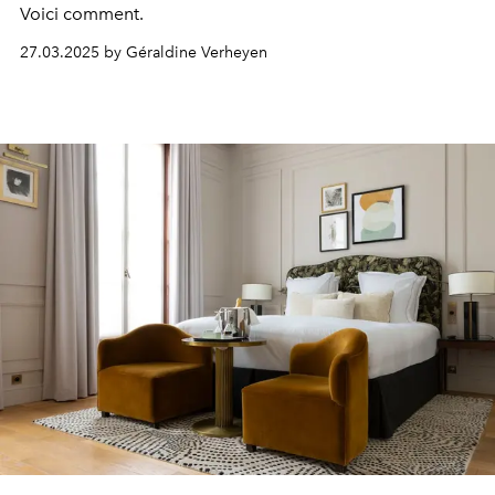
Voici comment.
27.03.2025 by Géraldine Verheyen