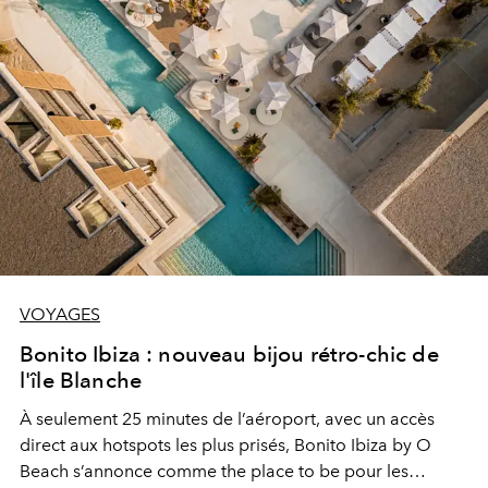
VOYAGES
Bonito Ibiza : nouveau bijou rétro-chic de
l'île Blanche
À seulement 25 minutes de l’aéroport, avec un accès
direct aux hotspots les plus prisés, Bonito Ibiza by O
Beach s’annonce comme the place to be pour les