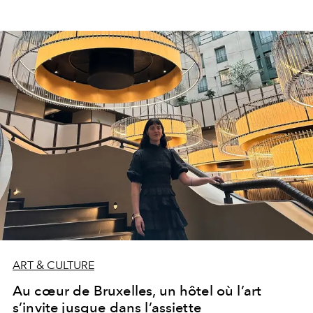
ART & CULTURE
Au cœur de Bruxelles, un hôtel où l’art
s’invite jusque dans l’assiette