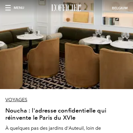
MENU
BELGIUM
VOYAGES
Noucha : l'adresse confidentielle qui
réinvente le Paris du XVIe
À quelques pas des jardins d'Auteuil, loin de