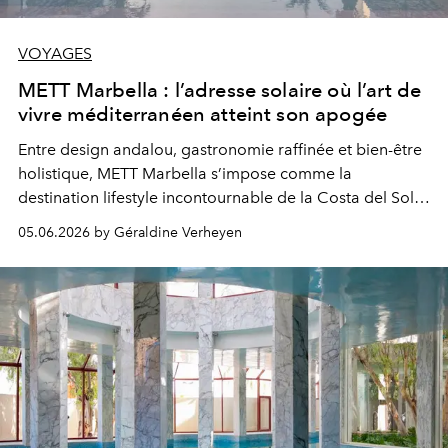
VOYAGES
METT Marbella : l’adresse solaire où l’art de
vivre méditerranéen atteint son apogée
Entre design andalou, gastronomie raffinée et bien-être
holistique, METT Marbella s’impose comme la
destination lifestyle incontournable de la Costa del Sol
pour 2026.
05.06.2026 by Géraldine Verheyen