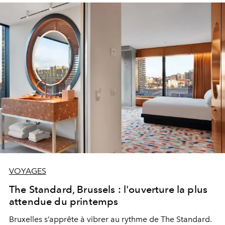
VOYAGES
The Standard, Brussels : l'ouverture la plus
attendue du printemps
Bruxelles s’apprête à vibrer au rythme de The Standard.