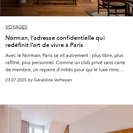
VOYAGES
Norman, l’adresse confidentielle qui
redéfinit l’art de vivre à Paris
Avec le Norman, Paris se vit autrement : plus libre, plus
raffiné, plus personnel. Comme un club privé sans carte
de membre, un repaire d’initiés pour qui le luxe rime
avec style et sincérité.
23.07.2025 by Géraldine Verheyen