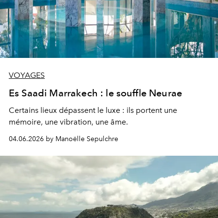
VOYAGES
Es Saadi Marrakech : le souffle Neurae
Certains lieux dépassent le luxe : ils portent une
mémoire, une vibration, une âme.
04.06.2026 by Manoëlle Sepulchre