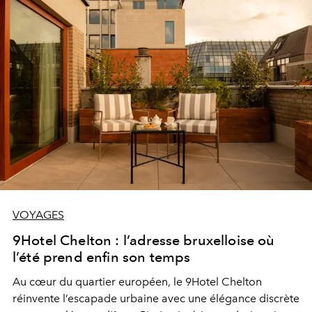
VOYAGES
9Hotel Chelton : l’adresse bruxelloise où
l’été prend enfin son temps
Au cœur du quartier européen, le 9Hotel Chelton
réinvente l’escapade urbaine avec une élégance discrète