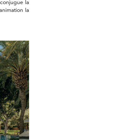
 conjugue la
animation la