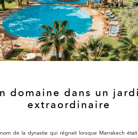
n domaine dans un jard
extraordinaire
nom de la dynastie qui régnait lorsque Marrakech était