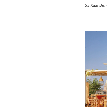
53 Kaat Ben