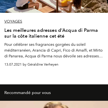
VOYAGES
Les meilleures adresses d’Acqua di Parma
sur la côte italienne cet été
Pour célébrer ses fragrances gorgées du soleil
méditerranéen, Arancia di Capri, Fico di Amalfi, et Mirto
di Panarea, Acqua di Parma nous dévoile ses adresses
secrètes sur la côte italienne. Suivez le guide.
13.07.2021 by Géraldine Verheyen
Recommandé pour vous