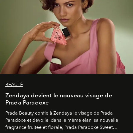
BEAUTÉ
Zendaya devient le nouveau visage de
Prada Paradoxe
Prada Beauty confie à Zendaya le visage de Prada
Paradoxe et dévoile, dans le même élan, sa nouvelle
fragrance fruitée et florale, Prada Paradoxe Sweet