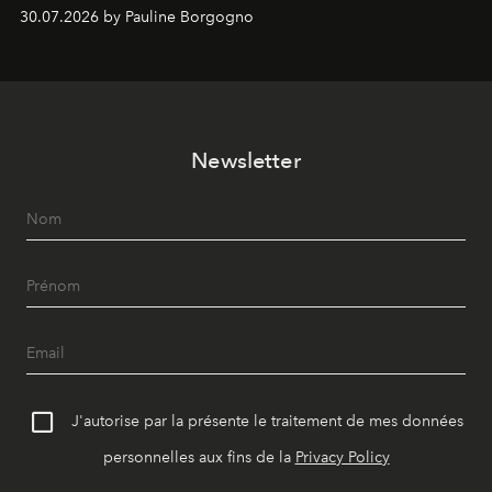
Chemistry Eau de Parfum.
30.07.2026 by Pauline Borgogno
Newsletter
J'autorise par la présente le traitement de mes données
personnelles aux fins de la
Privacy Policy