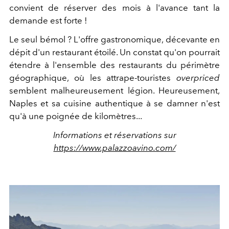
convient de réserver des mois à l'avance tant la
demande est forte !
Le seul bémol ? L'offre gastronomique, décevante en
dépit d'un restaurant étoilé. Un constat qu'on pourrait
étendre à l'ensemble des restaurants du périmètre
géographique, où les attrape-touristes
overpriced
semblent malheureusement légion. Heureusement,
Naples et sa cuisine authentique à se damner n'est
qu'à une poignée de kilomètres...
Informations et réservations sur
https://www.palazzoavino.com/