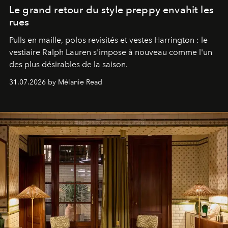
Le grand retour du style preppy envahit les
rues
Pulls en maille, polos revisités et vestes Harrington : le
vestiaire Ralph Lauren s'impose à nouveau comme l'un
des plus désirables de la saison.
31.07.2026 by Mélanie Read