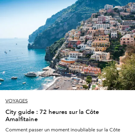
VOYAGES
City guide : 72 heures sur la Côte
Amalfitaine
Comment passer un moment inoubliable sur la Côte