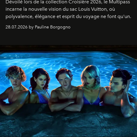
Dévoilé lors de la collection Croisière 2026, le Multipass
incarne la nouvelle vision du sac Louis Vuitton, où
polyvalence, élégance et esprit du voyage ne font qu'un.
28.07.2026 by Pauline Borgogno