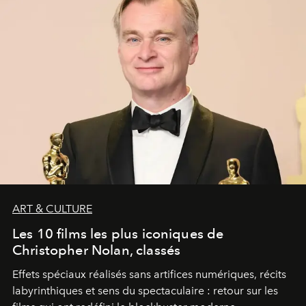
ART & CULTURE
Les 10 films les plus iconiques de
Christopher Nolan, classés
Effets spéciaux réalisés sans artifices numériques, récits
labyrinthiques et sens du spectaculaire : retour sur les