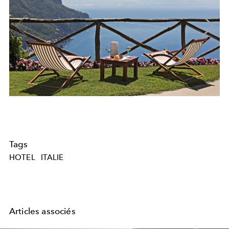
Tags
HOTEL
ITALIE
Articles associés