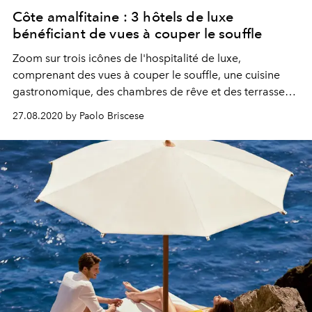
Côte amalfitaine : 3 hôtels de luxe
bénéficiant de vues à couper le souffle
Zoom sur trois icônes de l'hospitalité de luxe,
comprenant des vues à couper le souffle, une cuisine
gastronomique, des chambres de rêve et des terrasses
panoramiques avec vue sur le golfe de Salerne.
27.08.2020 by Paolo Briscese