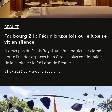
BEAUTÉ
Faubourg 21 : l'écrin bruxellois où le luxe se
vit en silence
À deux pas du Palais Royal, un hôtel particulier classé
abrite l'un des espaces bien-être les plus confidentiels
de la capitale : le Ré Labo de Beauté.
31.07.2026 by Manoëlle Sepulchre