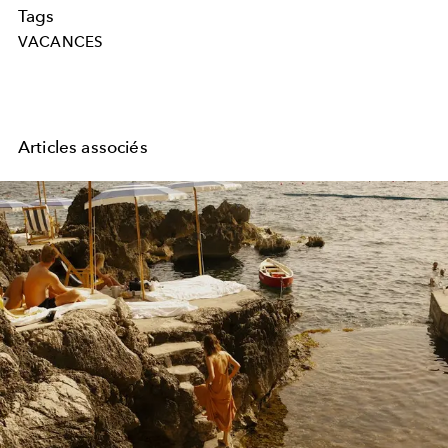
Tags
VACANCES
Articles associés