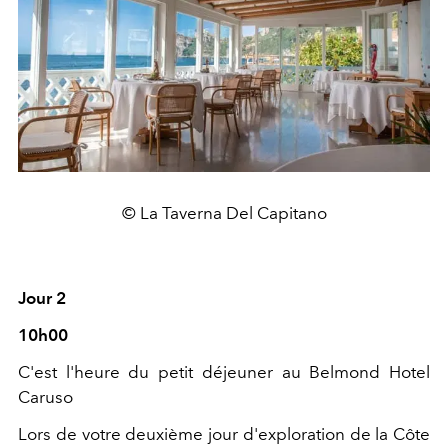
© La Taverna Del Capitano
Jour 2
10h00
C'est l'heure du petit déjeuner au Belmond Hotel
Caruso
Lors de votre deuxième jour d'exploration de la Côte