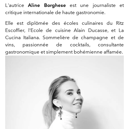
L'autrice
Aline Borghese
est une journaliste et
critique internationale de haute gastronomie.
Elle est diplômée des écoles culinaires du Ritz
Escoffier, l'Ecole de cuisine Alain Ducasse, et La
Cucina Italiana. Sommelière de champagne et de
vins, passionnée de cocktails, consultante
gastronomique et simplement bohémienne affamée.