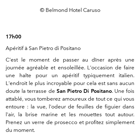
© Belmond Hotel Caruso
17h00
Apéritif à San Pietro di Positano
C'est le moment de passer au dîner après une
journée agréable et ensoleillée. L'occasion de faire
une halte pour un apéritif typiquement italien.
L'endroit le plus incroyable pour cela est sans aucun
doute la terrasse de
San Pietro Di Positano
. Une fois
attablé, vous tomberez amoureux de tout ce qui vous
entoure : la vue, l'odeur de feuilles de figuier dans
l'air, la brise marine et les mouettes tout autour.
Prenez un verre de prosecco et profitez simplement
du moment.