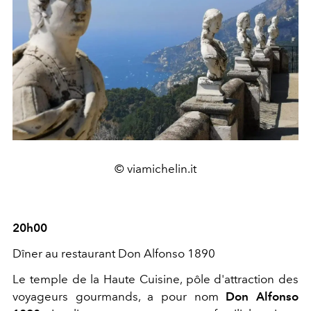
© viamichelin.it
20h00
Dîner au restaurant Don Alfonso 1890
Le temple de la Haute Cuisine, pôle d'attraction des
voyageurs gourmands, a pour nom
Don Alfonso