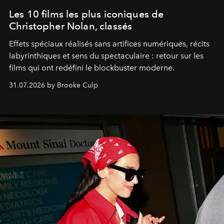
Les 10 films les plus iconiques de
Christopher Nolan, classés
Effets spéciaux réalisés sans artifices numériques, récits
labyrinthiques et sens du spectaculaire : retour sur les
films qui ont redéfini le blockbuster moderne.
31.07.2026 by Brooke Culp