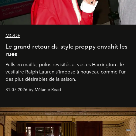
MODE
Le grand retour du style preppy envahit les
rues
Pulls en maille, polos revisités et vestes Harrington : le
vestiaire Ralph Lauren s'impose à nouveau comme l'un
des plus désirables de la saison.
31.07.2026 by Mélanie Read