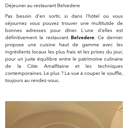
Déjeuner au restaurant Belvedere
Pas besoin d'en sortir, si dans l'hôtel où vous
séjournez vous pouvez trouver une multitutde de
bonnes adresses pour dîner. L'une d'elles est
définitivement le restaurant
Belvedere
. Ce dernier
propose une cuisine haut de gamme avec les
ingrédients locaux les plus frais et les prises du jour,
pour un juste équilibre entre le patrimoine culinaire
de la Côte Amalfitaine et les techniques
contemporaines. Le plus ? La vue à couper le souffle,
toujours au rendez-vous.