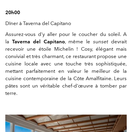
20h00
Dîner à Taverna del Capitano
Assurez-vous d'y aller pour le coucher du soleil. A
la
Taverna del Capitano
, même le
sunset
devrait
recevoir une étoile Michelin ! Cosy, élégant mais
convivial et très charmant, ce restaurant propose une
cuisine locale avec une touche très sophistiquée,
mettant parfaitement en valeur le meilleur de la
cuisine contemporaine de la Côte Amalfitaine. Leurs
pâtes sont un véritable chef-d'œuvre à tomber par
terre.