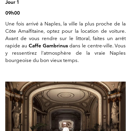
Jour 1
09h00
Une fois arrivé à Naples, la ville la plus proche de la
Côte Amalfitaine, optez pour la location de voiture.
Avant de vous rendre sur le littoral, faites un arrêt
rapide au
Caffe Gambrinus
dans le centre-ville. Vous
y ressentirez l'atmosphère de la vraie Naples
bourgeoise du bon vieux temps.