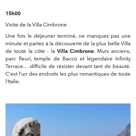
15h00
Visite de la Villa Cimbrone
Une fois le déjeuner terminé, ne manquez pas une
minute et partez à la découverte de la plus belle Villa
de toute la côte - la
Villa Cimbrone
. Murs anciens,
parc fleuri, temple de Bacco et légendaire Infinity
Terrace… difficile de résister devant tant de beauté.
C'est l'un des endroits les plus romantiques de toute
l'Italie.