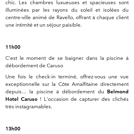
chic. Les chambres luxueuses et spacieuses sont
illuminées par les rayons du soleil et isolées du
centre-ville animé de Ravello, offrant à chaque client
une intimité et un séjour paisible.
11h00
C'est le moment de se baigner dans la piscine à
débordement de Caruso
Une fois le check-in terminé, offrez-vous une vue
exceptionnelle sur la Côte Amalfitaine directement
depuis… la piscine à débordement du
Belmond
Hotel Caruso
! L'occasion de capturer des clichés
très instagramables.
13h00