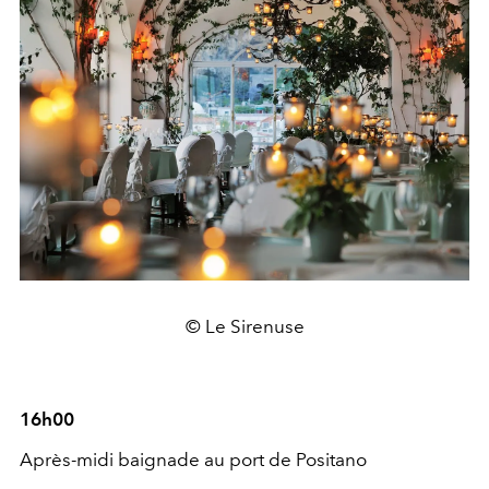
© Le Sirenuse
16h00
Après-midi baignade au port de Positano