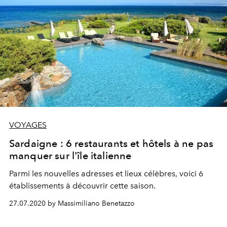
VOYAGES
Sardaigne : 6 restaurants et hôtels à ne pas
manquer sur l'île italienne
Parmi les nouvelles adresses et lieux célèbres, voici 6
établissements à découvrir cette saison.
27.07.2020 by Massimiliano Benetazzo