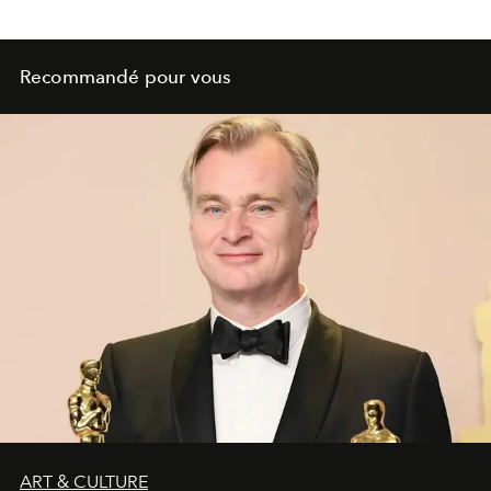
Recommandé pour vous
ART & CULTURE