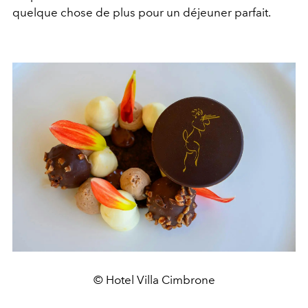
quelque chose de plus pour un déjeuner parfait.
© Hotel Villa Cimbrone