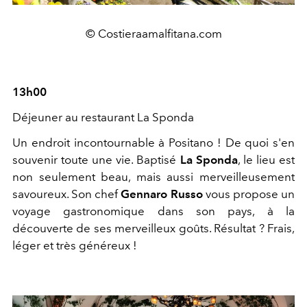
© Costieraamalfitana.com
13h00
Déjeuner au restaurant La Sponda
Un endroit incontournable à Positano ! De quoi s'en
souvenir toute une vie. Baptisé
La Sponda
, le lieu est
non seulement beau, mais aussi merveilleusement
savoureux. Son chef
Gennaro Russo
vous propose un
voyage gastronomique dans son pays, à la
découverte de ses merveilleux goûts. Résultat ? Frais,
léger et très généreux !