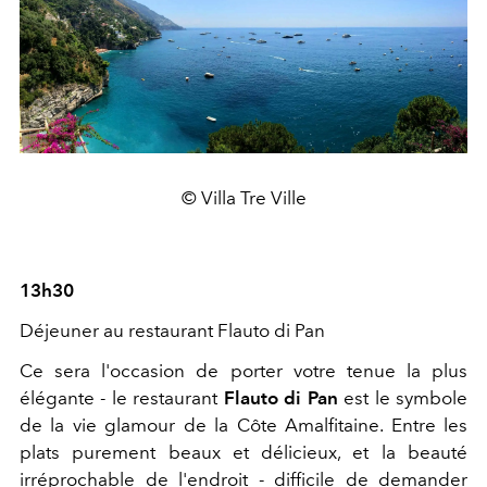
© Villa Tre Ville
13h30
Déjeuner au restaurant Flauto di Pan
Ce sera l'occasion de porter votre tenue la plus
élégante - le restaurant
Flauto di Pan
est le symbole
de la vie glamour de la Côte Amalfitaine. Entre les
plats purement beaux et délicieux, et la beauté
irréprochable de l'endroit - difficile de demander