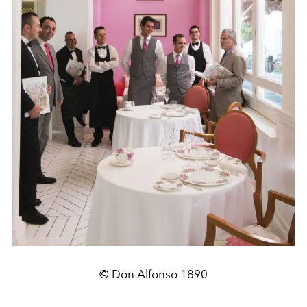
© Don Alfonso 1890