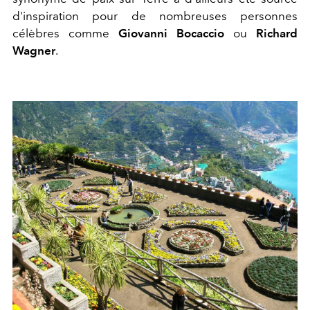
d'inspiration pour de nombreuses personnes
célèbres comme
Giovanni Bocaccio
ou
Richard
Wagner
.