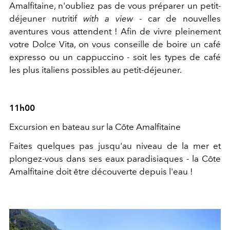
Amalfitaine, n'oubliez pas de vous préparer un petit-
déjeuner nutritif
with a view
- car de nouvelles
aventures vous attendent ! Afin de vivre pleinement
votre Dolce Vita, on vous conseille de boire un café
expresso ou un cappuccino - soit les types de café
les plus italiens possibles au petit-déjeuner.
11h00
Excursion en bateau sur la Côte Amalfitaine
Faites quelques pas jusqu'au niveau de la mer et
plongez-vous dans ses eaux paradisiaques - la Côte
Amalfitaine doit être découverte depuis l'eau !