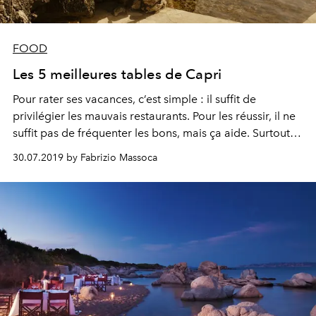
FOOD
Les 5 meilleures tables de Capri
Pour rater ses vacances, c’est simple : il suffit de
privilégier les mauvais restaurants. Pour les réussir, il ne
suffit pas de fréquenter les bons, mais ça aide. Surtout à
Capri.
30.07.2019 by Fabrizio Massoca