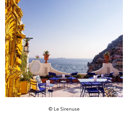
© Le Sirenuse