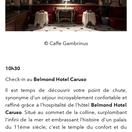
© Caffe Gambrinus
10h30
Check-in au
Belmond Hotel Caruso
Il est temps de découvrir votre point de chute,
synonyme d'un séjour incroyablement confortable et
raffiné grâce à l'hospitalité de l'hôtel
Belmond Hotel
Caruso
. Situé au sommet de la colline, surplombant
l'infini de la mer et embrassant l'histoire d'un palais
du 11ème siècle, c'est le temple du confort et du