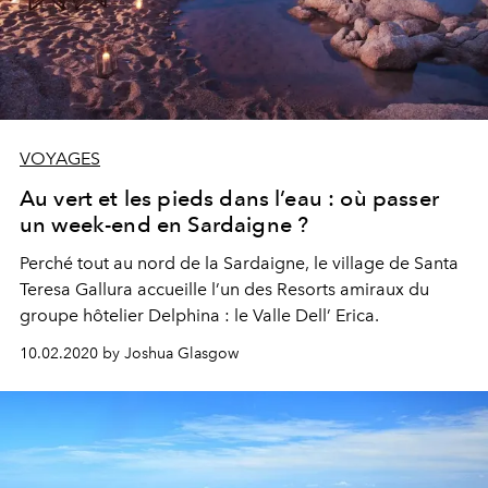
VOYAGES
Au vert et les pieds dans l’eau : où passer
un week-end en Sardaigne ?
Perché tout au nord de la Sardaigne, le village de Santa
Teresa Gallura accueille l’un des Resorts amiraux du
groupe hôtelier Delphina : le Valle Dell’ Erica.
10.02.2020 by Joshua Glasgow