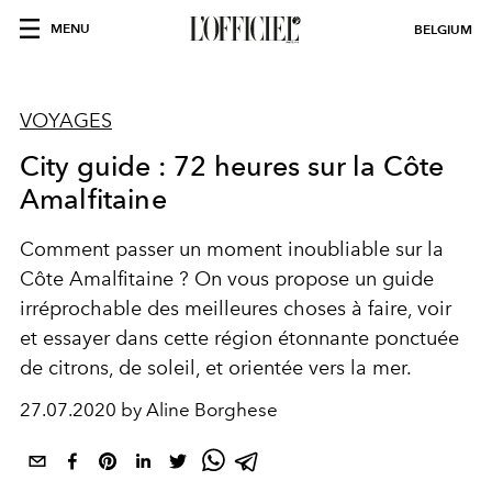
MENU
BELGIUM
VOYAGES
City guide : 72 heures sur la Côte
Amalfitaine
Comment passer un moment inoubliable sur la
Côte Amalfitaine ? On vous propose un guide
irréprochable des meilleures choses à faire, voir
et essayer dans cette région étonnante ponctuée
de citrons, de soleil, et orientée vers la mer.
27.07.2020 by Aline Borghese