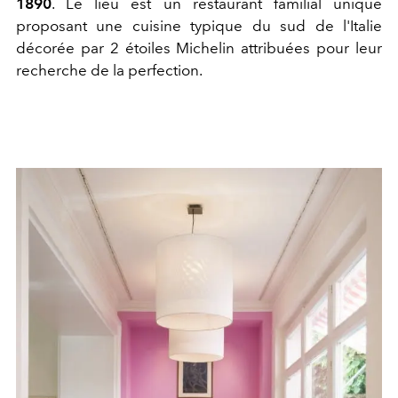
1890
. Le lieu est un restaurant familial unique
proposant une cuisine typique du sud de l'Italie
décorée par 2 étoiles Michelin attribuées pour leur
recherche de la perfection.