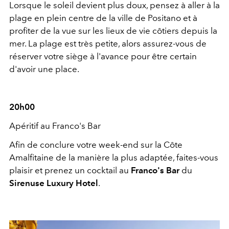
Lorsque le soleil devient plus doux, pensez à aller à la
plage en plein centre de la ville de Positano et à
profiter de la vue sur les lieux de vie côtiers depuis la
mer. La plage est très petite, alors assurez-vous de
réserver votre siège à l'avance pour être certain
d'avoir une place.
20h00
Apéritif au Franco's Bar
Afin de conclure votre week-end sur la Côte
Amalfitaine de la manière la plus adaptée, faites-vous
plaisir et prenez un cocktail au
Franco's Bar
du
Sirenuse Luxury Hotel
.