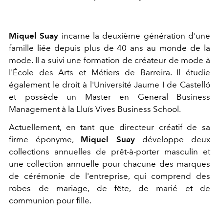
Miquel Suay
incarne la deuxième génération d'une
famille liée depuis plus de 40 ans au monde de la
mode. Il a suivi une formation de créateur de mode à
l'École des Arts et Métiers de Barreira. Il étudie
également le droit à l'Université Jaume I de Castelló
et possède un Master en General Business
Management à la Lluís Vives Business School.
Actuellement, en tant que directeur créatif de sa
firme éponyme,
Miquel Suay
développe deux
collections annuelles de prêt-à-porter masculin et
une collection annuelle pour chacune des marques
de cérémonie de l'entreprise, qui comprend des
robes de mariage, de fête, de marié et de
communion pour fille.