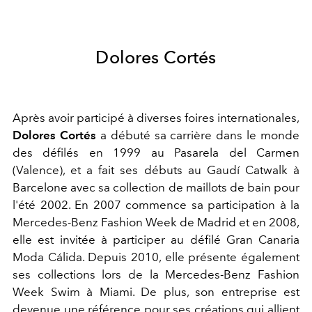
Dolores Cortés
Après avoir participé à diverses foires internationales,
Dolores Cortés
a débuté sa carrière dans le monde
des défilés en 1999 au Pasarela del Carmen
(Valence), et a fait ses débuts au Gaudí Catwalk à
Barcelone avec sa collection de maillots de bain pour
l'été 2002. En 2007 commence sa participation à la
Mercedes-Benz Fashion Week de Madrid et en 2008,
elle est invitée à participer au défilé Gran Canaria
Moda Cálida. Depuis 2010, elle présente également
ses collections lors de la Mercedes-Benz Fashion
Week Swim à Miami. De plus, son entreprise est
devenue une référence pour ses créations qui allient