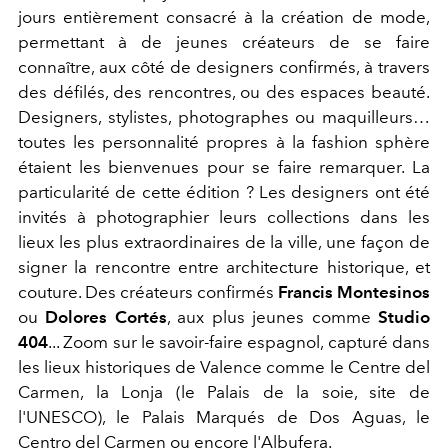
jours entièrement consacré à la création de mode,
permettant à de jeunes créateurs de se faire
connaître, aux côté de designers confirmés, à travers
des défilés, des rencontres, ou des espaces beauté.
Designers, stylistes, photographes ou maquilleurs…
toutes les personnalité propres à la fashion sphère
étaient les bienvenues pour se faire remarquer. La
particularité de cette édition ? Les designers ont été
invités à photographier leurs collections dans les
lieux les plus extraordinaires de la ville, une façon de
signer la rencontre entre architecture historique, et
couture. Des créateurs confirmés
Francis Montesinos
ou
Dolores Cortés
, aux plus jeunes comme
Studio
404
... Zoom sur le savoir-faire espagnol, capturé dans
les lieux historiques de Valence comme le Centre del
Carmen, la Lonja (le Palais de la soie, site de
l'UNESCO), le Palais Marqués de Dos Aguas, le
Centro del Carmen ou encore l'Albufera.