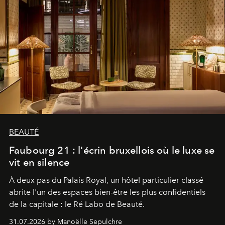
BEAUTÉ
Faubourg 21 : l'écrin bruxellois où le luxe se
vit en silence
À deux pas du Palais Royal, un hôtel particulier classé
abrite l'un des espaces bien-être les plus confidentiels
de la capitale : le Ré Labo de Beauté.
31.07.2026 by Manoëlle Sepulchre