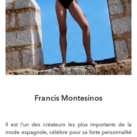
Francis Montesinos
Il est l'un des créateurs les plus importants de la
mode espagnole, célèbre pour sa forte personnalité