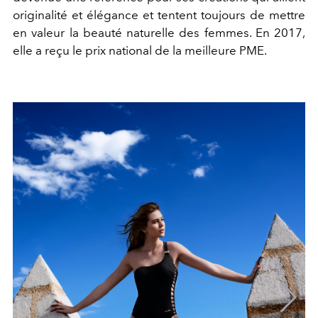
originalité et élégance et tentent toujours de mettre
en valeur la beauté naturelle des femmes. En 2017,
elle a reçu le prix national de la meilleure PME.