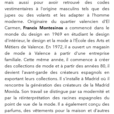
mais aussi pour avoir retrouvé des codes
vestimentaires à l'origine masculins tels que des
jupes ou des volants et les adapter à l'homme
moderne. Originaire du quartier valencien d'El
Carmen,
Francis Montesinos
a commencé dans le
monde du design en 1969 en étudiant le design
d'intérieur, le design et la mode à l'École des Arts et
Métiers de Valence. En 1972, il a ouvert un magasin
de mode à Valence à partir d'une entreprise
familiale. Cette même année, il commence à créer
des collections de mode et à partir des années 80, il
devient l'avant-garde des créateurs espagnols en
exportant leurs collections. Il s'installe à Madrid où il
rencontre la génération des créateurs de la Madrid
Movida. Son travail se distingue par sa modernité et
par la réinterprétation des racines espagnoles du
point de vue de la mode. Il a également conçu des
parfums, des vêtements pour la maison et d'autres