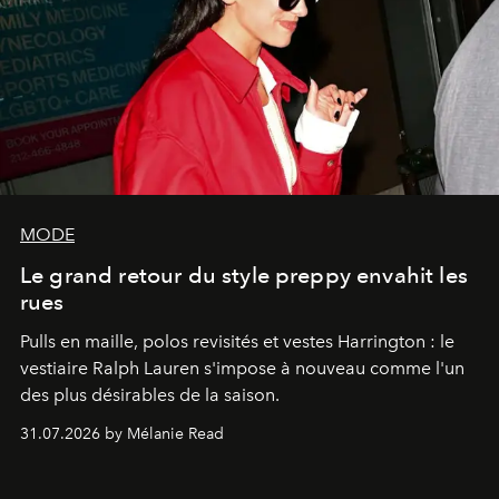
MODE
Le grand retour du style preppy envahit les
rues
Pulls en maille, polos revisités et vestes Harrington : le
vestiaire Ralph Lauren s'impose à nouveau comme l'un
des plus désirables de la saison.
31.07.2026 by Mélanie Read