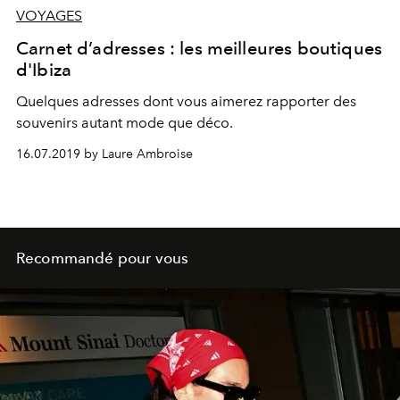
VOYAGES
Carnet d’adresses : les meilleures boutiques
d'Ibiza
Quelques adresses dont vous aimerez rapporter des
souvenirs autant mode que déco.
16.07.2019 by Laure Ambroise
Recommandé pour vous