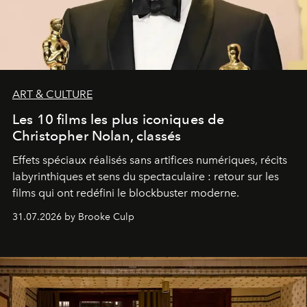
ART & CULTURE
Les 10 films les plus iconiques de
Christopher Nolan, classés
Effets spéciaux réalisés sans artifices numériques, récits
labyrinthiques et sens du spectaculaire : retour sur les
films qui ont redéfini le blockbuster moderne.
31.07.2026 by Brooke Culp