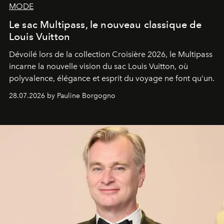
MODE
Le sac Multipass, le nouveau classique de
Louis Vuitton
Dévoilé lors de la collection Croisière 2026, le Multipass
incarne la nouvelle vision du sac Louis Vuitton, où
polyvalence, élégance et esprit du voyage ne font qu'un.
28.07.2026 by Pauline Borgogno