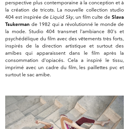
perspective plus contemporaine à la conception et à
la création de tricots. La nouvelle collection studio
404 est inspirée de
Liquid Sky
, un film culte de
Slava
Tsukerman
de 1982 qui a révolutionné le monde de
la mode. Studio 404 transmet l'ambiance 80's et
psychédélique du film avec des vêtements très forts,
inspirés de la direction artistique et surtout des
amibes qui apparaissent dans le film après la
consommation d'opiacés. Cela a inspiré le tissu,
imprimé avec un cadre du film, les paillettes pvc et
surtout le sac amibe.