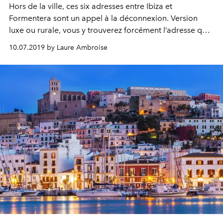
Hors de la ville, ces six adresses entre Ibiza et
Formentera sont un appel à la déconnexion. Version
luxe ou rurale, vous y trouverez forcément l’adresse qu’il
vous faut.
10.07.2019 by Laure Ambroise