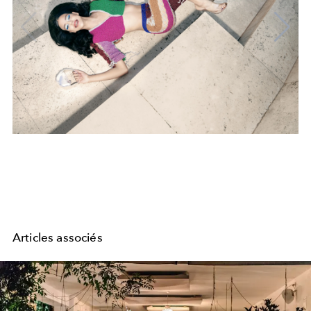
Articles associés