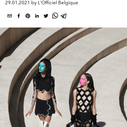
29.01.2021 by L'Officiel Belgique