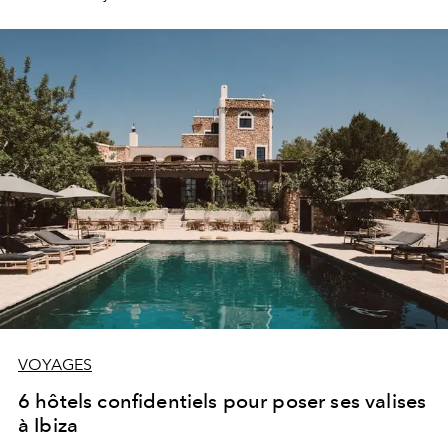
bouche à oreilles...
VOYAGES
6 hôtels confidentiels pour poser ses valises
à Ibiza