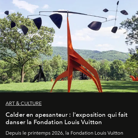
ART & CULTURE
Calder en apesanteur : l'exposition qui fait
danser la Fondation Louis Vuitton
Depuis le printemps 2026, la Fondation Louis Vuitton