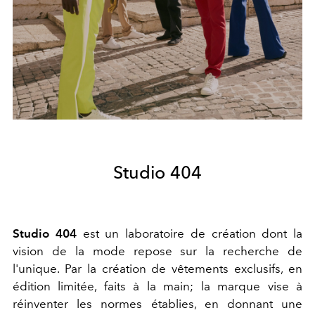
Studio 404
Studio 404
est un laboratoire de création dont la
vision de la mode repose sur la recherche de
l'unique. Par la création de vêtements exclusifs, en
édition limitée, faits à la main; la marque vise à
réinventer les normes établies, en donnant une