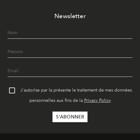
Newsletter
J'autorise par la présente le traitement de mes données
personnelles aux fins de la
Privacy Policy