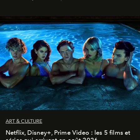
ART & CULTURE
Netflix, Disney+, Prime Video : les 5 films et