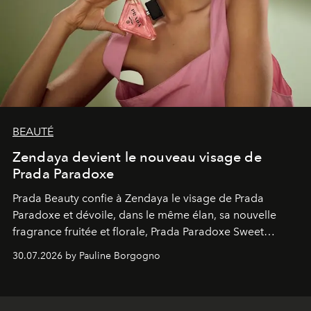
BEAUTÉ
Zendaya devient le nouveau visage de
Prada Paradoxe
Prada Beauty confie à Zendaya le visage de Prada
Paradoxe et dévoile, dans le même élan, sa nouvelle
fragrance fruitée et florale, Prada Paradoxe Sweet
Chemistry Eau de Parfum.
30.07.2026 by Pauline Borgogno