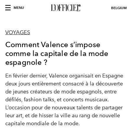
MENU
BELGIUM
VOYAGES
Comment Valence s’impose
comme la capitale de la mode
espagnole ?
En février dernier, Valence organisait en Espagne
deux jours entièrement consacré à la découverte
de jeunes créateurs de mode espagnols, entre
défilés, fashion talks, et concerts musicaux.
L’occasion pour de nouveaux talents de partager
leur art, et de hisser la ville au rang de nouvelle
capitale mondiale de la mode.