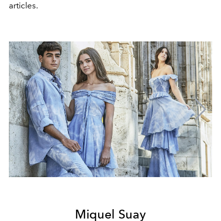
articles.
Miquel Suay