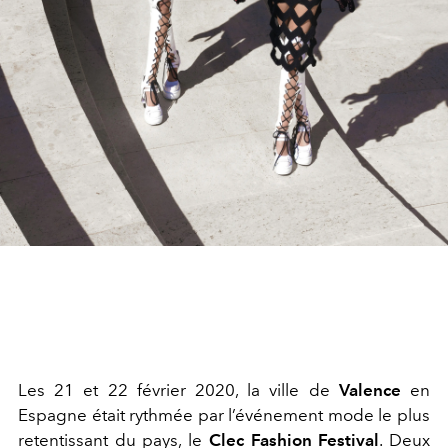
Les 21 et 22 février 2020, la ville de
Valence
en
Espagne était rythmée par l’événement mode le plus
retentissant du pays, le
Clec Fashion Festival
. Deux