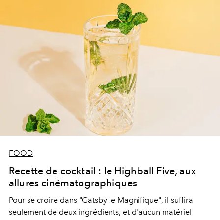
FOOD
Recette de cocktail : le Highball Five, aux
allures cinématographiques
Pour se croire dans "Gatsby le Magnifique", il suffira
seulement de deux ingrédients, et d'aucun matériel