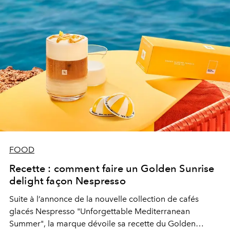
FOOD
Recette : comment faire un Golden Sunrise
delight façon Nespresso
Suite à l’annonce de la nouvelle collection de cafés
glacés Nespresso
"Unforgettable Mediterranean
Summer", la marque dévoile sa recette du Golden