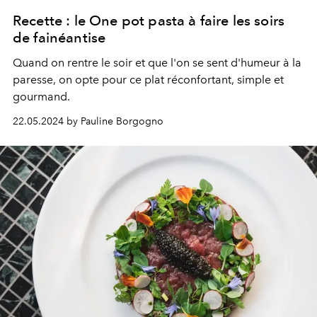
Recette : le One pot pasta à faire les soirs
de fainéantise
Quand on rentre le soir et que l'on se sent d'humeur à la
paresse, on opte pour ce plat réconfortant, simple et
gourmand.
22.05.2024 by Pauline Borgogno