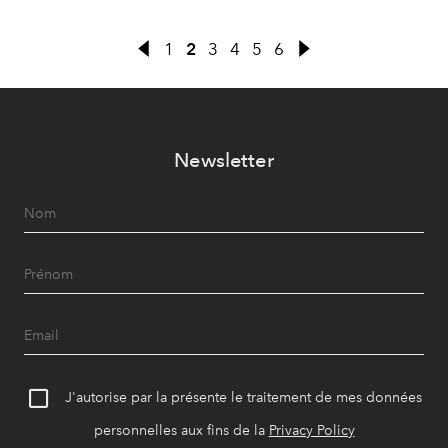
1
2
3
4
5
6
Newsletter
J'autorise par la présente le traitement de mes données
personnelles aux fins de la
Privacy Policy