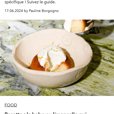
spécifique ! Suivez le guide.
17.06.2024 by Pauline Borgogno
FOOD