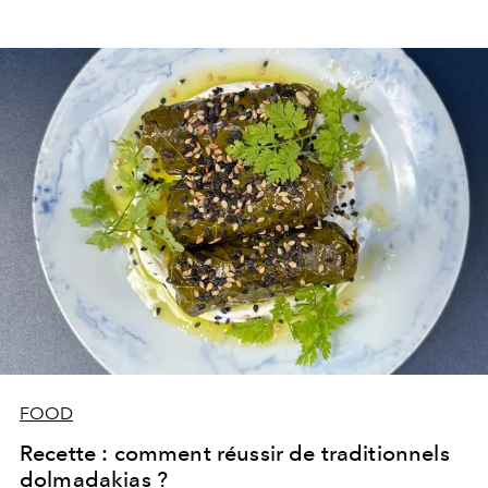
FOOD
Recette : comment réussir de traditionnels
dolmadakias ?