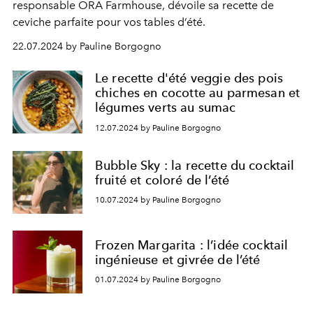
responsable ORA Farmhouse, dévoile sa recette de
ceviche parfaite pour vos tables d’été.
22.07.2024 by Pauline Borgogno
Le recette d'été veggie des pois
chiches en cocotte au parmesan et
légumes verts au sumac
12.07.2024 by Pauline Borgogno
Bubble Sky : la recette du cocktail
fruité et coloré de l’été
10.07.2024 by Pauline Borgogno
Frozen Margarita : l’idée cocktail
ingénieuse et givrée de l’été
01.07.2024 by Pauline Borgogno