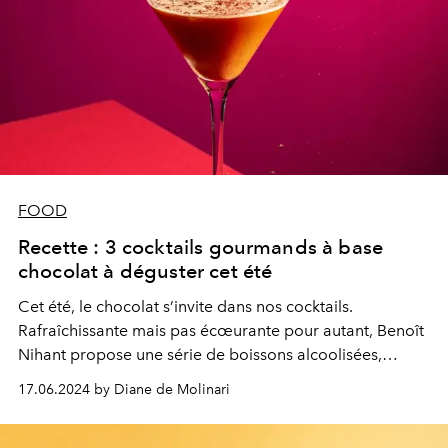
FOOD
Recette : 3 cocktails gourmands à base
chocolat à déguster cet été
Cet été, le chocolat s’invite dans nos cocktails.
Rafraîchissante mais pas écœurante pour autant, Benoît
Nihant propose une série de boissons alcoolisées,
toutes sublimées de son célèbre chocolat.
17.06.2024 by Diane de Molinari