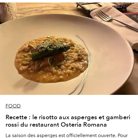
au lait. Suivez le guide pour reproduire le dessert à la
maison…
FOOD
Recette : le risotto aux asperges et gamberi
rossi du restaurant Osteria Romana
La saison des asperges est officiellement ouverte. Pour