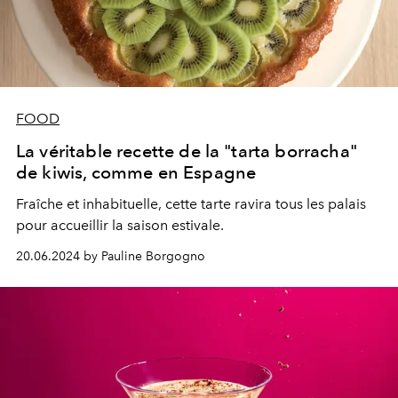
FOOD
La véritable recette de la "tarta borracha"
de kiwis, comme en Espagne
Fraîche et inhabituelle, cette tarte ravira tous les palais
pour accueillir la saison estivale.
20.06.2024 by Pauline Borgogno