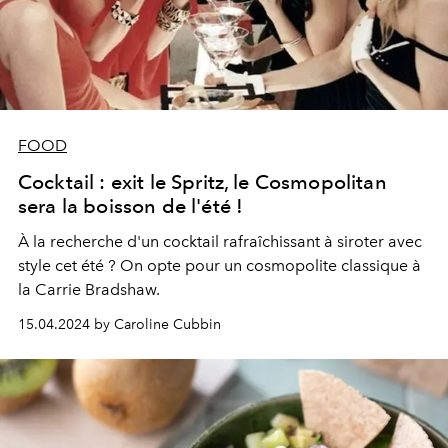
FOOD
Cocktail : exit le Spritz, le Cosmopolitan
sera la boisson de l'été !
À la recherche d'un cocktail rafraîchissant à siroter avec
style cet été ? On opte pour un cosmopolite classique à
la Carrie Bradshaw.
15.04.2024 by Caroline Cubbin