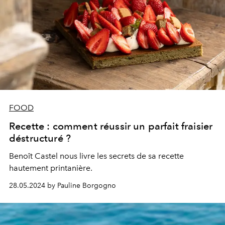
FOOD
Recette : comment réussir un parfait fraisier
déstructuré ?
Benoît Castel nous livre les secrets de sa recette
hautement printanière.
28.05.2024 by Pauline Borgogno