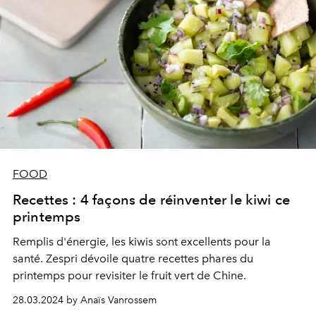
FOOD
Recettes : 4 façons de réinventer le kiwi ce
printemps
Remplis d'énergie, les kiwis sont excellents pour la
santé. Zespri dévoile quatre recettes phares du
printemps pour revisiter le fruit vert de Chine.
28.03.2024 by Anaïs Vanrossem