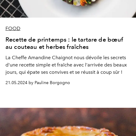
FOOD
Recette de printemps : le tartare de bœuf
au couteau et herbes fraîches
La Cheffe Amandine Chaignot nous dévoile les secrets
d'une recette simple et fraîche avec l'arrivée des beaux
jours, qui épate ses convives et se réussit à coup sûr !
21.05.2024 by Pauline Borgogno