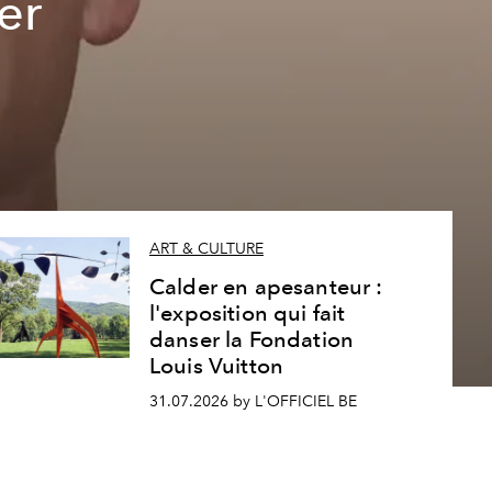
er
ART & CULTURE
Calder en apesanteur :
l'exposition qui fait
danser la Fondation
Louis Vuitton
31.07.2026 by L'OFFICIEL BE