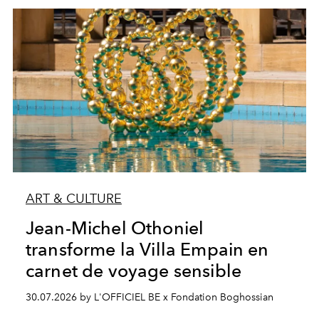
ART & CULTURE
Jean-Michel Othoniel
transforme la Villa Empain en
carnet de voyage sensible
30.07.2026 by L'OFFICIEL BE x Fondation Boghossian