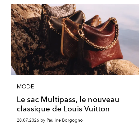
MODE
Le sac Multipass, le nouveau
classique de Louis Vuitton
28.07.2026 by Pauline Borgogno