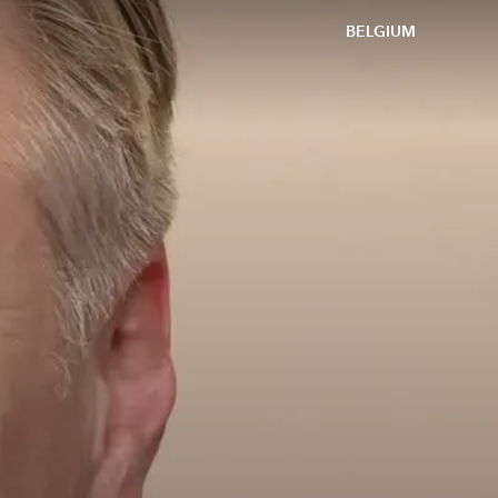
BELGIUM