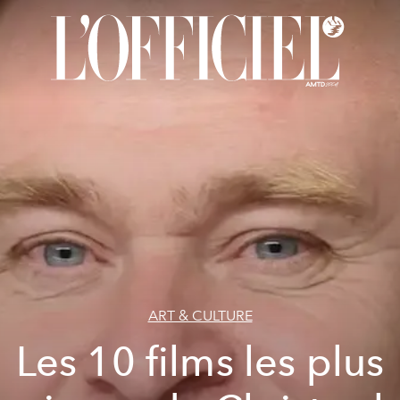
ART & CULTURE
Les 10 films les plus