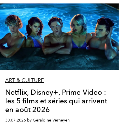
ART & CULTURE
Netflix, Disney+, Prime Video :
les 5 films et séries qui arrivent
en août 2026
30.07.2026 by Géraldine Verheyen