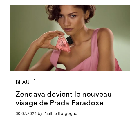
BEAUTÉ
Zendaya devient le nouveau
visage de Prada Paradoxe
30.07.2026 by Pauline Borgogno