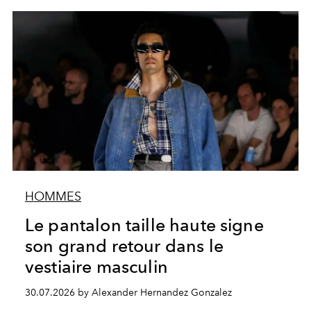
HOMMES
Le pantalon taille haute signe
son grand retour dans le
vestiaire masculin
30.07.2026 by Alexander Hernandez Gonzalez