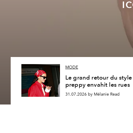
i
MODE
Le grand retour du style
preppy envahit les rues
31.07.2026 by Mélanie Read