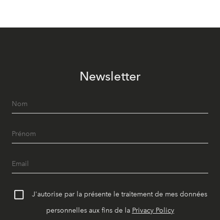
Newsletter
J'autorise par la présente le traitement de mes données
personnelles aux fins de la
Privacy Policy