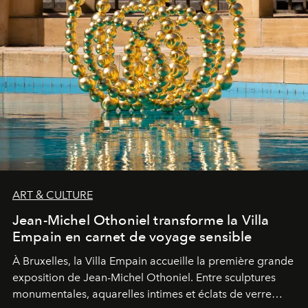
ART & CULTURE
Jean-Michel Othoniel transforme la Villa
Empain en carnet de voyage sensible
À Bruxelles, la Villa Empain accueille la première grande
exposition de Jean-Michel Othoniel. Entre sculptures
monumentales, aquarelles intimes et éclats de verre