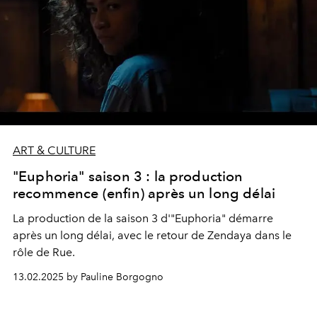
ART & CULTURE
"Euphoria" saison 3 : la production
recommence (enfin) après un long délai
La production de la saison 3 d'"Euphoria" démarre
après un long délai, avec le retour de Zendaya dans le
rôle de Rue.
13.02.2025 by Pauline Borgogno