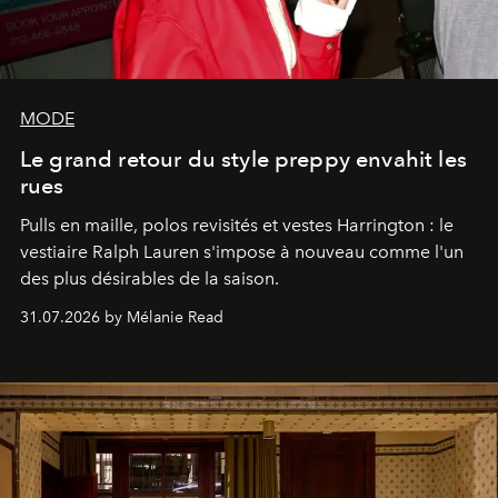
MODE
Le grand retour du style preppy envahit les
rues
Pulls en maille, polos revisités et vestes Harrington : le
vestiaire Ralph Lauren s'impose à nouveau comme l'un
des plus désirables de la saison.
31.07.2026 by Mélanie Read