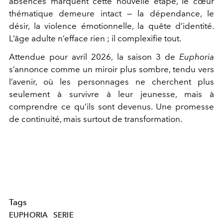
absences marquent cette nouvelle étape, le cœur
thématique demeure intact — la dépendance, le
désir, la violence émotionnelle, la quête d’identité.
L’âge adulte n’efface rien ; il complexifie tout.
Attendue pour avril 2026, la saison 3 de
Euphoria
s’annonce comme un miroir plus sombre, tendu vers
l’avenir, où les personnages ne cherchent plus
seulement à survivre à leur jeunesse, mais à
comprendre ce qu’ils sont devenus. Une promesse
de continuité, mais surtout de transformation.
Tags
EUPHORIA
SERIE