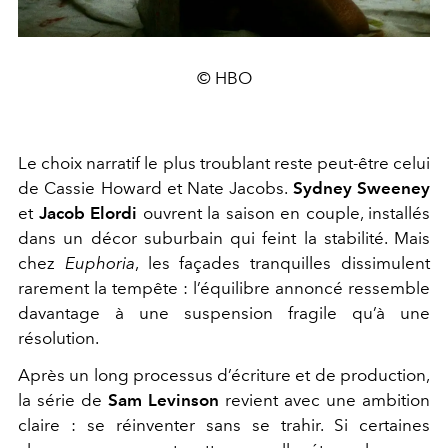
© HBO
Le choix narratif le plus troublant reste peut-être celui
de Cassie Howard et Nate Jacobs.
Sydney Sweeney
et
Jacob Elordi
ouvrent la saison en couple, installés
dans un décor suburbain qui feint la stabilité. Mais
chez
Euphoria
, les façades tranquilles dissimulent
rarement la tempête : l’équilibre annoncé ressemble
davantage à une suspension fragile qu’à une
résolution.
Après un long processus d’écriture et de production,
la série de
Sam Levinson
revient avec une ambition
claire : se réinventer sans se trahir. Si certaines