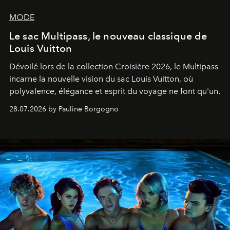
MODE
Le sac Multipass, le nouveau classique de
Louis Vuitton
Dévoilé lors de la collection Croisière 2026, le Multipass
incarne la nouvelle vision du sac Louis Vuitton, où
polyvalence, élégance et esprit du voyage ne font qu'un.
28.07.2026 by Pauline Borgogno