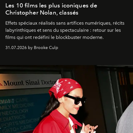
Les 10 films les plus iconiques de
Christopher Nolan, classés
Effets spéciaux réalisés sans artifices numériques, récits
labyrinthiques et sens du spectaculaire : retour sur les
films qui ont redéfini le blockbuster moderne.
31.07.2026 by Brooke Culp