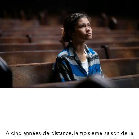
À cinq années de distance, la troisième saison de la