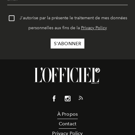
J'autorise par la présente le traitement de mes données
personnelles aux fins de la
Privacy Policy
À Propos
Contact
Privacy Policy