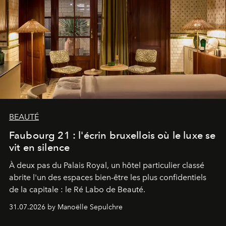
BEAUTÉ
Faubourg 21 : l'écrin bruxellois où le luxe se
vit en silence
À deux pas du Palais Royal, un hôtel particulier classé
abrite l'un des espaces bien-être les plus confidentiels
de la capitale : le Ré Labo de Beauté.
31.07.2026 by Manoëlle Sepulchre