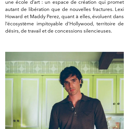
une école d’art : un espace de création qui promet
autant de libération que de nouvelles fractures. Lexi
Howard et Maddy Perez, quant à elles, évoluent dans
l’écosystème impitoyable d’Hollywood, territoire de
désirs, de travail et de concessions silencieuses.