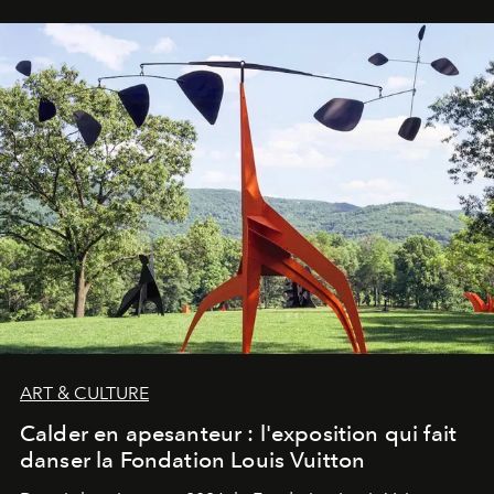
ART & CULTURE
Calder en apesanteur : l'exposition qui fait
danser la Fondation Louis Vuitton