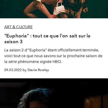
ART & CULTURE
"Euphoria" : tout ce que l'on sait sur la
saison 3
La saison 2 d'"Euphoria" étant officiellement terminée,
voici tout ce que nous savons sur la prochaine saison de
la série phénomène signée HBO.
09.03.2022 by Stevie Rowley