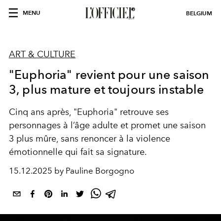
MENU
BELGIUM
ART & CULTURE
"Euphoria" revient pour une saison
3, plus mature et toujours instable
Cinq ans après, "Euphoria" retrouve ses
personnages à l’âge adulte et promet une saison
3 plus mûre, sans renoncer à la violence
émotionnelle qui fait sa signature.
15.12.2025 by Pauline Borgogno