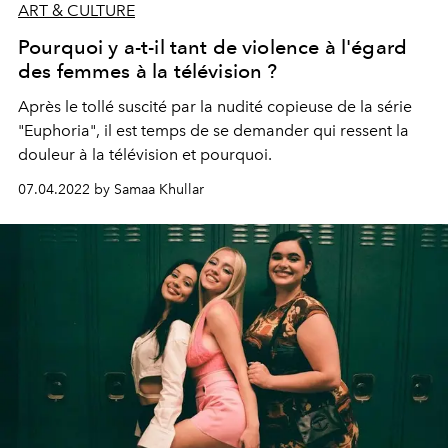
ART & CULTURE
Pourquoi y a-t-il tant de violence à l'égard
des femmes à la télévision ?
Après le tollé suscité par la nudité copieuse de la série
"Euphoria", il est temps de se demander qui ressent la
douleur à la télévision et pourquoi.
07.04.2022 by Samaa Khullar