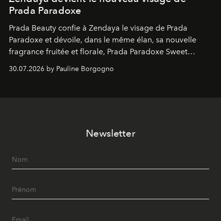
Prada Paradoxe
Prada Beauty confie à Zendaya le visage de Prada
Paradoxe et dévoile, dans le même élan, sa nouvelle
fragrance fruitée et florale, Prada Paradoxe Sweet
Chemistry Eau de Parfum.
30.07.2026 by Pauline Borgogno
Newsletter