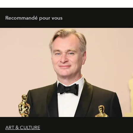
Recommandé pour vous
ART & CULTURE