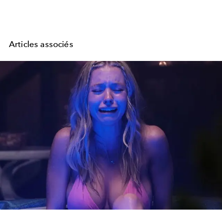
Articles associés