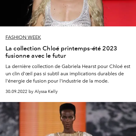
FASHION WEEK
La collection Chloé printemps-été 2023
fusionne avec le futur
La dernière collection de Gabriela Hearst pour Chloé est
un clin d'œil pas si subtil aux implications durables de
l'énergie de fusion pour l'industrie de la mode.
30.09.2022 by Alyssa Kelly