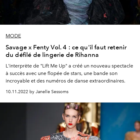
MODE
Savage x Fenty Vol. 4 : ce qu'il faut retenir
du défilé de lingerie de Rihanna
L'interprète de "Lift Me Up" a créé un nouveau spectacle
à succès avec une flopée de stars, une bande son
incroyable et des numéros de danse extraordinaires.
10.11.2022 by Janelle Sessoms