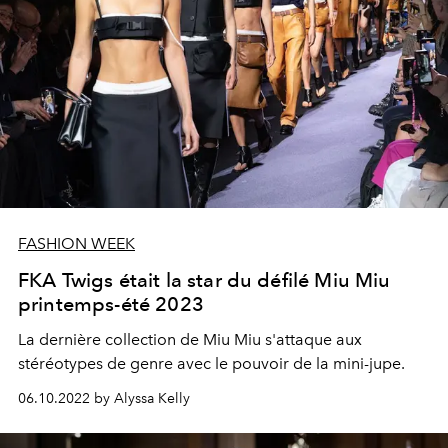
FASHION WEEK
FKA Twigs était la star du défilé Miu Miu
printemps-été 2023
La dernière collection de Miu Miu s'attaque aux
stéréotypes de genre avec le pouvoir de la mini-jupe.
06.10.2022 by Alyssa Kelly