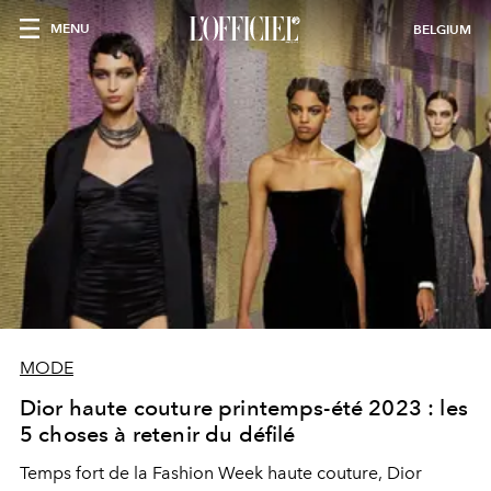
MENU
BELGIUM
MODE
Dior haute couture printemps-été 2023 : les
5 choses à retenir du défilé
Temps fort de la Fashion Week haute couture, Dior