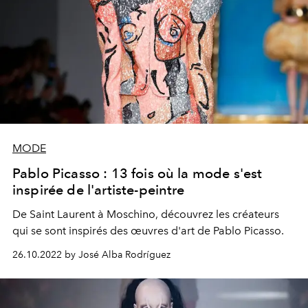
MODE
Pablo Picasso : 13 fois où la mode s'est
inspirée de l'artiste-peintre
De Saint Laurent à Moschino, découvrez les créateurs
qui se sont inspirés des œuvres d'art de Pablo Picasso.
26.10.2022 by José Alba Rodríguez