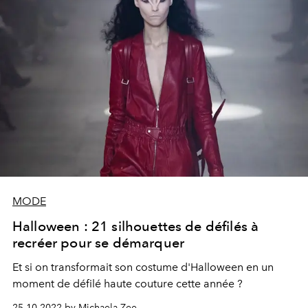
MODE
Halloween : 21 silhouettes de défilés à
recréer pour se démarquer
Et si on transformait son costume d'Halloween en un
moment de défilé haute couture cette année ?
25.10.2022 by Michaela Zee