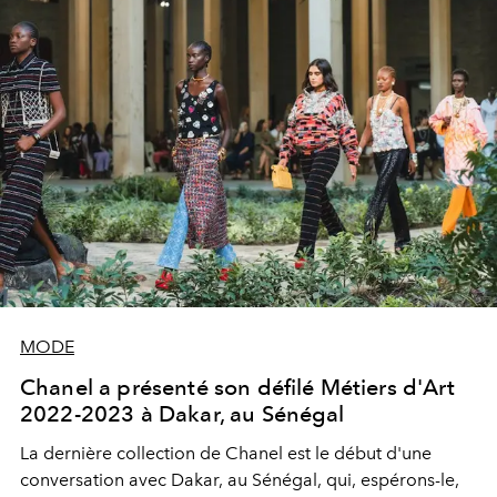
MODE
Chanel a présenté son défilé Métiers d'Art
2022-2023 à Dakar, au Sénégal
La dernière collection de Chanel est le début d'une
conversation avec Dakar, au Sénégal, qui, espérons-le,