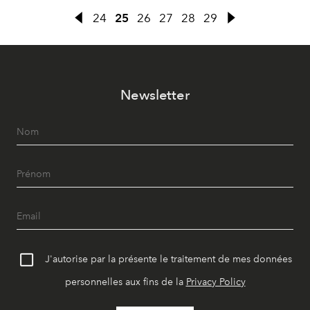
24
25
26
27
28
29
Newsletter
J'autorise par la présente le traitement de mes données
personnelles aux fins de la
Privacy Policy