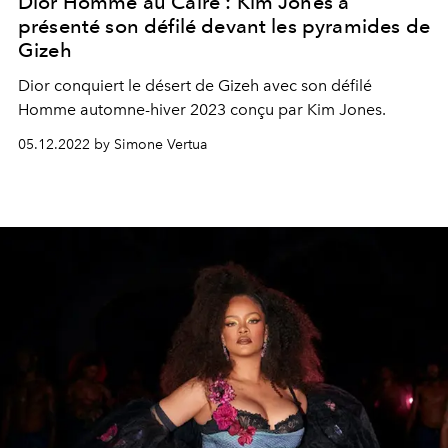
Dior Homme au Caire : Kim Jones a
présenté son défilé devant les pyramides de
Gizeh
Dior conquiert le désert de Gizeh avec son défilé
Homme automne-hiver 2023 conçu par Kim Jones.
05.12.2022 by Simone Vertua