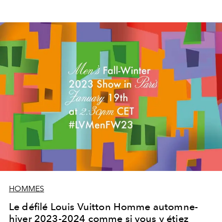
HOMMES
Le défilé Louis Vuitton Homme automne-
hiver 2023-2024 comme si vous y étiez