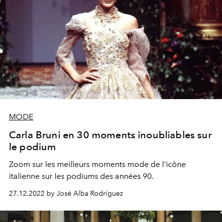
MODE
Carla Bruni en 30 moments inoubliables sur
le podium
Zoom sur les meilleurs moments mode de l'icône
italienne sur les podiums des années 90.
27.12.2022 by José Alba Rodríguez