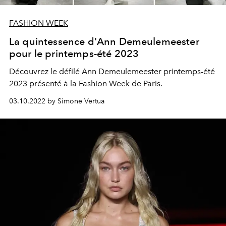
FASHION WEEK
La quintessence d'Ann Demeulemeester
pour le printemps-été 2023
Découvrez le défilé Ann Demeulemeester printemps-été
2023 présenté à la Fashion Week de Paris.
03.10.2022 by Simone Vertua