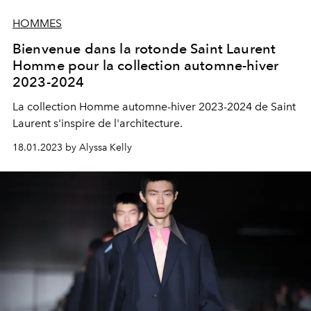
HOMMES
Bienvenue dans la rotonde Saint Laurent
Homme pour la collection automne-hiver
2023-2024
La collection Homme automne-hiver 2023-2024 de Saint
Laurent s'inspire de l'architecture.
18.01.2023 by Alyssa Kelly