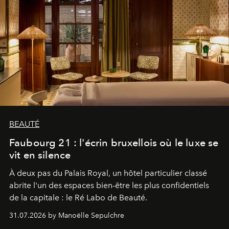
BEAUTÉ
Faubourg 21 : l'écrin bruxellois où le luxe se
vit en silence
À deux pas du Palais Royal, un hôtel particulier classé
abrite l'un des espaces bien-être les plus confidentiels
de la capitale : le Ré Labo de Beauté.
31.07.2026 by Manoëlle Sepulchre