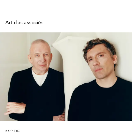
Articles associés
MODE