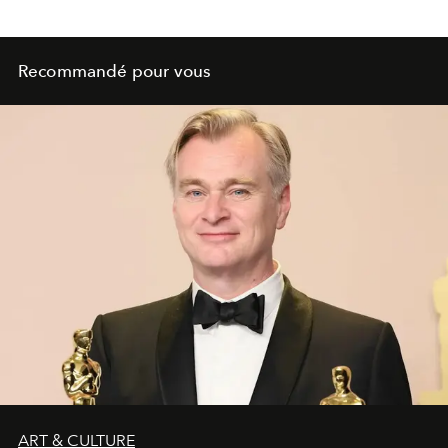
Recommandé pour vous
ART & CULTURE