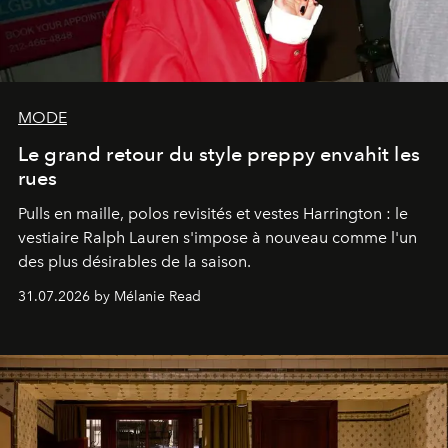
MODE
Le grand retour du style preppy envahit les
rues
Pulls en maille, polos revisités et vestes Harrington : le
vestiaire Ralph Lauren s'impose à nouveau comme l'un
des plus désirables de la saison.
31.07.2026 by Mélanie Read