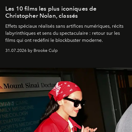
Les 10 films les plus iconiques de
Christopher Nolan, classés
Effets spéciaux réalisés sans artifices numériques, récits
labyrinthiques et sens du spectaculaire : retour sur les
films qui ont redéfini le blockbuster moderne.
31.07.2026 by Brooke Culp