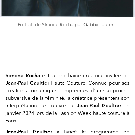
Portrait de Simone Rocha par Gabby Laurent.
Simone Rocha
est la prochaine créatrice invitée de
Jean-Paul Gaultier
Haute Couture. Connue pour ses
créations romantiques empreintes d'une approche
subversive de la féminité, la créatrice présentera son
interprétation de l'œuvre de
Jean-Paul Gaultier
en
janvier 2024 lors de la Fashion Week haute couture à
Paris.
Jean-Paul Gaultier
a lancé le programme de