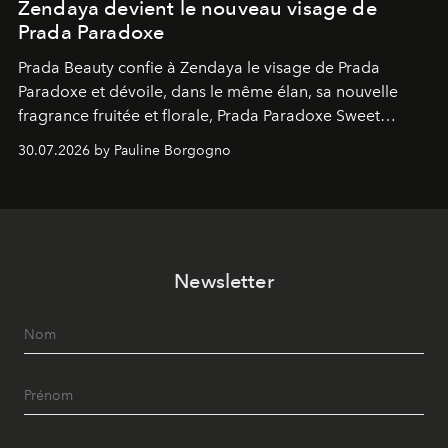
Zendaya devient le nouveau visage de
Prada Paradoxe
Prada Beauty confie à Zendaya le visage de Prada
Paradoxe et dévoile, dans le même élan, sa nouvelle
fragrance fruitée et florale, Prada Paradoxe Sweet
Chemistry Eau de Parfum.
30.07.2026 by Pauline Borgogno
Newsletter