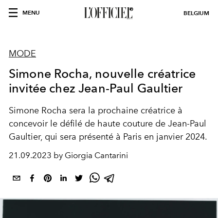
MENU
BELGIUM
MODE
Simone Rocha, nouvelle créatrice
invitée chez Jean-Paul Gaultier
Simone Rocha sera la prochaine créatrice à
concevoir le défilé de haute couture de Jean-Paul
Gaultier, qui sera présenté à Paris en janvier 2024.
21.09.2023 by Giorgia Cantarini