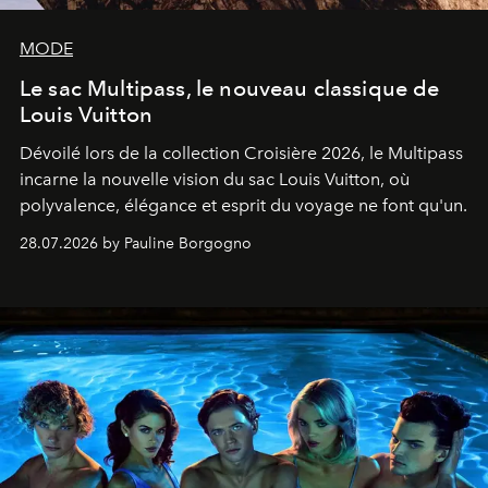
MODE
Le sac Multipass, le nouveau classique de
Louis Vuitton
Dévoilé lors de la collection Croisière 2026, le Multipass
incarne la nouvelle vision du sac Louis Vuitton, où
polyvalence, élégance et esprit du voyage ne font qu'un.
28.07.2026 by Pauline Borgogno