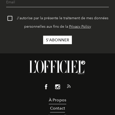
J'autorise par la présente le traitement de mes données
personnelles aux fins de la
Privacy Policy
À Propos
Contact