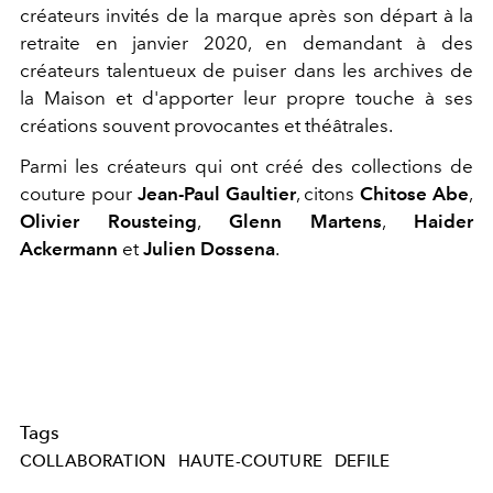
créateurs invités de la marque après son départ à la
retraite en janvier 2020, en demandant à des
créateurs talentueux de puiser dans les archives de
la Maison et d'apporter leur propre touche à ses
créations souvent provocantes et théâtrales.
Parmi les créateurs qui ont créé des collections de
couture pour
Jean-Paul Gaultier
, citons
Chitose Abe
,
Olivier Rousteing
,
Glenn Martens
,
Haider
Ackermann
et
Julien Dossena
.
Tags
COLLABORATION
HAUTE-COUTURE
DEFILE