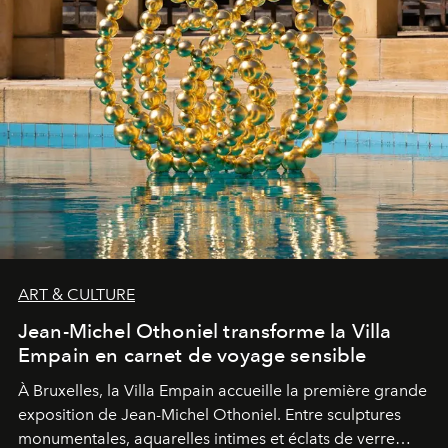
ART & CULTURE
Jean-Michel Othoniel transforme la Villa
Empain en carnet de voyage sensible
À Bruxelles, la Villa Empain accueille la première grande
exposition de Jean-Michel Othoniel. Entre sculptures
monumentales, aquarelles intimes et éclats de verre