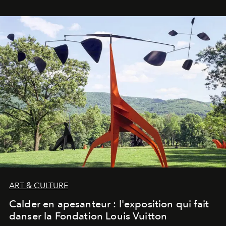
ART & CULTURE
Calder en apesanteur : l'exposition qui fait
danser la Fondation Louis Vuitton