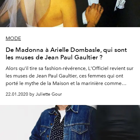
MODE
De Madonna à Arielle Dombasle, qui sont
les muses de Jean Paul Gaultier ?
Alors qu'il tire sa fashion-révérence, L'Officiel revient sur
les muses de Jean Paul Gaultier, ces femmes qui ont
porté le mythe de la Maison et la marinière comme
personne.
22.01.2020 by Juliette Gour