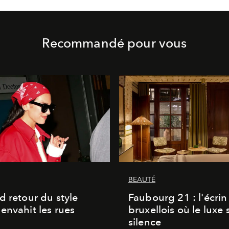
Recommandé pour vous
BEAUTÉ
d retour du style
Faubourg 21 : l'écrin
envahit les rues
bruxellois où le luxe 
silence