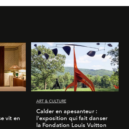
ART & CULTURE
Calder en apesanteur :
se vit en
l'exposition qui fait danser
la Fondation Louis Vuitton