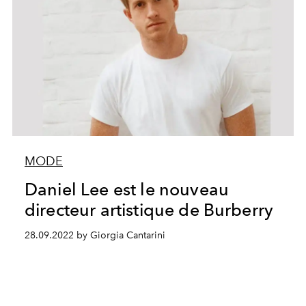
MODE
Daniel Lee est le nouveau
directeur artistique de Burberry
28.09.2022 by Giorgia Cantarini