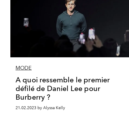
MODE
A quoi ressemble le premier
défilé de Daniel Lee pour
Burberry ?
21.02.2023 by Alyssa Kelly