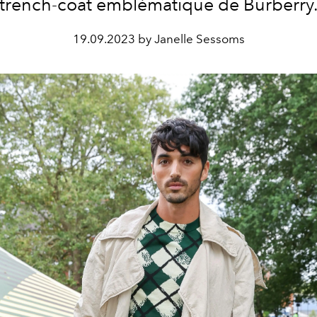
trench-coat emblématique de Burberry
19.09.2023 by Janelle Sessoms