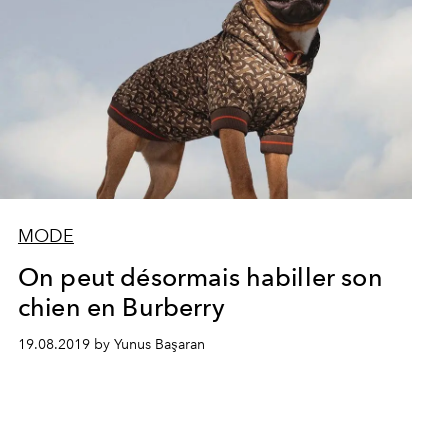
MODE
On peut désormais habiller son
chien en Burberry
19.08.2019 by Yunus Başaran