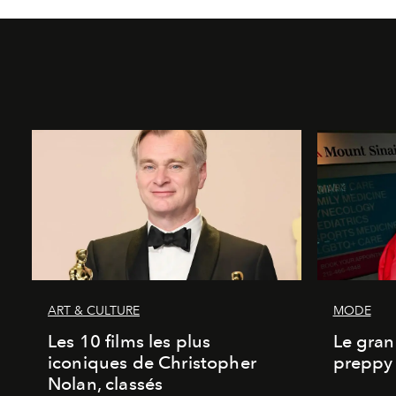
ART & CULTURE
MODE
Les 10 films les plus
Le gran
iconiques de Christopher
preppy 
Nolan, classés