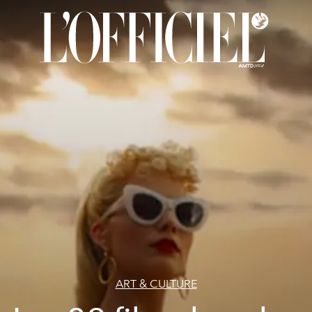
ART & CULTURE