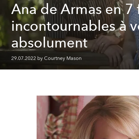
Ana de Armas en 7 
incontournables à v
absolument
29.07.2022 by Courtney Mason