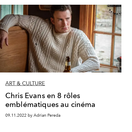
ART & CULTURE
Chris Evans en 8 rôles
emblématiques au cinéma
09.11.2022 by Adrian Pereda