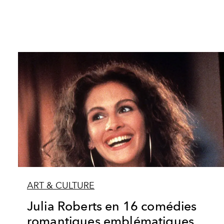
ART & CULTURE
Julia Roberts en 16 comédies
romantiques emblématiques