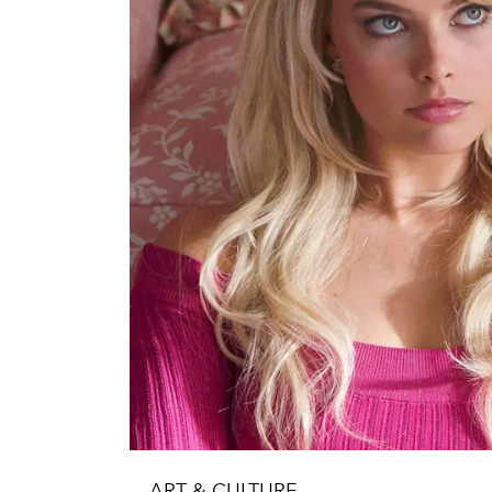
ART & CULTURE