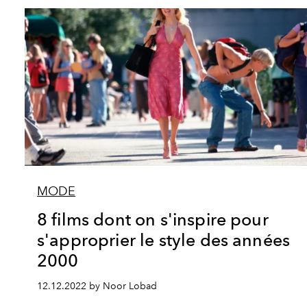
MODE
8 films dont on s'inspire pour
s'approprier le style des années
2000
12.12.2022 by Noor Lobad