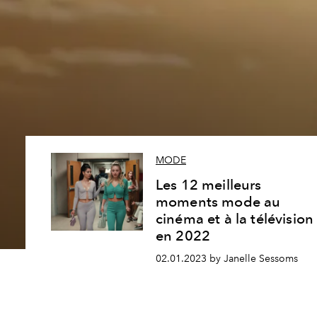
MODE
Les 12 meilleurs
moments mode au
cinéma et à la télévision
en 2022
02.01.2023 by Janelle Sessoms