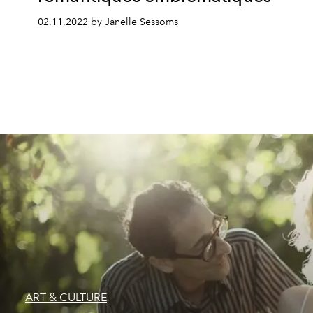
02.11.2022 by Janelle Sessoms
ART & CULTURE