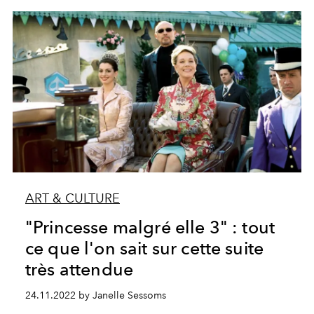
ART & CULTURE
"Princesse malgré elle 3" : tout
ce que l'on sait sur cette suite
très attendue
24.11.2022 by Janelle Sessoms