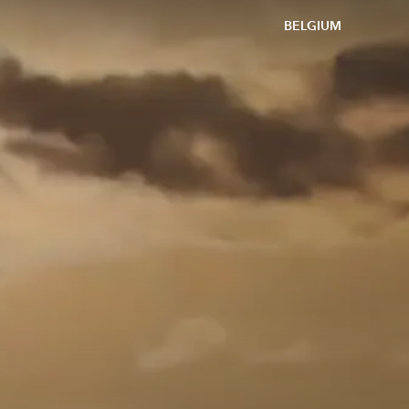
BELGIUM