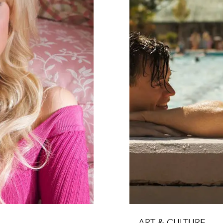
ART & CULTURE