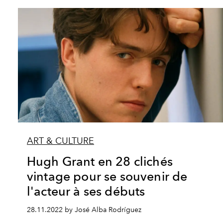
ART & CULTURE
Hugh Grant en 28 clichés
vintage pour se souvenir de
l'acteur à ses débuts
28.11.2022 by José Alba Rodríguez