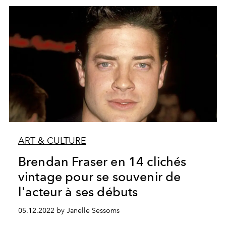
ART & CULTURE
Brendan Fraser en 14 clichés
vintage pour se souvenir de
l'acteur à ses débuts
05.12.2022 by Janelle Sessoms