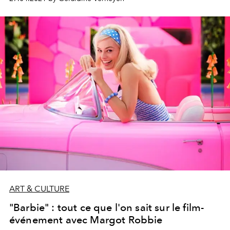
personnelle d'une seconde qui a changé sa vie.
ART & CULTURE
"Barbie" : tout ce que l'on sait sur le film-
événement avec Margot Robbie