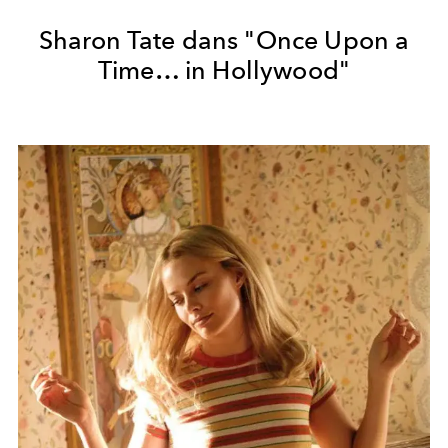
Sharon Tate dans "Once Upon a
Time… in Hollywood"