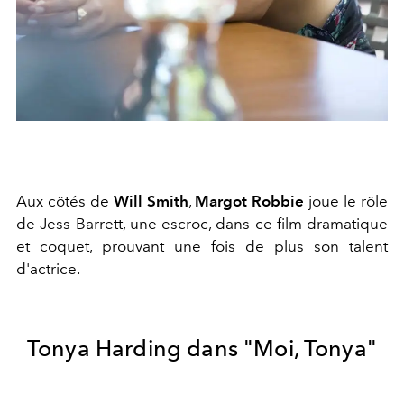
Aux côtés de
Will Smith
,
Margot Robbie
joue le rôle
de Jess Barrett, une escroc, dans ce film dramatique
et coquet, prouvant une fois de plus son talent
d'actrice.
Tonya Harding dans "Moi, Tonya"