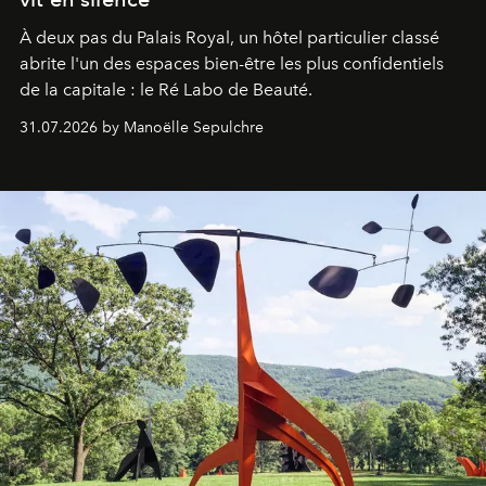
À deux pas du Palais Royal, un hôtel particulier classé
abrite l'un des espaces bien-être les plus confidentiels
de la capitale : le Ré Labo de Beauté.
31.07.2026 by Manoëlle Sepulchre