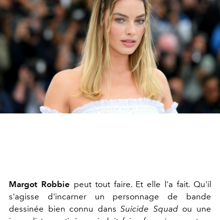
Margot Robbie
peut tout faire. Et elle l'a fait. Qu'il
s'agisse d'incarner un personnage de bande
dessinée bien connu dans
Suicide Squad
ou une