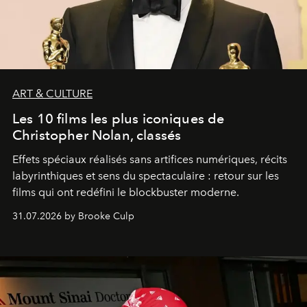
ART & CULTURE
Les 10 films les plus iconiques de
Christopher Nolan, classés
Effets spéciaux réalisés sans artifices numériques, récits
labyrinthiques et sens du spectaculaire : retour sur les
films qui ont redéfini le blockbuster moderne.
31.07.2026 by Brooke Culp