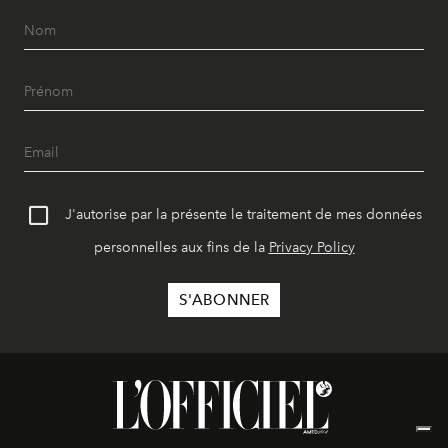
J'autorise par la présente le traitement de mes données
personnelles aux fins de la
Privacy Policy