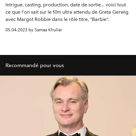
Intrigue, casting, production, date de sortie... voici tout
ce que l'on sait sur le film ultra attendu de Greta Gerwig
avec Margot Robbie dans le rôle titre, "Barbie".
05.04.2023 by Samaa Khullar
Recommandé pour vous