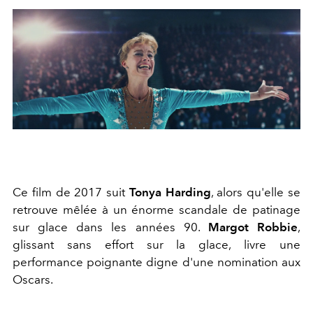
Ce film de 2017 suit
Tonya Harding
, alors qu'elle se
retrouve mêlée à un énorme scandale de patinage
sur glace dans les années 90.
Margot Robbie
,
glissant sans effort sur la glace, livre une
performance poignante digne d'une nomination aux
Oscars.