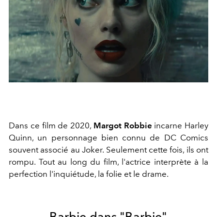
Dans ce film de 2020,
Margot Robbie
incarne Harley
Quinn, un personnage bien connu de DC Comics
souvent associé au Joker. Seulement cette fois, ils ont
rompu. Tout au long du film, l'actrice interprète à la
perfection l'inquiétude, la folie et le drame.
Barbie dans "Barbie"