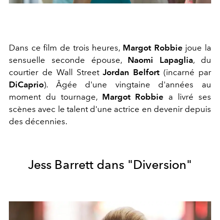
Dans ce film de trois heures,
Margot Robbie
joue la
sensuelle seconde épouse,
Naomi Lapaglia
, du
courtier de Wall Street
Jordan Belfort
(incarné par
DiCaprio
). Âgée d'une vingtaine d'années au
moment du tournage,
Margot Robbie
a livré ses
scènes avec le talent d'une actrice en devenir depuis
des décennies.
Jess Barrett dans "Diversion"