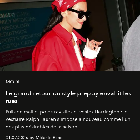
MODE
Le grand retour du style preppy envahit les
rues
Pulls en maille, polos revisités et vestes Harrington : le
vestiaire Ralph Lauren s'impose à nouveau comme l'un
des plus désirables de la saison.
31.07.2026 by Mélanie Read