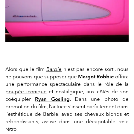
Alors que le film
Barbie
n'est pas encore sorti, nous
ne pouvons que supposer que
Margot Robbie
offrira
une performance spectaculaire dans le rôle de la
poupée iconique
et nostalgique, aux côtés de son
coéquipier
Ryan Gosling
. Dans une photo de
promotion du film, l'actrice s'inscrit parfaitement dans
l'esthétique de Barbie, avec ses cheveux blonds et
rebondissants, assise dans une décapotable rose
rétro.