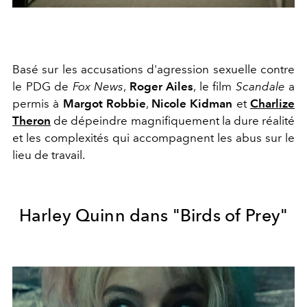
Basé sur les accusations d'agression sexuelle contre
le PDG de
Fox News
,
Roger Ailes
, le film
Scandale
a
permis à
Margot Robbie
,
Nicole Kidman
et
Charlize
Theron
de dépeindre magnifiquement la dure réalité
et les complexités qui accompagnent les abus sur le
lieu de travail.
Harley Quinn dans "Birds of Prey"