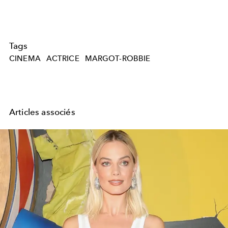
Tags
CINEMA
ACTRICE
MARGOT-ROBBIE
Articles associés