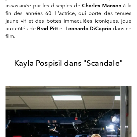
assassinée par les disciples de
Charles Manson
à la
fin des années 60. L'actrice, qui porte des tenues
jaune vif et des bottes immaculées iconiques, joue
aux côtés de
Brad Pitt
et
Leonardo DiCaprio
dans ce
film.
Kayla Pospisil dans "Scandale"