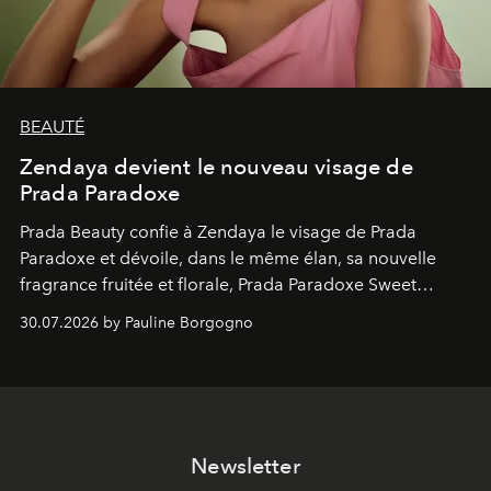
BEAUTÉ
Zendaya devient le nouveau visage de
Prada Paradoxe
Prada Beauty confie à Zendaya le visage de Prada
Paradoxe et dévoile, dans le même élan, sa nouvelle
fragrance fruitée et florale, Prada Paradoxe Sweet
Chemistry Eau de Parfum.
30.07.2026 by Pauline Borgogno
Newsletter