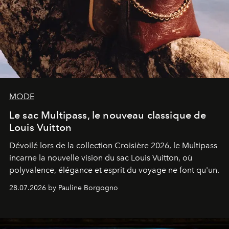
MODE
Le sac Multipass, le nouveau classique de
Louis Vuitton
Dévoilé lors de la collection Croisière 2026, le Multipass
incarne la nouvelle vision du sac Louis Vuitton, où
polyvalence, élégance et esprit du voyage ne font qu'un.
28.07.2026 by Pauline Borgogno