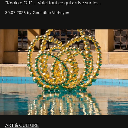
"Knokke Off"… Voici tout ce qui arrive sur les
plateformes de streaming en août 2026.
30.07.2026 by Géraldine Verheyen
ART & CULTURE