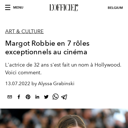
MENU
BELGIUM
ART & CULTURE
Margot Robbie en 7 rôles
exceptionnels au cinéma
L'actrice de 32 ans s'est fait un nom à Hollywood.
Voici comment.
13.07.2022 by Alyssa Grabinski