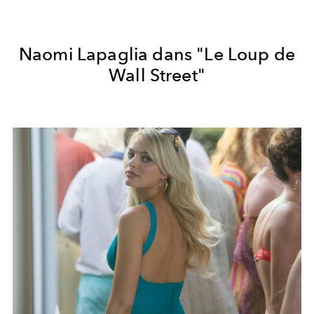
Naomi Lapaglia dans "Le Loup de
Wall Street"