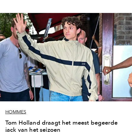
HOMMES
Tom Holland draagt het meest begeerde
jack van het seizoen