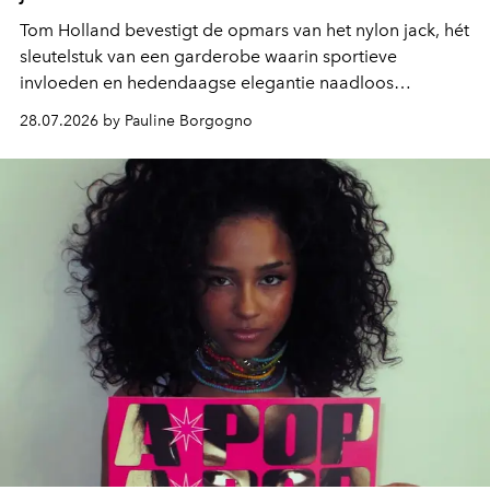
Tom Holland bevestigt de opmars van het nylon jack, hét
sleutelstuk van een garderobe waarin sportieve
invloeden en hedendaagse elegantie naadloos
samenkomen.
28.07.2026 by Pauline Borgogno