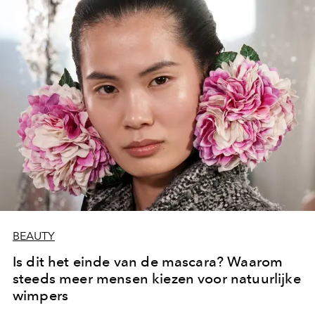
BEAUTY
Is dit het einde van de mascara? Waarom
steeds meer mensen kiezen voor natuurlijke
wimpers