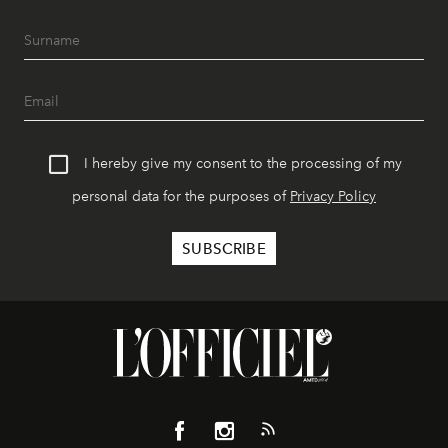
I hereby give my consent to the processing of my
personal data for the purposes of
Privacy Policy