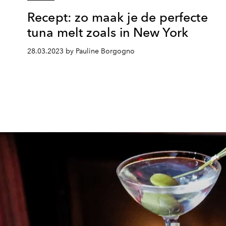
Recept: zo maak je de perfecte
tuna melt zoals in New York
28.03.2023 by Pauline Borgogno