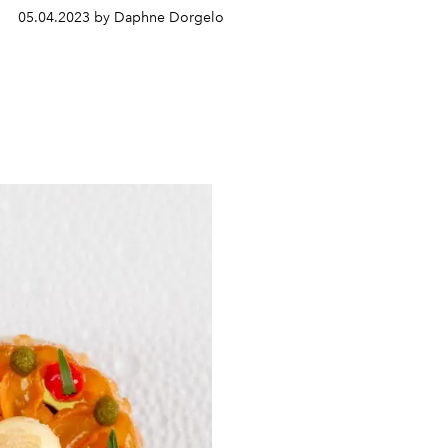
05.04.2023 by Daphne Dorgelo