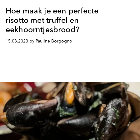
Hoe maak je een perfecte
risotto met truffel en
eekhoorntjesbrood?
15.03.2023 by Pauline Borgogno