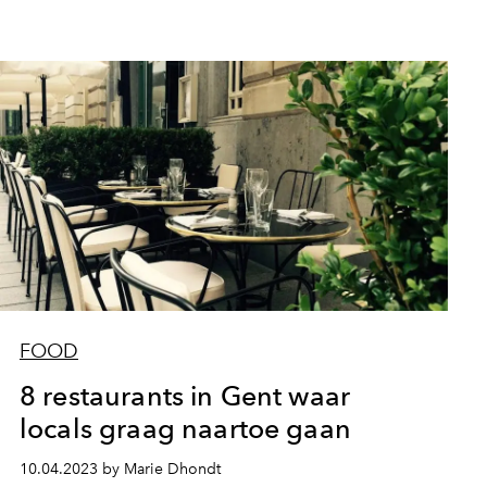
FOOD
8 restaurants in Gent waar
locals graag naartoe gaan
10.04.2023 by Marie Dhondt