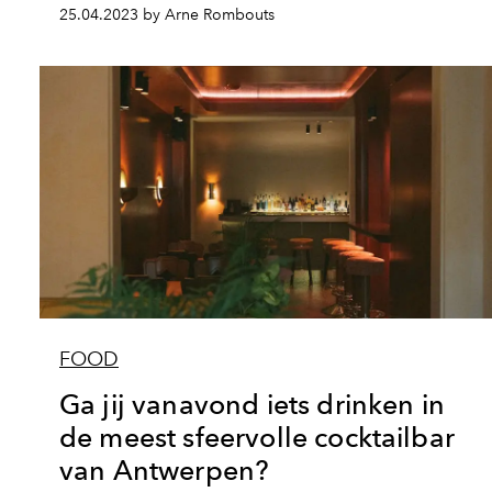
25.04.2023 by Arne Rombouts
FOOD
Ga jij vanavond iets drinken in
de meest sfeervolle cocktailbar
van Antwerpen?