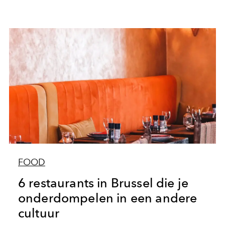
FOOD
6 restaurants in Brussel die je
onderdompelen in een andere
cultuur