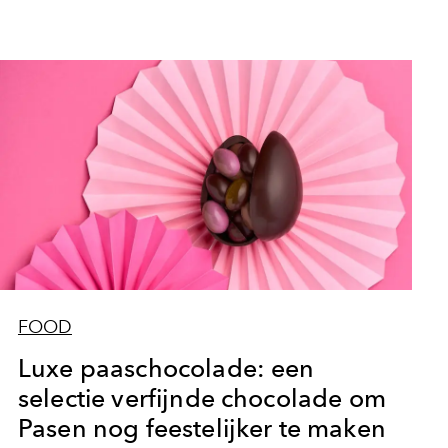
FOOD
Luxe paaschocolade: een
selectie verfijnde chocolade om
Pasen nog feestelijker te maken