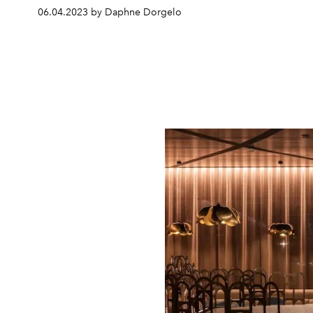
06.04.2023 by Daphne Dorgelo