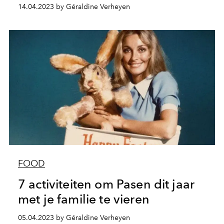
14.04.2023 by Géraldine Verheyen
FOOD
7 activiteiten om Pasen dit jaar
met je familie te vieren
05.04.2023 by Géraldine Verheyen