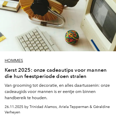
HOMMES
Kerst 2025: onze cadeautips voor mannen
die hun feestperiode doen stralen
Van grooming tot decoratie, en alles daartussenin: onze
cadeaugids voor mannen is er eentje om binnen
handbereik te houden.
26.11.2025 by Trinidad Alamos, Ariela Tepperman & Géraldine
Verheyen