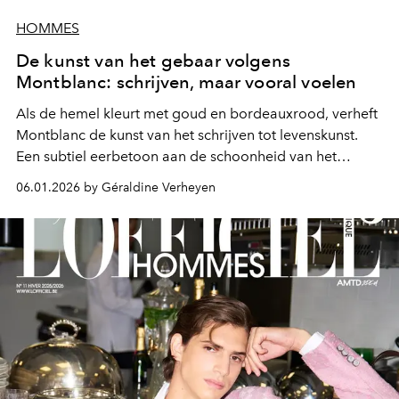
HOMMES
De kunst van het gebaar volgens
Montblanc: schrijven, maar vooral voelen
Als de hemel kleurt met goud en bordeauxrood, verheft
Montblanc de kunst van het schrijven tot levenskunst.
Een subtiel eerbetoon aan de schoonheid van het
gebaar en gedeelde momenten.
06.01.2026 by Géraldine Verheyen