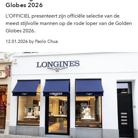
Globes 2026
L’OFFICIEL presenteert zijn officiële selectie van de
meest stijlvolle mannen op de rode loper van de Golden
Globes 2026.
12.01.2026 by Paolo Chua