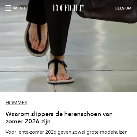
MENU
BELGIUM
HOMMES
Waarom slippers de herenschoen van
zomer 2026 zijn
Voor lente-zomer 2026 geven zowel grote modehuizen