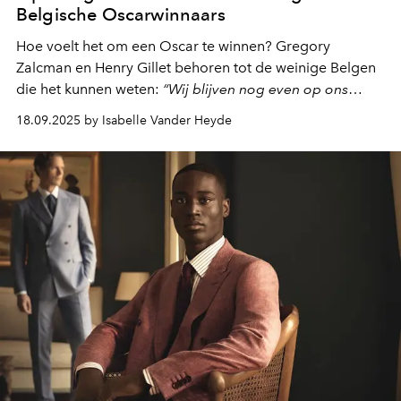
Belgische Oscarwinnaars
Hoe voelt het om een Oscar te winnen? Gregory
Zalcman en Henry Gillet behoren tot de weinige Belgen
die het kunnen weten:
“Wij blijven nog even op ons
wolkje zitten.”
18.09.2025 by Isabelle Vander Heyde