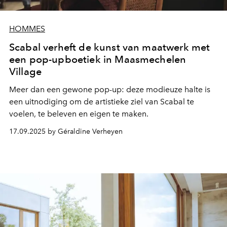
HOMMES
Scabal verheft de kunst van maatwerk met
een pop-upboetiek in Maasmechelen
Village
Meer dan een gewone pop-up: deze modieuze halte is
een uitnodiging om de artistieke ziel van Scabal te
voelen, te beleven en eigen te maken.
17.09.2025 by Géraldine Verheyen