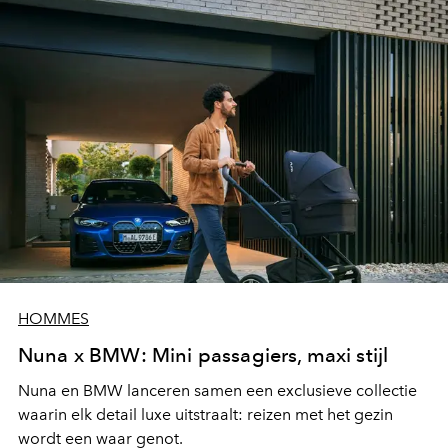
HOMMES
Nuna x BMW: Mini passagiers, maxi stijl
Nuna en BMW lanceren samen een exclusieve collectie
waarin elk detail luxe uitstraalt: reizen met het gezin
wordt een waar genot.