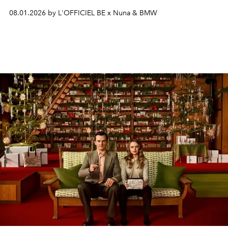
08.01.2026 by L'OFFICIEL BE x Nuna & BMW