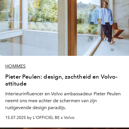
HOMMES
Pieter Peulen: design, zachtheid en Volvo-
attitude
Interieurinfluencer en Volvo ambassadeur Pieter Peulen
neemt ons mee achter de schermen van zijn
rustgevende design paradijs.
15.07.2025 by L'OFFICIEL BE x Volvo