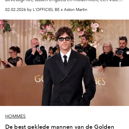
op grand touring die meer dan ooit begeerlijk is.
02.02.2026 by L'OFFICIEL BE x Aston Martin
HOMMES
De best geklede mannen van de Golden