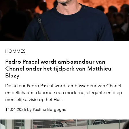
HOMMES
Pedro Pascal wordt ambassadeur van
Chanel onder het tijdperk van Matthieu
Blazy
De acteur Pedro Pascal wordt ambassadeur van Chanel
en belichaamt daarmee een moderne, elegante en diep
menselijke visie op het Huis.
14.04.2026 by Pauline Borgogno