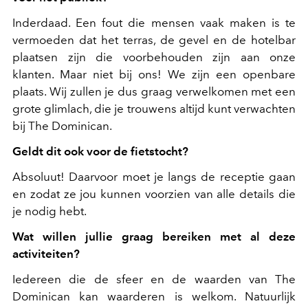
Inderdaad. Een fout die mensen vaak maken is te
vermoeden dat het terras, de gevel en de hotelbar
plaatsen zijn die voorbehouden zijn aan onze
klanten. Maar niet bij ons! We zijn een openbare
plaats. Wij zullen je dus graag verwelkomen met een
grote glimlach, die je trouwens altijd kunt verwachten
bij The Dominican.
Geldt dit ook voor de fietstocht?
Absoluut! Daarvoor moet je langs de receptie gaan
en zodat ze jou kunnen voorzien van alle details die
je nodig hebt.
Wat willen jullie graag bereiken met al deze
activiteiten?
Iedereen die de sfeer en de waarden van The
Dominican kan waarderen is welkom. Natuurlijk