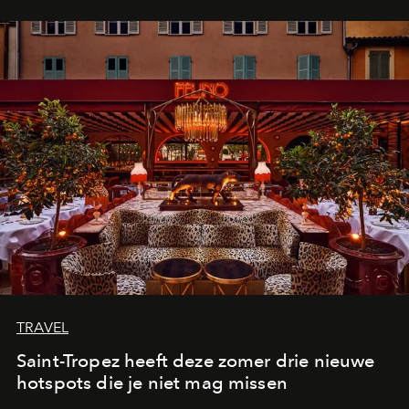
TRAVEL
Saint-Tropez heeft deze zomer drie nieuwe
hotspots die je niet mag missen