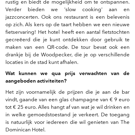
rustig en biedt de mogelijkheid om te ontspannen.
Verder bieden we 'slow cooking' aan en
jazzconcerten. Ook ons restaurant is een belevenis
op zich. Als kers op de taart hebben we een nieuwe
fietservaring! Het hotel heeft een aantal fietstochten
gecreëerd die je kunt ontdekken door gebruik te
maken van een QR-code. De tour bevat ook een
drankje bij de Woodpecker, die je op verschillende
locaties in de stad kunt afhalen.
Wat kunnen we qua prijs verwachten van de
aangeboden activiteiten?
Het zijn voornamelijk de prijzen die je aan de bar
vindt, gaande van een glas champagne van € 9 euro
tot € 25 euro. Alles hangt af van wat je wil drinken en
in welke gemoedstoestand je verkeert. De toegang
is natuurlijk voor iedereen die wil genieten van The
Dominican Hotel.