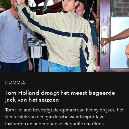
HOMMES
Tom Holland draagt het meest begeerde
jack van het seizoen
Tom Holland bevestigt de opmars van het nylon jack, hét
sleutelstuk van een garderobe waarin sportieve
invloeden en hedendaagse elegantie naadloos