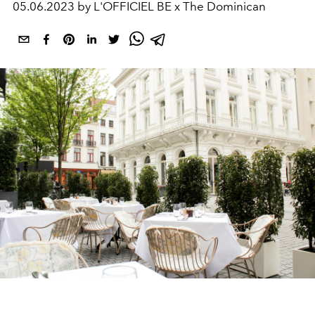
05.06.2023 by L'OFFICIEL BE x The Dominican