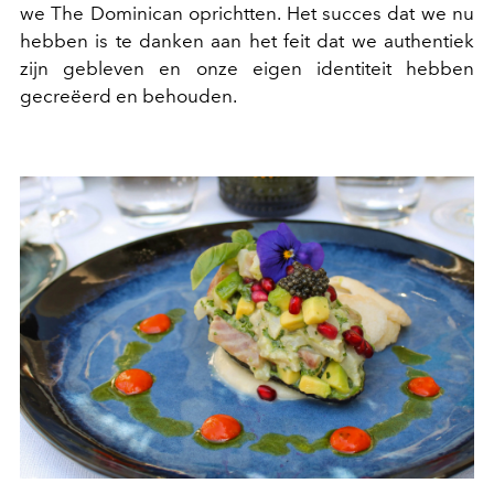
we The Dominican oprichtten. Het succes dat we nu
hebben is te danken aan het feit dat we authentiek
zijn gebleven en onze eigen identiteit hebben
gecreëerd en behouden.