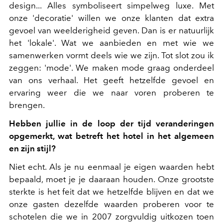
design... Alles symboliseert simpelweg luxe. Met
onze 'decoratie' willen we onze klanten dat extra
gevoel van weelderigheid geven. Dan is er natuurlijk
het 'lokale'. Wat we aanbieden en met wie we
samenwerken vormt deels wie we zijn. Tot slot zou ik
zeggen: 'mode'. We maken mode graag onderdeel
van ons verhaal. Het geeft hetzelfde gevoel en
ervaring weer die we naar voren proberen te
brengen.
Hebben jullie in de loop der tijd veranderingen
opgemerkt, wat betreft het hotel in het algemeen
en zijn stijl?
Niet echt. Als je nu eenmaal je eigen waarden hebt
bepaald, moet je je daaraan houden. Onze grootste
sterkte is het feit dat we hetzelfde blijven en dat we
onze gasten dezelfde waarden proberen voor te
schotelen die we in 2007 zorgvuldig uitkozen toen