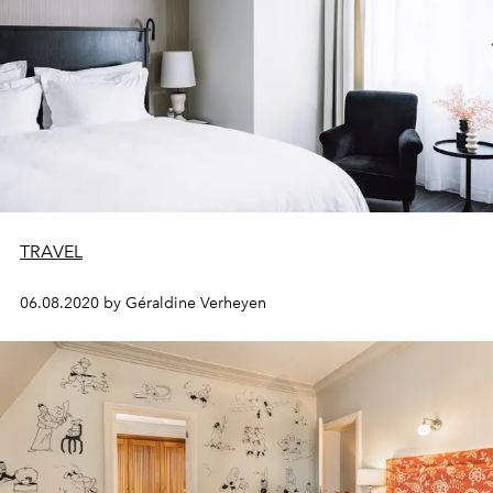
TRAVEL
06.08.2020 by Géraldine Verheyen