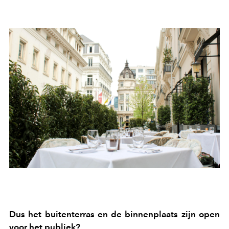
Dus het buitenterras en de binnenplaats zijn open
voor het publiek?