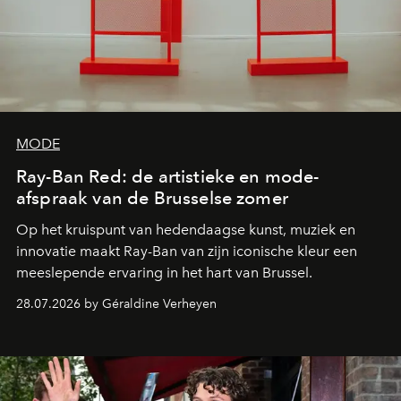
MODE
Ray-Ban Red: de artistieke en mode-
afspraak van de Brusselse zomer
Op het kruispunt van hedendaagse kunst, muziek en
innovatie maakt Ray-Ban van zijn iconische kleur een
meeslepende ervaring in het hart van Brussel.
28.07.2026 by Géraldine Verheyen