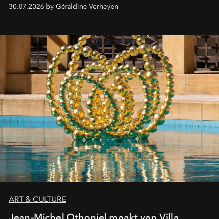
streamingplatformen verschijnen.
30.07.2026 by Géraldine Verheyen
ART & CULTURE
Jean-Michel Othoniel maakt van Villa