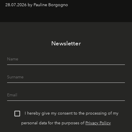
samenkomen.
28.07.2026 by Pauline Borgogno
Newsletter
I hereby give my consent to the processing of my
personal data for the purposes of
Privacy Policy