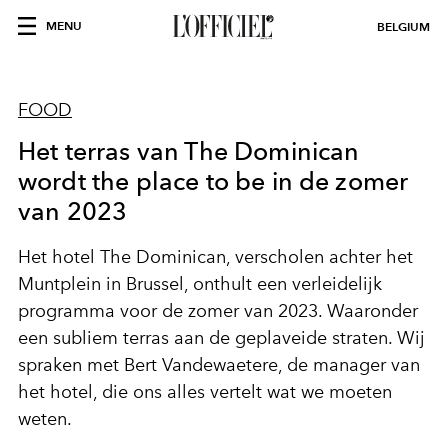
MENU
BELGIUM
FOOD
Het terras van The Dominican
wordt the place to be in de zomer
van 2023
Het hotel The Dominican, verscholen achter het
Muntplein in Brussel, onthult een verleidelijk
programma voor de zomer van 2023. Waaronder
een subliem terras aan de geplaveide straten. Wij
spraken met Bert Vandewaetere, de manager van
het hotel, die ons alles vertelt wat we moeten
weten.