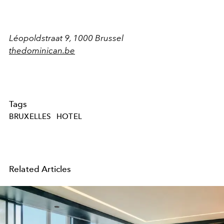
Léopoldstraat 9,
1000 Brussel
thedominican.be
Tags
BRUXELLES
HOTEL
Related Articles