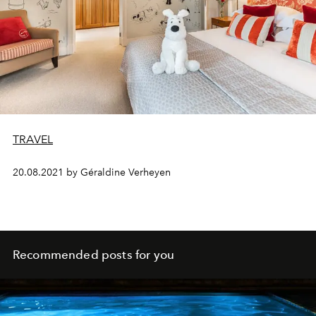
TRAVEL
20.08.2021 by Géraldine Verheyen
Recommended posts for you