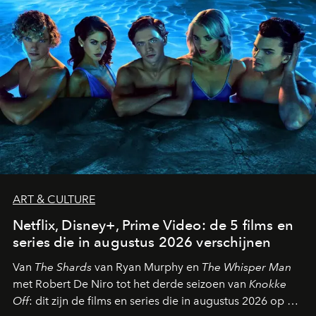
ART & CULTURE
Netflix, Disney+, Prime Video: de 5 films en
series die in augustus 2026 verschijnen
Van
The Shards
van Ryan Murphy en
The Whisper Man
met Robert De Niro tot het derde seizoen van
Knokke
Off
: dit zijn de films en series die in augustus 2026 op de