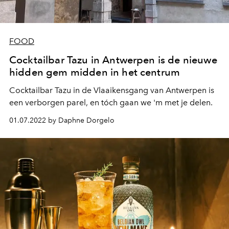
FOOD
Cocktailbar Tazu in Antwerpen is de nieuwe
hidden gem midden in het centrum
Cocktailbar Tazu in de Vlaaikensgang van Antwerpen is
een verborgen parel, en tóch gaan we 'm met je delen.
01.07.2022 by Daphne Dorgelo