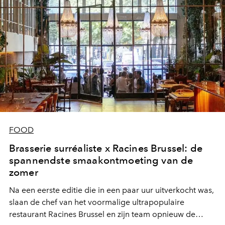
FOOD
Brasserie surréaliste x Racines Brussel: de
spannendste smaakontmoeting van de
zomer
Na een eerste editie die in een paar uur uitverkocht was,
slaan de chef van het voormalige ultrapopulaire
restaurant Racines Brussel en zijn team opnieuw de