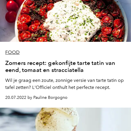
FOOD
Zomers recept: gekonfijte tarte tatin van
eend, tomaat en stracciatella
Wil je graag een zoute, zonnige versie van tarte tatin op
tafel zetten? L'Officiel onthult het perfecte recept.
20.07.2022 by Pauline Borgogno