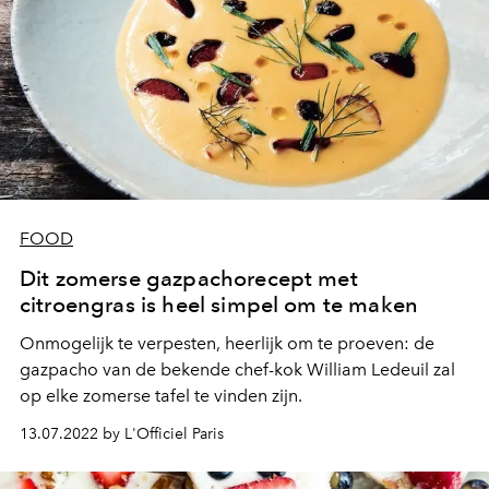
FOOD
Dit zomerse gazpachorecept met
citroengras is heel simpel om te maken
Onmogelijk te verpesten, heerlijk om te proeven: de
gazpacho van de bekende chef-kok William Ledeuil zal
op elke zomerse tafel te vinden zijn.
13.07.2022 by L'Officiel Paris