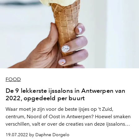
FOOD
De 9 lekkerste ijssalons in Antwerpen van
2022, opgedeeld per buurt
Waar moet je zijn voor de beste ijsjes op 't Zuid,
centrum, Noord of Oost in Antwerpen? Hoewel smaken
verschillen, valt er over de creaties van deze ijssalons
volgens ons niet te dubben...
19.07.2022 by Daphne Dorgelo