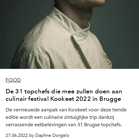
FOOD
De 31 topchefs die mee zullen doen aan
culinair festival Kookeet 2022 in Brugge
De vernieuwde aanpak van Kookeet voor deze tiende
editie wordt een culinaire zintuiglijke trip dankzij
verrassende eetbelevingen van 31 Brugse topchefs.
27.06.2022 by Daphne Dorgelo