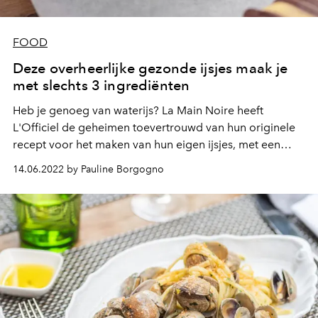
FOOD
Deze overheerlijke gezonde ijsjes maak je
met slechts 3 ingrediënten
Heb je genoeg van waterijs? La Main Noire heeft
L'Officiel de geheimen toevertrouwd van hun originele
recept voor het maken van hun eigen ijsjes, met een
vleugje pit.
14.06.2022 by Pauline Borgogno