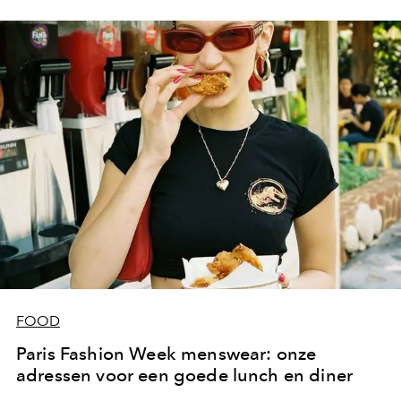
FOOD
Paris Fashion Week menswear: onze
adressen voor een goede lunch en diner