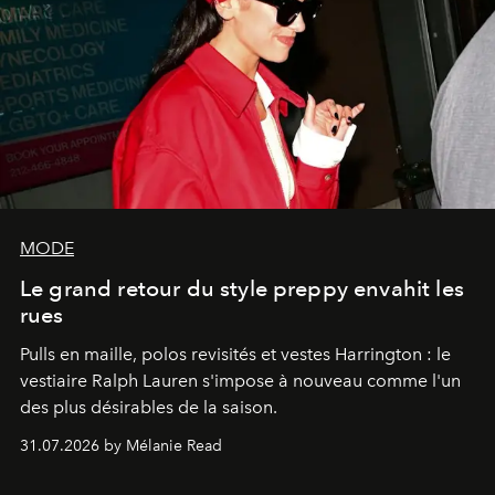
MODE
Le grand retour du style preppy envahit les
rues
Pulls en maille, polos revisités et vestes Harrington : le
vestiaire Ralph Lauren s'impose à nouveau comme l'un
des plus désirables de la saison.
31.07.2026 by Mélanie Read