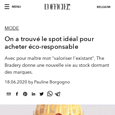
MENU
BELGIUM
MODE
On a trouvé le spot idéal pour
acheter éco-responsable
Avec pour maître mot "valoriser l'existant", The
Bradery donne une nouvelle vie au stock dormant
des marques.
18.06.2020 by Pauline Borgogno