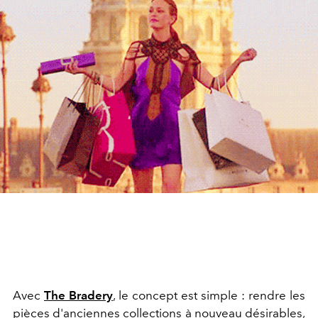
Avec
The Bradery
, le concept est simple : rendre les
pièces d'anciennes collections à nouveau désirables,