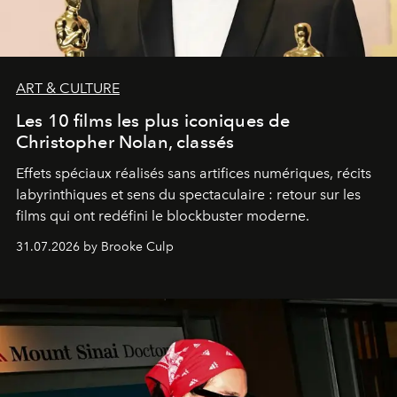
ART & CULTURE
Les 10 films les plus iconiques de
Christopher Nolan, classés
Effets spéciaux réalisés sans artifices numériques, récits
labyrinthiques et sens du spectaculaire : retour sur les
films qui ont redéfini le blockbuster moderne.
31.07.2026 by Brooke Culp