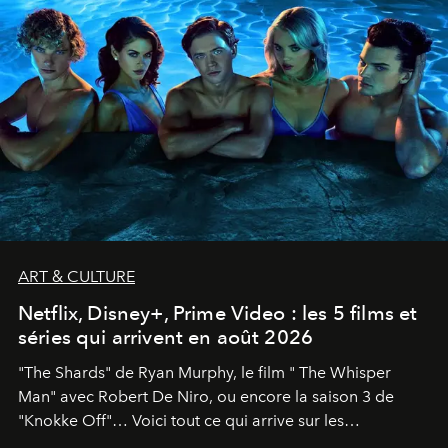
ART & CULTURE
Netflix, Disney+, Prime Video : les 5 films et
séries qui arrivent en août 2026
"The Shards" de Ryan Murphy, le film " The Whisper
Man" avec Robert De Niro, ou encore la saison 3 de
"Knokke Off"… Voici tout ce qui arrive sur les
plateformes de streaming en août 2026.