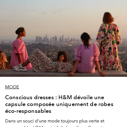
MODE
Conscious dresses : H&M dévoile une
capsule composée uniquement de robes
éco-responsables
Dans un souci d’une mode toujours plus verte et