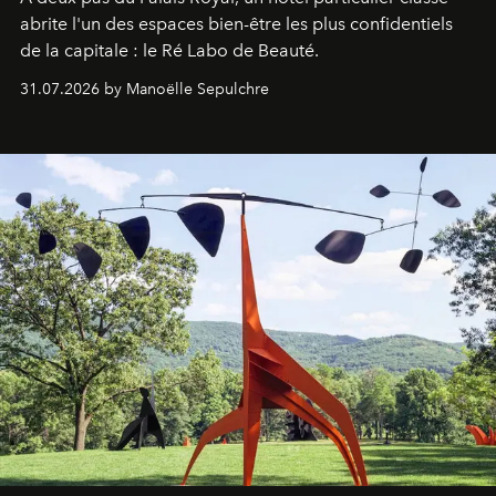
abrite l'un des espaces bien-être les plus confidentiels
de la capitale : le Ré Labo de Beauté.
31.07.2026 by Manoëlle Sepulchre