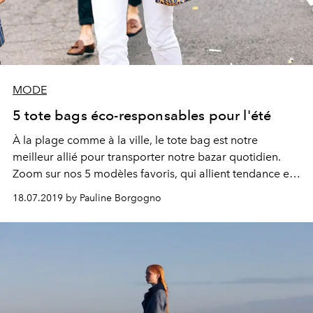
MODE
5 tote bags éco-responsables pour l'été
À la plage comme à la ville, le tote bag est notre
meilleur allié pour transporter notre bazar quotidien.
Zoom sur nos 5 modèles favoris, qui allient tendance et
bonne conscience.
18.07.2019 by Pauline Borgogno