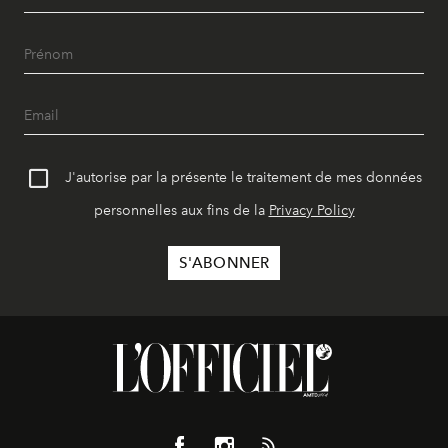
J'autorise par la présente le traitement de mes données
personnelles aux fins de la
Privacy Policy