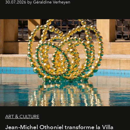
30.07.2026 by Géraldine Verheyen
ART & CULTURE
Jean-Michel Othoniel transforme la Villa