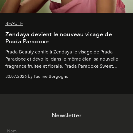
BEAUTÉ
Zendaya devient le nouveau visage de
Prada Paradoxe
Prada Beauty confie à Zendaya le visage de Prada
Paradoxe et dévoile, dans le même élan, sa nouvelle
fragrance fruitée et florale, Prada Paradoxe Sweet
Chemistry Eau de Parfum.
30.07.2026 by Pauline Borgogno
Newsletter