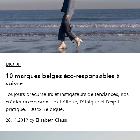
MODE
10 marques belges éco-responsables à
suivre
Toujours précurseurs et instigateurs de tendances, nos
créateurs explorent l’esthétique, l’éthique et l’esprit
pratique. 100 % Belgique.
28.11.2019 by Elisabeth Clauss