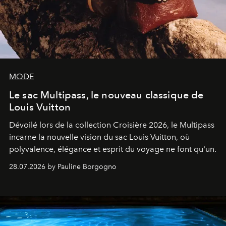
MODE
Le sac Multipass, le nouveau classique de
Louis Vuitton
Dévoilé lors de la collection Croisière 2026, le Multipass
incarne la nouvelle vision du sac Louis Vuitton, où
polyvalence, élégance et esprit du voyage ne font qu'un.
28.07.2026 by Pauline Borgogno