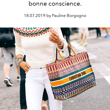
bonne conscience.
18.07.2019 by Pauline Borgogno