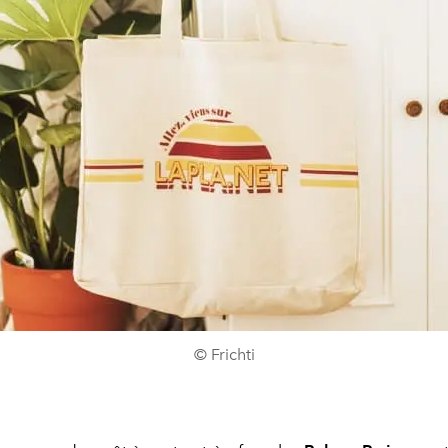
© Frichti