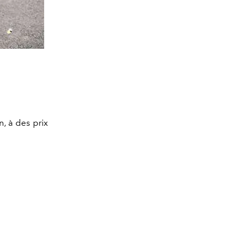
, à des prix