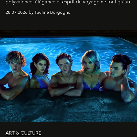
polyvalence, élégance et esprit du voyage ne font qu'un.
28.07.2026 by Pauline Borgogno
ART & CULTURE