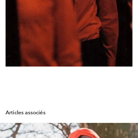
Articles associés