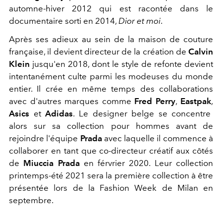
automne-hiver 2012 qui est racontée dans le
documentaire sorti en 2014,
Dior et moi
.
Après ses adieux au sein de la maison de couture
française, il devient directeur de la création de
Calvin
Klein
jusqu'en 2018, dont le style de refonte devient
intentanément culte parmi les modeuses du monde
entier. Il crée en même temps des collaborations
avec d'autres marques comme
Fred Perry
,
Eastpak
,
Asics
et
Adidas
. Le designer belge se concentre
alors sur sa collection pour hommes avant de
rejoindre l'équipe
Prada
avec laquelle il commence à
collaborer en tant que co-directeur créatif aux côtés
de
Miuccia Prada
en férvrier 2020. Leur collection
printemps-été 2021 sera la première collection à être
présentée lors de la Fashion Week de Milan en
septembre.