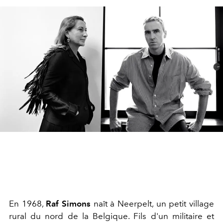
En 1968,
Raf Simons
naît à Neerpelt, un petit village
rural du nord de la Belgique. Fils d'un militaire et