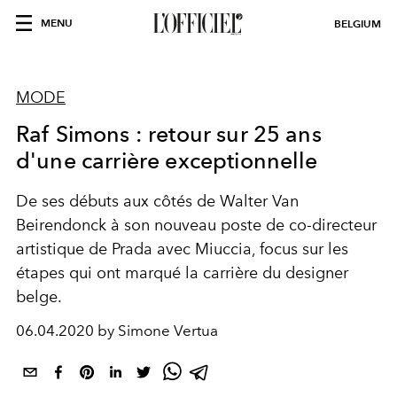
MENU
BELGIUM
MODE
Raf Simons : retour sur 25 ans
d'une carrière exceptionnelle
De ses débuts aux côtés de Walter Van
Beirendonck à son nouveau poste de co-directeur
artistique de Prada avec Miuccia, focus sur les
étapes qui ont marqué la carrière du designer
belge.
06.04.2020 by Simone Vertua