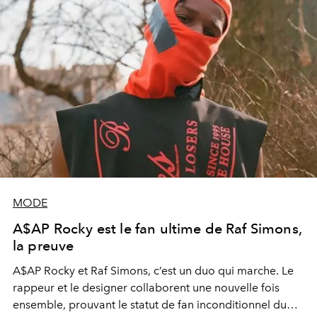
MODE
A$AP Rocky est le fan ultime de Raf Simons,
la preuve
A$AP Rocky et Raf Simons, c’est un duo qui marche. Le
rappeur et le designer collaborent une nouvelle fois
ensemble, prouvant le statut de fan inconditionnel du