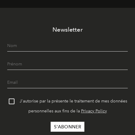
Newsletter
J'autorise par la présente le traitement de mes données
personnelles aux fins de la
Privacy Policy