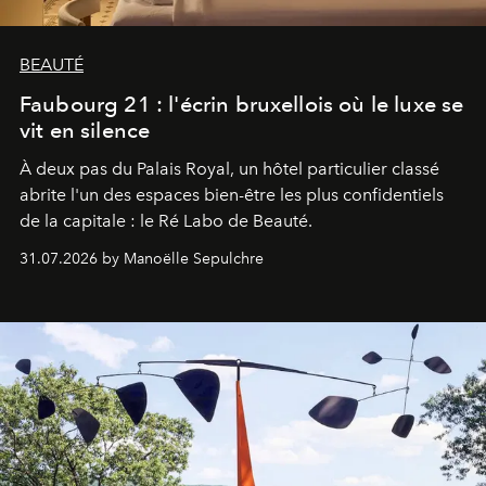
BEAUTÉ
Faubourg 21 : l'écrin bruxellois où le luxe se
vit en silence
À deux pas du Palais Royal, un hôtel particulier classé
abrite l'un des espaces bien-être les plus confidentiels
de la capitale : le Ré Labo de Beauté.
31.07.2026 by Manoëlle Sepulchre