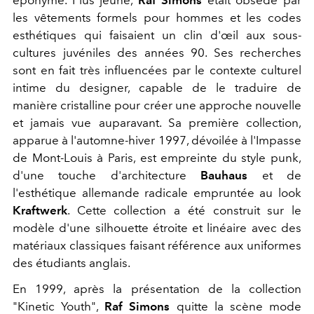
les vêtements formels pour hommes et les codes
esthétiques qui faisaient un clin d'œil aux sous-
cultures juvéniles des années 90. Ses recherches
sont en fait très influencées par le contexte culturel
intime du designer, capable de le traduire de
manière cristalline pour créer une approche nouvelle
et jamais vue auparavant. Sa première collection,
apparue à l'automne-hiver 1997, dévoilée à l'Impasse
de Mont-Louis à Paris, est empreinte du style punk,
d'une touche d'architecture
Bauhaus
et de
l'esthétique allemande radicale empruntée au look
Kraftwerk
. Cette collection a été construit sur le
modèle d'une silhouette étroite et linéaire avec des
matériaux classiques faisant référence aux uniformes
des étudiants anglais.
En 1999, après la présentation de la collection
"Kinetic Youth",
Raf Simons
quitte la scène mode