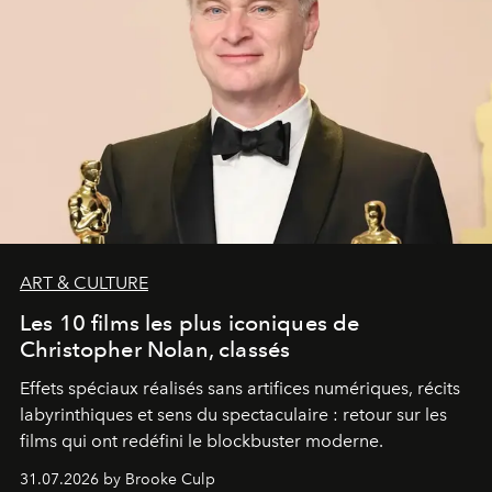
ART & CULTURE
Les 10 films les plus iconiques de
Christopher Nolan, classés
Effets spéciaux réalisés sans artifices numériques, récits
labyrinthiques et sens du spectaculaire : retour sur les
films qui ont redéfini le blockbuster moderne.
31.07.2026 by Brooke Culp