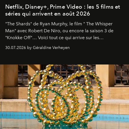
Netflix, Disney+, Prime Video : les 5 films et
séries qui arrivent en août 2026
"The Shards" de Ryan Murphy, le film " The Whisper
Man" avec Robert De Niro, ou encore la saison 3 de
"Knokke Off"… Voici tout ce qui arrive sur les
plateformes de streaming en août 2026.
30.07.2026 by Géraldine Verheyen