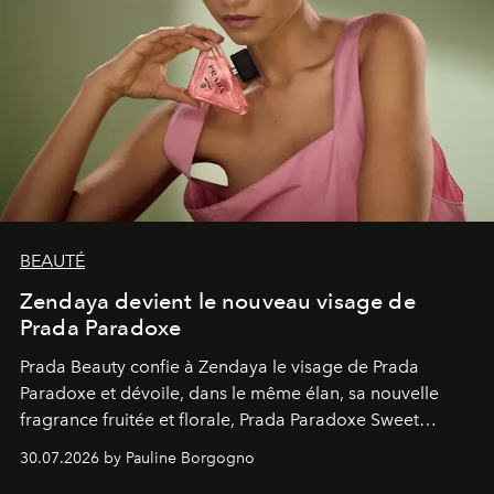
BEAUTÉ
Zendaya devient le nouveau visage de
Prada Paradoxe
Prada Beauty confie à Zendaya le visage de Prada
Paradoxe et dévoile, dans le même élan, sa nouvelle
fragrance fruitée et florale, Prada Paradoxe Sweet
Chemistry Eau de Parfum.
30.07.2026 by Pauline Borgogno