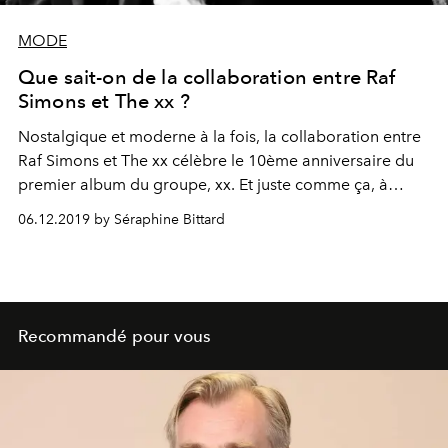
MODE
Que sait-on de la collaboration entre Raf
Simons et The xx ?
Nostalgique et moderne à la fois, la collaboration entre
Raf Simons et The xx célèbre le 10ème anniversaire du
premier album du groupe, xx. Et juste comme ça, à
temps pour Noël...
06.12.2019 by Séraphine Bittard
Recommandé pour vous