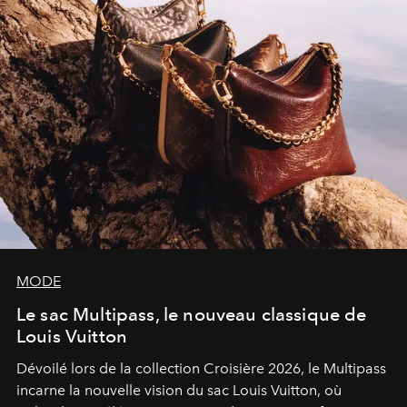
MODE
Le sac Multipass, le nouveau classique de
Louis Vuitton
Dévoilé lors de la collection Croisière 2026, le Multipass
incarne la nouvelle vision du sac Louis Vuitton, où