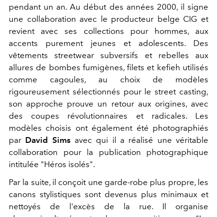
pendant un an. Au début des années 2000, il signe
une collaboration avec le producteur belge CIG et
revient avec ses collections pour hommes, aux
accents purement jeunes et adolescents. Des
vêtements streetwear subversifs et rebelles aux
allures de bombes fumigènes, filets et kefieh utilisés
comme cagoules, au choix de modèles
rigoureusement sélectionnés pour le street casting,
son approche prouve un retour aux origines, avec
des coupes révolutionnaires et radicales. Les
modèles choisis ont également été photographiés
par
David Sims
avec qui il a réalisé une véritable
collaboration pour la publication photographique
intitulée "Héros isolés".
Par la suite, il conçoit une garde-robe plus propre, les
canons stylistiques sont devenus plus minimaux et
nettoyés de l'excès de la rue. Il organise