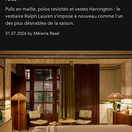
Pulls en maille, polos revisités et vestes Harrington : le
vestiaire Ralph Lauren s'impose à nouveau comme l'un
des plus désirables de la saison.
31.07.2026 by Mélanie Read