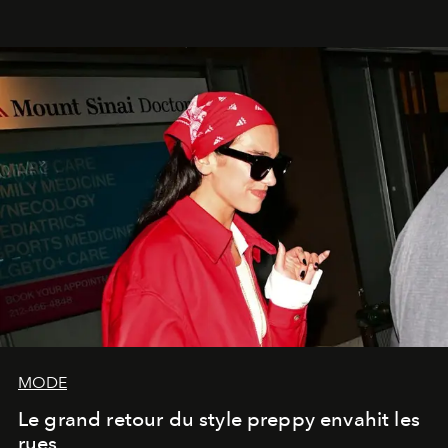
MODE
Le grand retour du style preppy envahit les
rues