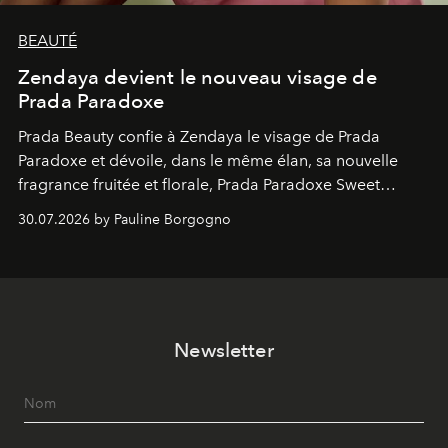
BEAUTÉ
Zendaya devient le nouveau visage de
Prada Paradoxe
Prada Beauty confie à Zendaya le visage de Prada
Paradoxe et dévoile, dans le même élan, sa nouvelle
fragrance fruitée et florale, Prada Paradoxe Sweet
Chemistry Eau de Parfum.
30.07.2026 by Pauline Borgogno
Newsletter