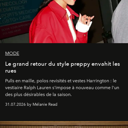
MODE
Le grand retour du style preppy envahit les
rues
Pulls en maille, polos revisités et vestes Harrington : le
vestiaire Ralph Lauren s'impose à nouveau comme l'un
des plus désirables de la saison.
31.07.2026 by Mélanie Read