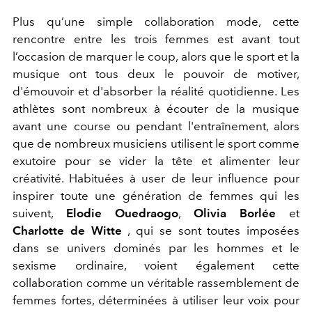
Plus qu’une simple collaboration mode, cette
rencontre entre les trois femmes est avant tout
l’occasion de marquer le coup, alors que le sport et la
musique ont tous deux le pouvoir de motiver,
d'émouvoir et d'absorber la réalité quotidienne. Les
athlètes sont nombreux à écouter de la musique
avant une course ou pendant l'entraînement, alors
que de nombreux musiciens utilisent le sport comme
exutoire pour se vider la tête et alimenter leur
créativité. Habituées à user de leur influence pour
inspirer toute une génération de femmes qui les
suivent,
Elodie Ouedraogo
,
Olivia Borlée
et
Charlotte de Witte
, qui se sont toutes imposées
dans se univers dominés par les hommes et le
sexisme ordinaire, voient également cette
collaboration comme un véritable rassemblement de
femmes fortes, déterminées à utiliser leur voix pour