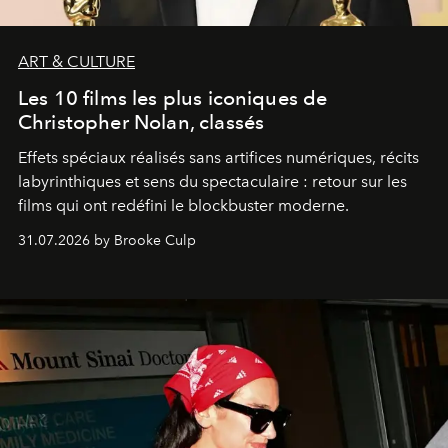
ART & CULTURE
Les 10 films les plus iconiques de
Christopher Nolan, classés
Effets spéciaux réalisés sans artifices numériques, récits
labyrinthiques et sens du spectaculaire : retour sur les
films qui ont redéfini le blockbuster moderne.
31.07.2026 by Brooke Culp