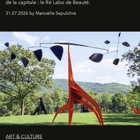
de la capitale : le Ré Labo de Beauté.
31.07.2026 by Manoëlle Sepulchre
ART & CULTURE