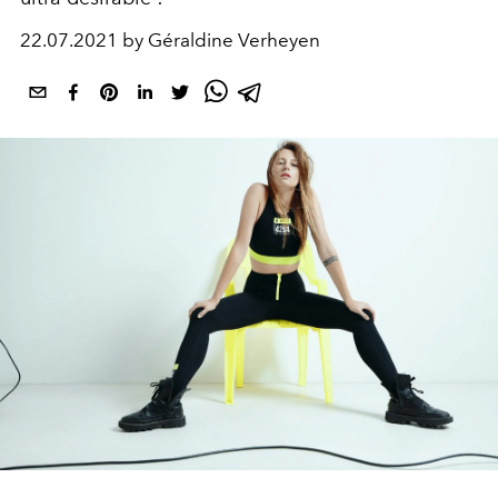
22.07.2021 by Géraldine Verheyen