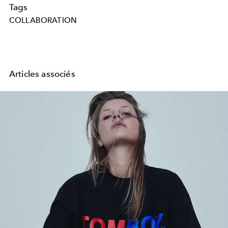
Tags
COLLABORATION
Articles associés