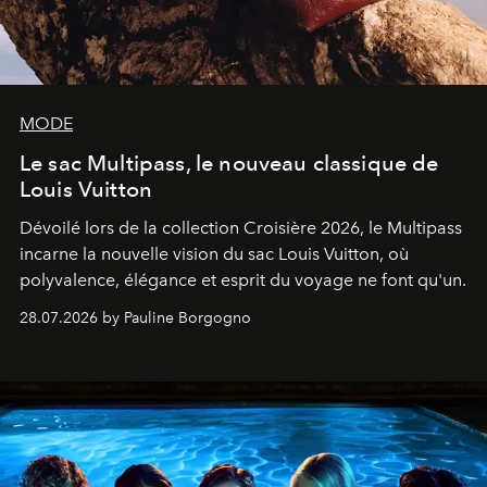
MODE
Le sac Multipass, le nouveau classique de
Louis Vuitton
Dévoilé lors de la collection Croisière 2026, le Multipass
incarne la nouvelle vision du sac Louis Vuitton, où
polyvalence, élégance et esprit du voyage ne font qu'un.
28.07.2026 by Pauline Borgogno