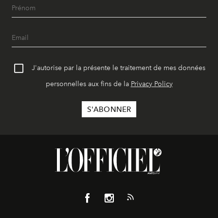
J'autorise par la présente le traitement de mes données
personnelles aux fins de la
Privacy Policy