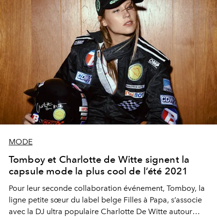
MODE
Tomboy et Charlotte de Witte signent la
capsule mode la plus cool de l’été 2021
Pour leur seconde collaboration événement, Tomboy, la
ligne petite sœur du label belge Filles à Papa, s’associe
avec la DJ ultra populaire Charlotte De Witte autour