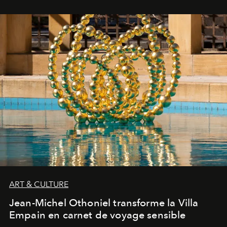
ART & CULTURE
Jean-Michel Othoniel transforme la Villa
Empain en carnet de voyage sensible