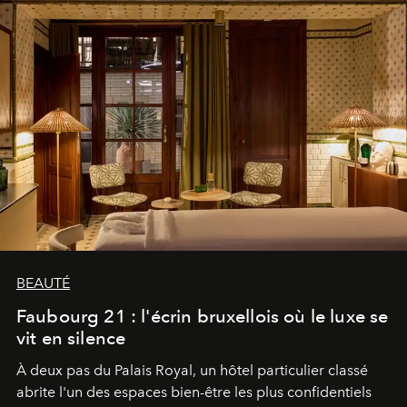
BEAUTÉ
Faubourg 21 : l'écrin bruxellois où le luxe se
vit en silence
À deux pas du Palais Royal, un hôtel particulier classé
abrite l'un des espaces bien-être les plus confidentiels