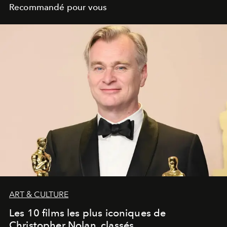
Recommandé pour vous
ART & CULTURE
Les 10 films les plus iconiques de
Christopher Nolan, classés