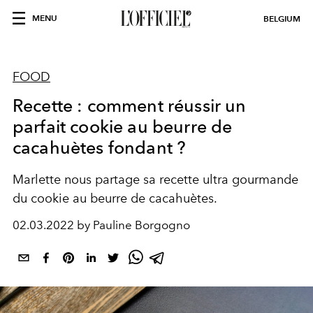
MENU
BELGIUM
FOOD
Recette : comment réussir un
parfait cookie au beurre de
cacahuètes fondant ?
Marlette nous partage sa recette ultra gourmande
du cookie au beurre de cacahuètes.
02.03.2022 by Pauline Borgogno