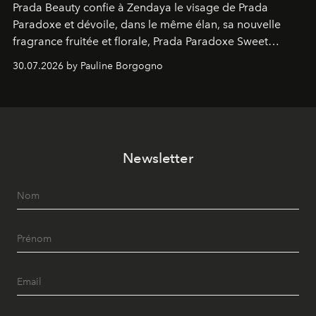
Prada Beauty confie à Zendaya le visage de Prada
Paradoxe et dévoile, dans le même élan, sa nouvelle
fragrance fruitée et florale, Prada Paradoxe Sweet
Chemistry Eau de Parfum.
30.07.2026 by Pauline Borgogno
Newsletter