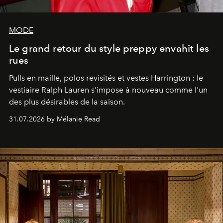
MODE
Le grand retour du style preppy envahit les
rues
Pulls en maille, polos revisités et vestes Harrington : le
vestiaire Ralph Lauren s'impose à nouveau comme l'un
des plus désirables de la saison.
31.07.2026 by Mélanie Read