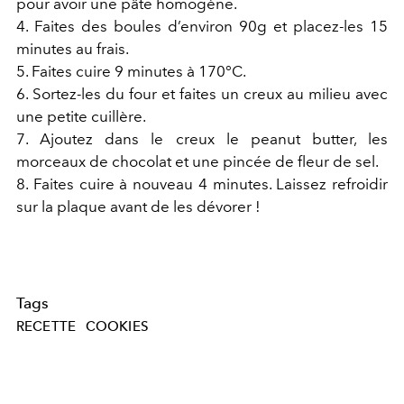
pour avoir une pâte homogène.
4. Faites des boules d’environ 90g et placez-les 15
minutes au frais.
5. Faites cuire 9 minutes à 170°C.
6. Sortez-les du four et faites un creux au milieu avec
une petite cuillère.
7. Ajoutez dans le creux le peanut butter, les
morceaux de chocolat et une pincée de fleur de sel.
8. Faites cuire à nouveau 4 minutes. Laissez refroidir
sur la plaque avant de les dévorer !
Tags
RECETTE
COOKIES