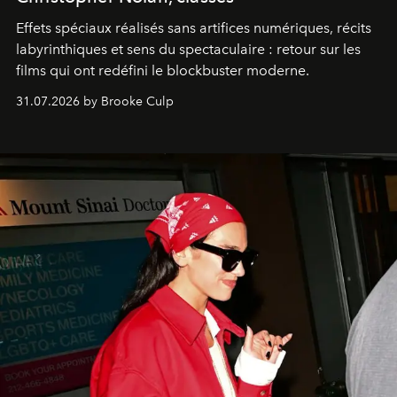
Effets spéciaux réalisés sans artifices numériques, récits
labyrinthiques et sens du spectaculaire : retour sur les
films qui ont redéfini le blockbuster moderne.
31.07.2026 by Brooke Culp