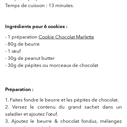
Temps de cuisson : 13 minutes.
Ingrédients pour 6 cookies :
- 1 préparation
Cookie Chocolat Marlette
- 80g de beurre
- 1 œuf
- 30g de peanut butter
- 30g de pépites ou morceaux de chocolat
Préparation :
1. Faites fondre le beurre et les pépites de chocolat.
2. Versez le contenu du grand sachet dans un
saladier et ajoutez l’œuf.
3. Ajoutez le beurre & chocolat fondus, mélangez