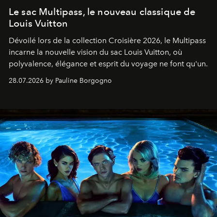
Le sac Multipass, le nouveau classique de
Louis Vuitton
Dévoilé lors de la collection Croisière 2026, le Multipass
incarne la nouvelle vision du sac Louis Vuitton, où
polyvalence, élégance et esprit du voyage ne font qu'un.
28.07.2026 by Pauline Borgogno