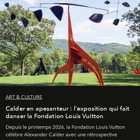
ART & CULTURE
Calder en apesanteur : l'exposition qui fait
danser la Fondation Louis Vuitton
Depuis le printemps 2026, la Fondation Louis Vuitton
célèbre Alexander Calder avec une rétrospective