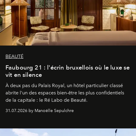
BEAUTÉ
Faubourg 21 : l'écrin bruxellois où le luxe se
vit en silence
À deux pas du Palais Royal, un hôtel particulier classé
abrite l'un des espaces bien-être les plus confidentiels
de la capitale : le Ré Labo de Beauté.
31.07.2026 by Manoëlle Sepulchre