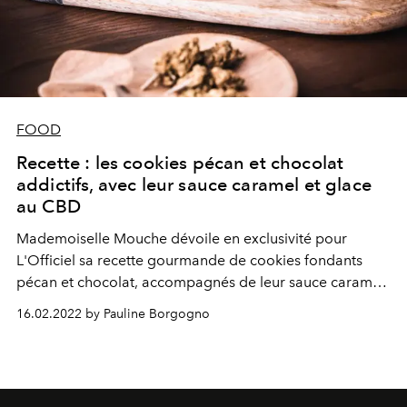
FOOD
Recette : les cookies pécan et chocolat
addictifs, avec leur sauce caramel et glace
au CBD
Mademoiselle Mouche dévoile en exclusivité pour
L'Officiel sa recette gourmande de cookies fondants
pécan et chocolat, accompagnés de leur sauce caramel
et glace au CBD.
16.02.2022 by Pauline Borgogno