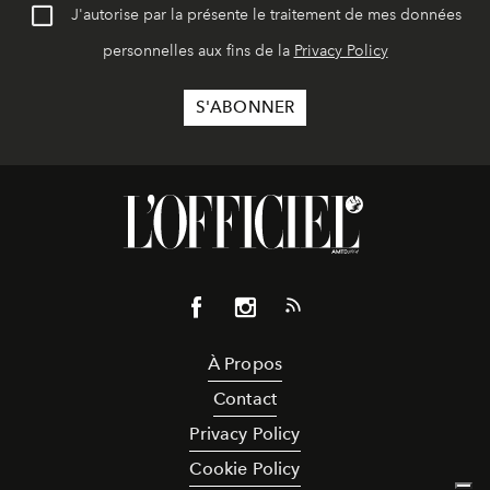
J'autorise par la présente le traitement de mes données
personnelles aux fins de la
Privacy Policy
À Propos
Contact
Privacy Policy
Cookie Policy