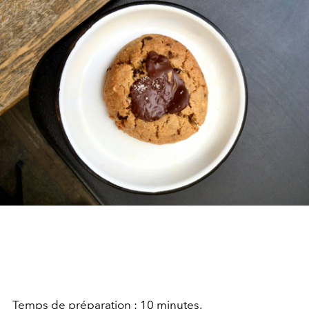
Temps de préparation : 10 minutes.