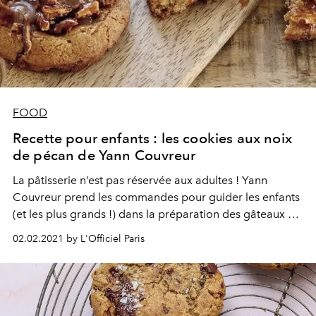
FOOD
Recette pour enfants : les cookies aux noix
de pécan de Yann Couvreur
La pâtisserie n’est pas réservée aux adultes ! Yann
Couvreur prend les commandes pour guider les enfants
(et les plus grands !) dans la préparation des gâteaux de
leur goûter.
02.02.2021 by L'Officiel Paris