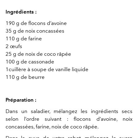
Ingrédients :
190 g de flocons d’avoine
35 g de noix concassées
110 g de farine
2 œufs
25 g de noix de coco râpée
100 g de cassonade
1cuillère à soupe de vanille liquide
110 g de beurre
Préparation :
Dans un saladier, mélangez les ingrédients secs
selon l’ordre suivant : flocons d’avoine, noix
concassées, farine, noix de coco râpée.