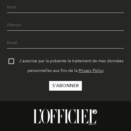
J'autorise par la présente le traitement de mes données
personnelles aux fins de la
Privacy Policy