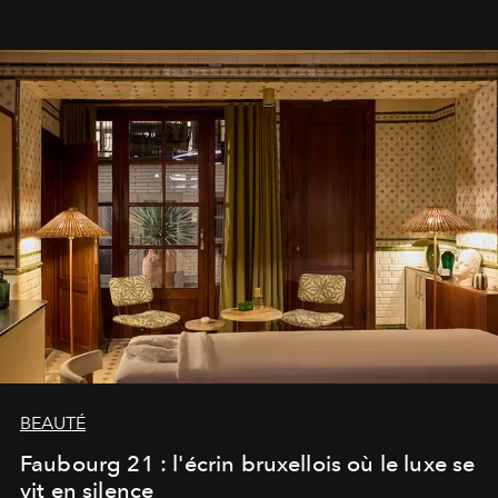
BEAUTÉ
Faubourg 21 : l'écrin bruxellois où le luxe se
vit en silence