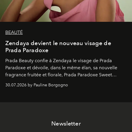
BEAUTÉ
Zendaya devient le nouveau visage de
Prada Paradoxe
Prada Beauty confie à Zendaya le visage de Prada
Paradoxe et dévoile, dans le même élan, sa nouvelle
fragrance fruitée et florale, Prada Paradoxe Sweet
Chemistry Eau de Parfum.
30.07.2026 by Pauline Borgogno
Newsletter