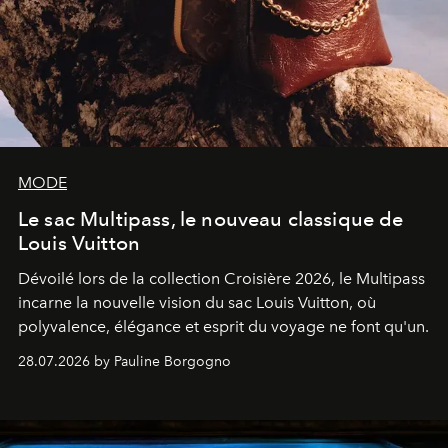
MODE
Le sac Multipass, le nouveau classique de
Louis Vuitton
Dévoilé lors de la collection Croisière 2026, le Multipass
incarne la nouvelle vision du sac Louis Vuitton, où
polyvalence, élégance et esprit du voyage ne font qu'un.
28.07.2026 by Pauline Borgogno