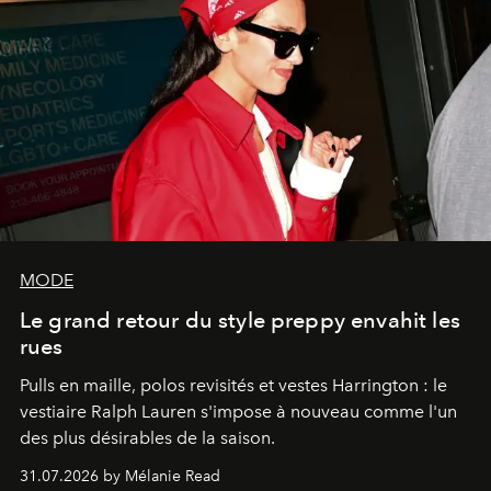
MODE
Le grand retour du style preppy envahit les
rues
Pulls en maille, polos revisités et vestes Harrington : le
vestiaire Ralph Lauren s'impose à nouveau comme l'un
des plus désirables de la saison.
31.07.2026 by Mélanie Read