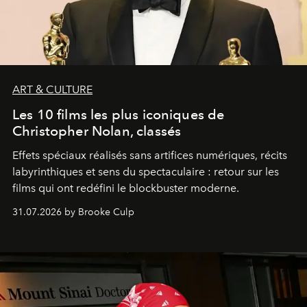
ART & CULTURE
Les 10 films les plus iconiques de
Christopher Nolan, classés
Effets spéciaux réalisés sans artifices numériques, récits
labyrinthiques et sens du spectaculaire : retour sur les
films qui ont redéfini le blockbuster moderne.
31.07.2026 by Brooke Culp