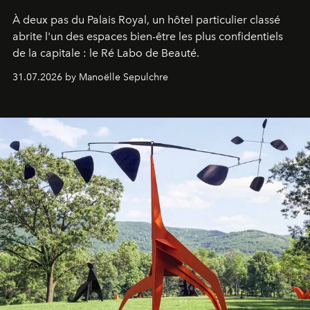
À deux pas du Palais Royal, un hôtel particulier classé
abrite l'un des espaces bien-être les plus confidentiels
de la capitale : le Ré Labo de Beauté.
31.07.2026 by Manoëlle Sepulchre