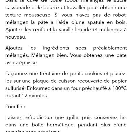
Dans la cuve de votre robot, mélangez le sucre
cassonade et le beurre et travailler pour obtenir une
texture mousseuse. Si vous n’avez pas de robot,
mélangez la pâte à l’aide d’une spatule en bois.
Ajoutez les œufs et la vanille liquide et mélangez à
nouveau.
Ajoutez les ingrédients secs préalablement
mélangés. Mélangez bien. Vous obtenez une pâte
assez épaisse.
Façonnez une trentaine de petits cookies et placez-
les sur une plaque de cuisson recouverte de papier
sulfurisé. Enfournez dans un four préchauffé à 180°C
durant 12 minutes.
Pour finir
Laissez refroidir sur une grille, puis conservez les
dans une boîte hermétique, pendant plus d’une