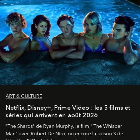
ART & CULTURE
Netflix, Disney+, Prime Video : les 5 films et
séries qui arrivent en août 2026
"The Shards" de Ryan Murphy, le film " The Whisper
Man" avec Robert De Niro, ou encore la saison 3 de