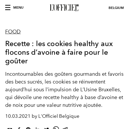
MENU
BELGIUM
FOOD
Recette : les cookies healthy aux
flocons d’avoine à faire pour le
goûter
Incontournables des goûters gourmands et favoris
des becs sucrés, les cookies se réinventent
aujourd’hui sous l’impulsion de L’Usine Bruxelles,
qui dévoile une recette healthy à base d’avoine et
de noix pour une valeur nutritive ajoutée.
10.03.2021 by L'Officiel Belgique