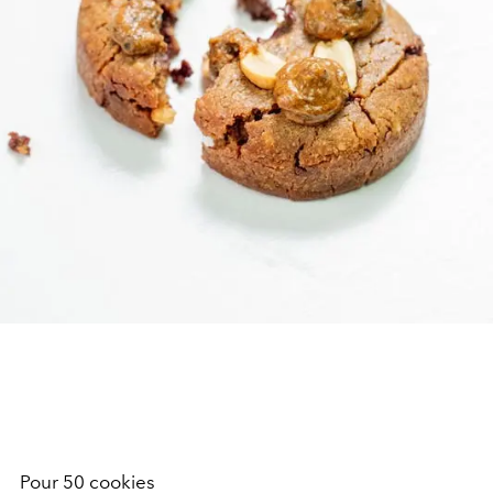
Pour 50 cookies