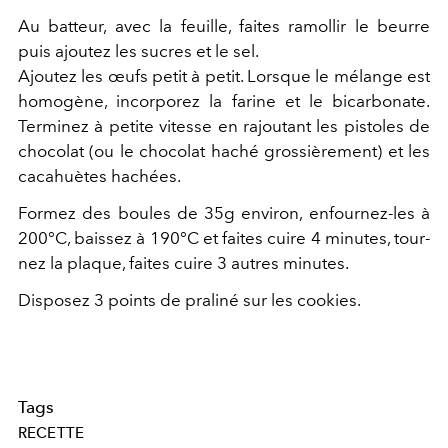
Au batteur, avec la feuille, faites ramollir le beurre
puis ajoutez les sucres et le sel.
Ajoutez les œufs petit à petit. Lorsque le mélange est
homogène, incorporez la farine et le bicarbonate.
Terminez à petite vitesse en rajoutant les pistoles de
chocolat (ou le chocolat haché grossièrement) et les
cacahuètes hachées.
Formez des boules de 35g environ, enfournez-les à
200°C, baissez à 190°C et faites cuire 4 minutes, tour-
nez la plaque, faites cuire 3 autres minutes.
Disposez 3 points de praliné sur les cookies.
Tags
RECETTE