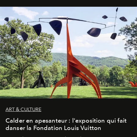
ART & CULTURE
Calder en apesanteur : l'exposition qui fait
danser la Fondation Louis Vuitton