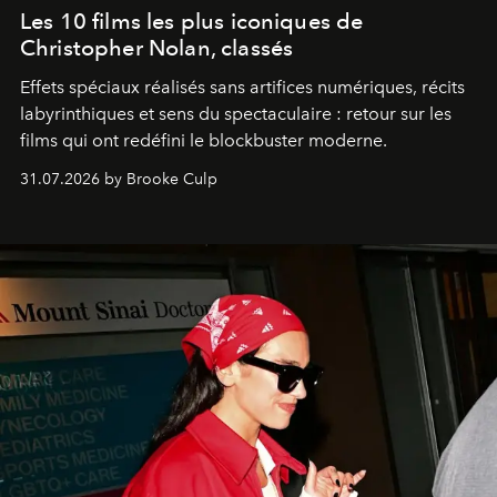
Les 10 films les plus iconiques de
Christopher Nolan, classés
Effets spéciaux réalisés sans artifices numériques, récits
labyrinthiques et sens du spectaculaire : retour sur les
films qui ont redéfini le blockbuster moderne.
31.07.2026 by Brooke Culp