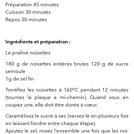
Préparation 45 minutes
Cuisson 30 minutes
Repos 30 minutes
Ingrédients et préparation :
Le praliné noisettes
180 g de noisettes entières brutes 120 g de sucre
semoule
1g de sel fin
Torréfiez les noisettes à 160°C pendant 12 minutes
(tournez la plaque à mi-chemin). Quand vous en
coupez une, elle doit être dorée à cœur.
Caramélisez le sucre à sec (versez-le en plusieurs fois
en laissant fondre entre chaque étape).
Ajoutez le sel, mixez l’ensemble une fois que les noi-