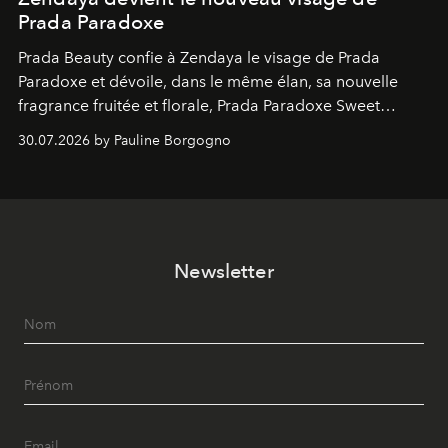
Prada Paradoxe
Prada Beauty confie à Zendaya le visage de Prada
Paradoxe et dévoile, dans le même élan, sa nouvelle
fragrance fruitée et florale, Prada Paradoxe Sweet
Chemistry Eau de Parfum.
30.07.2026 by Pauline Borgogno
Newsletter