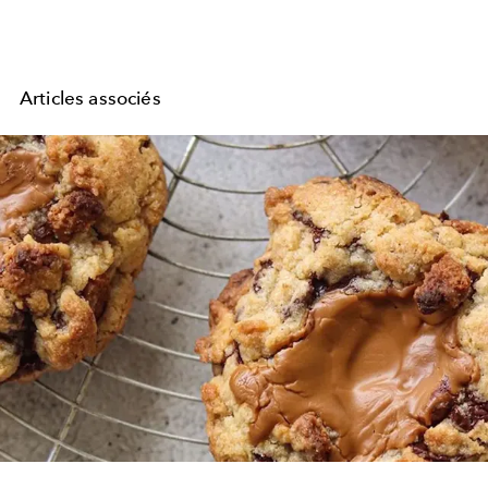
Articles associés