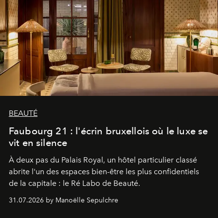
BEAUTÉ
Faubourg 21 : l'écrin bruxellois où le luxe se
vit en silence
À deux pas du Palais Royal, un hôtel particulier classé
abrite l'un des espaces bien-être les plus confidentiels
de la capitale : le Ré Labo de Beauté.
31.07.2026 by Manoëlle Sepulchre