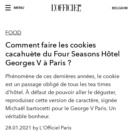
MENU
BELGIUM
FOOD
Comment faire les cookies
cacahuète du Four Seasons Hôtel
Georges V à Paris ?
Phénomène de ces dernières années, le cookie
est un passage obligé de tous les tea times
d'hôtel. À défaut de pouvoir aller le déguster,
reproduisez cette version de caractère, signée
Michaël bartocetti pour le George V Paris. Un
véritable bonheur.
28.01.2021 by L'Officiel Paris