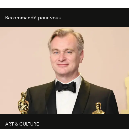
Recommandé pour vous
ART & CULTURE