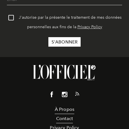
J'autorise par la présente le traitement de mes données
personnelles aux fins de la
Privacy Policy
À Propos
Contact
Privacy Policy