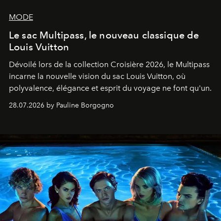
MODE
Le sac Multipass, le nouveau classique de
Louis Vuitton
Dévoilé lors de la collection Croisière 2026, le Multipass
incarne la nouvelle vision du sac Louis Vuitton, où
polyvalence, élégance et esprit du voyage ne font qu'un.
28.07.2026 by Pauline Borgogno