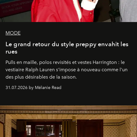
MODE
Le grand retour du style preppy envahit les
rues
Pulls en maille, polos revisités et vestes Harrington : le
vestiaire Ralph Lauren s'impose à nouveau comme l'un
des plus désirables de la saison.
31.07.2026 by Mélanie Read