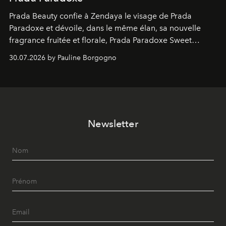
Prada Beauty confie à Zendaya le visage de Prada
Paradoxe et dévoile, dans le même élan, sa nouvelle
fragrance fruitée et florale, Prada Paradoxe Sweet
Chemistry Eau de Parfum.
30.07.2026 by Pauline Borgogno
Newsletter