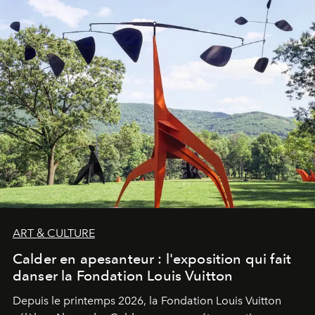
ART & CULTURE
Calder en apesanteur : l'exposition qui fait
danser la Fondation Louis Vuitton
Depuis le printemps 2026, la Fondation Louis Vuitton