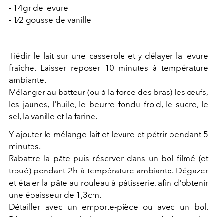
- 14gr de levure
- 1⁄2 gousse de vanille
Tiédir le lait sur une casserole et y délayer la levure
fraîche. Laisser reposer 10 minutes à température
ambiante.
Mélanger au batteur (ou à la force des bras) les œufs,
les jaunes, l'huile, le beurre fondu froid, le sucre, le
sel, la vanille et la farine.
Y ajouter le mélange lait et levure et pétrir pendant 5
minutes.
Rabattre la pâte puis réserver dans un bol filmé (et
troué) pendant 2h à température ambiante. Dégazer
et étaler la pâte au rouleau à pâtisserie, afin d'obtenir
une épaisseur de 1,3cm.
Détailler avec un emporte-pièce ou avec un bol.