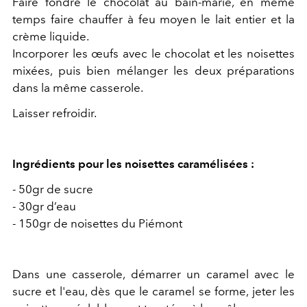
Faire fondre le chocolat au bain-marie, en même
temps faire chauffer à feu moyen le lait entier et la
crème liquide.
Incorporer les œufs avec le chocolat et les noisettes
mixées, puis bien mélanger les deux préparations
dans la même casserole.
Laisser refroidir.
Ingrédients pour les noisettes caramélisées :
- 50gr de sucre
- 30gr d’eau
- 150gr de noisettes du Piémont
Dans une casserole, démarrer un caramel avec le
sucre et l'eau, dès que le caramel se forme, jeter les