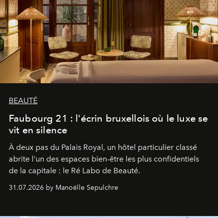
BEAUTÉ
Faubourg 21 : l'écrin bruxellois où le luxe se
vit en silence
À deux pas du Palais Royal, un hôtel particulier classé
abrite l'un des espaces bien-être les plus confidentiels
de la capitale : le Ré Labo de Beauté.
31.07.2026 by Manoëlle Sepulchre