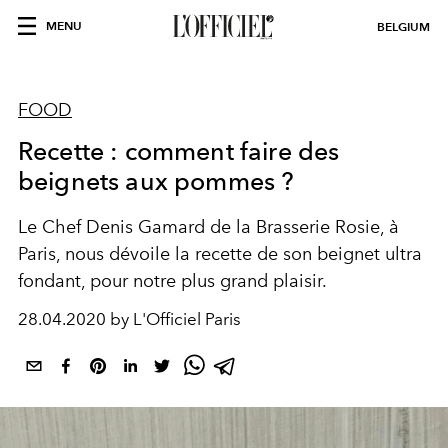
MENU
BELGIUM
FOOD
Recette : comment faire des
beignets aux pommes ?
Le Chef Denis Gamard de la Brasserie Rosie, à
Paris, nous dévoile la recette de son beignet ultra
fondant, pour notre plus grand plaisir.
28.04.2020 by L'Officiel Paris