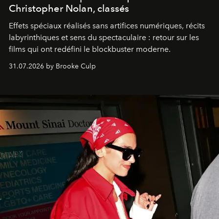
Christopher Nolan, classés
Effets spéciaux réalisés sans artifices numériques, récits
labyrinthiques et sens du spectaculaire : retour sur les
films qui ont redéfini le blockbuster moderne.
31.07.2026 by Brooke Culp