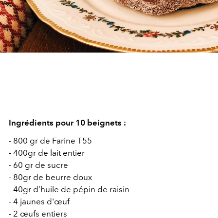
Ingrédients pour 10 beignets :
- 800 gr de Farine T55
- 400gr de lait entier
- 60 gr de sucre
- 80gr de beurre doux
- 40gr d’huile de pépin de raisin
- 4 jaunes d'œuf
- 2 œufs entiers