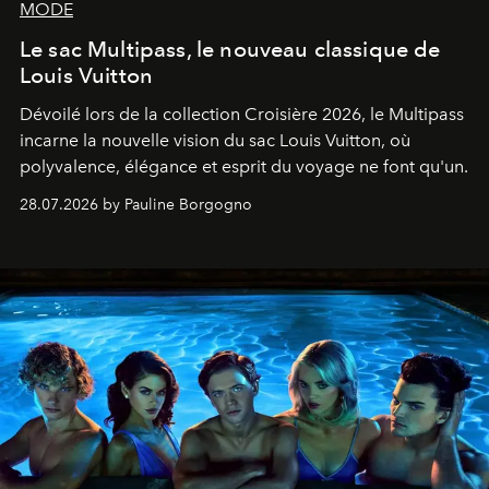
MODE
Le sac Multipass, le nouveau classique de
Louis Vuitton
Dévoilé lors de la collection Croisière 2026, le Multipass
incarne la nouvelle vision du sac Louis Vuitton, où
polyvalence, élégance et esprit du voyage ne font qu'un.
28.07.2026 by Pauline Borgogno