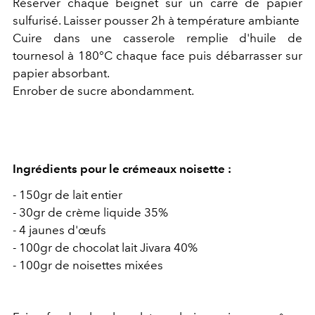
Réserver chaque beignet sur un carré de papier
sulfurisé. Laisser pousser 2h à température ambiante
Cuire dans une casserole remplie d'huile de
tournesol à 180°C chaque face puis débarrasser sur
papier absorbant.
Enrober de sucre abondamment.
Ingrédients pour le crémeaux noisette :
- 150gr de lait entier
- 30gr de crème liquide 35%
- 4 jaunes d'œufs
- 100gr de chocolat lait Jivara 40%
- 100gr de noisettes mixées