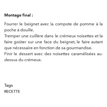
Montage final :
Fourrer le beignet avec la compote de pomme à la
poche à douille.
Tremper une cuillère dans le crémeux noisettes et la
faire goûter sur une face du beignet, le faire autant
que nécessaire en fonction de sa gourmandise.
Finir le dessert avec des noisettes caramélisées au-
dessus du crémeux.
Tags
RECETTE