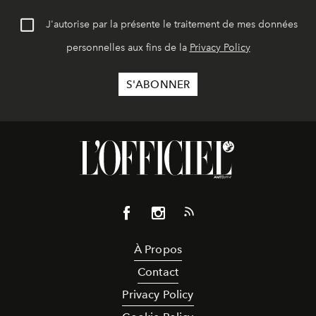
J'autorise par la présente le traitement de mes données
personnelles aux fins de la
Privacy Policy
À Propos
Contact
Privacy Policy