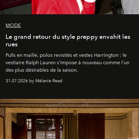
MODE
Le grand retour du style preppy envahit les
rues
Pulls en maille, polos revisités et vestes Harrington : le
vestiaire Ralph Lauren s'impose à nouveau comme l'un
des plus désirables de la saison.
31.07.2026 by Mélanie Read