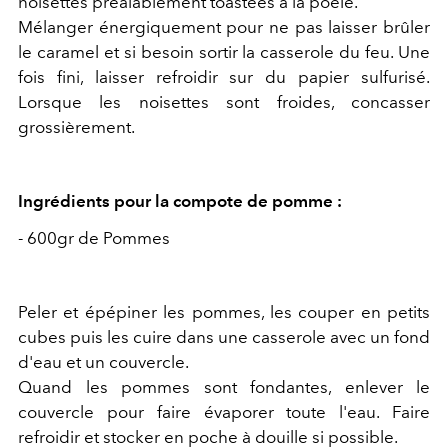
noisettes préalablement toastées à la poêle.
Mélanger énergiquement pour ne pas laisser brûler
le caramel et si besoin sortir la casserole du feu. Une
fois fini, laisser refroidir sur du papier sulfurisé.
Lorsque les noisettes sont froides, concasser
grossièrement.
Ingrédients pour la compote de pomme :
- 600gr de Pommes
Peler et épépiner les pommes, les couper en petits
cubes puis les cuire dans une casserole avec un fond
d'eau et un couvercle.
Quand les pommes sont fondantes, enlever le
couvercle pour faire évaporer toute l'eau. Faire
refroidir et stocker en poche à douille si possible.