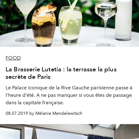
FOOD
La Brasserie Lutetia : la terrasse la plus
secrète de Paris
Le Palace iconique de la Rive Gauche parisienne passe à
l'heure d'été. A ne pas manquer si vous êtes de passage
dans la capitale française.
08.07.2019 by Mélanie Mendelewitsch