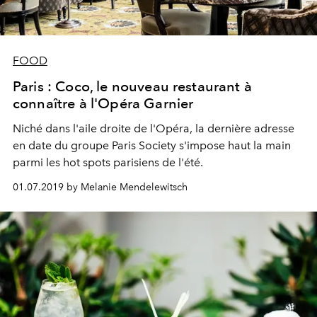
FOOD
Paris : Coco, le nouveau restaurant à
connaître à l'Opéra Garnier
Niché dans l'aile droite de l'Opéra, la dernière adresse
en date du groupe Paris Society s'impose haut la main
parmi les hot spots parisiens de l'été.
01.07.2019 by Melanie Mendelewitsch