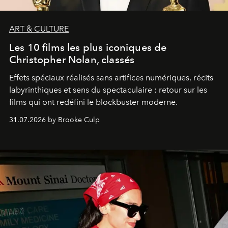
ART & CULTURE
Les 10 films les plus iconiques de
Christopher Nolan, classés
Effets spéciaux réalisés sans artifices numériques, récits
labyrinthiques et sens du spectaculaire : retour sur les
films qui ont redéfini le blockbuster moderne.
31.07.2026 by Brooke Culp