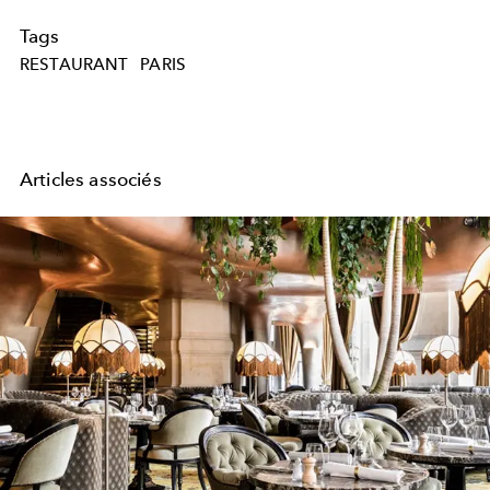
Tags
RESTAURANT
PARIS
Articles associés