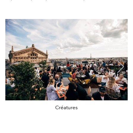
Créatures