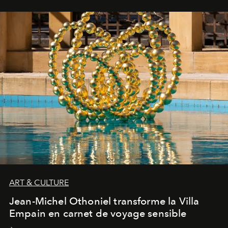
ART & CULTURE
Jean-Michel Othoniel transforme la Villa
Empain en carnet de voyage sensible