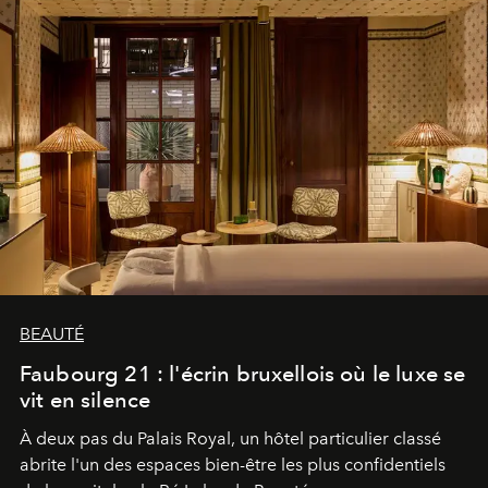
BEAUTÉ
Faubourg 21 : l'écrin bruxellois où le luxe se
vit en silence
À deux pas du Palais Royal, un hôtel particulier classé
abrite l'un des espaces bien-être les plus confidentiels