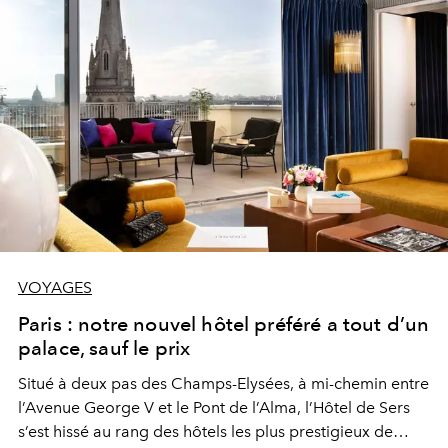
VOYAGES
Paris : notre nouvel hôtel préféré a tout d’un
palace, sauf le prix
Situé à deux pas des Champs-Elysées, à mi-chemin entre
l’Avenue George V et le Pont de l’Alma, l’Hôtel de Sers
s’est hissé au rang des hôtels les plus prestigieux de