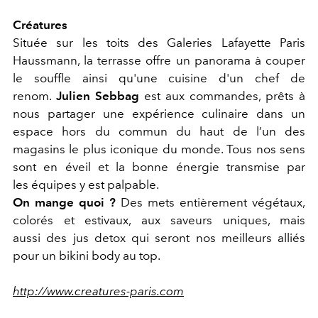
Créatures
Située sur les toits des Galeries Lafayette Paris
Haussmann, la terrasse offre un panorama à couper
le souffle ainsi qu'une cuisine d'un chef de
renom.
Julien Sebbag
est aux commandes, prêts à
nous partager une expérience culinaire dans un
espace hors du commun du haut de l’un des
magasins le plus iconique du monde. Tous nos sens
sont en éveil et la bonne énergie transmise par
les équipes y est palpable.
On mange quoi ?
Des mets entièrement végétaux,
colorés et estivaux, aux saveurs uniques, mais
aussi des jus detox qui seront nos meilleurs alliés
pour un bikini body au top.
http://www.creatures-paris.com