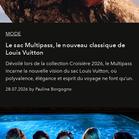
MODE
Le sac Multipass, le nouveau classique de
Louis Vuitton
Dévoilé lors de la collection Croisière 2026, le Multipass
incarne la nouvelle vision du sac Louis Vuitton, où
polyvalence, élégance et esprit du voyage ne font qu'un.
28.07.2026 by Pauline Borgogno