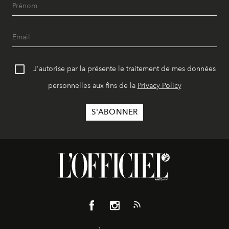
J'autorise par la présente le traitement de mes données
personnelles aux fins de la
Privacy Policy