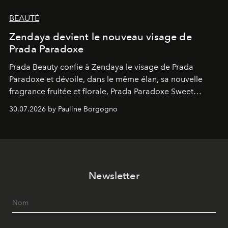
BEAUTÉ
Zendaya devient le nouveau visage de
Prada Paradoxe
Prada Beauty confie à Zendaya le visage de Prada
Paradoxe et dévoile, dans le même élan, sa nouvelle
fragrance fruitée et florale, Prada Paradoxe Sweet
Chemistry Eau de Parfum.
30.07.2026 by Pauline Borgogno
Newsletter