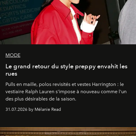
MODE
Le grand retour du style preppy envahit les
rues
Pulls en maille, polos revisités et vestes Harrington : le
vestiaire Ralph Lauren s'impose à nouveau comme l'un
des plus désirables de la saison.
31.07.2026 by Mélanie Read