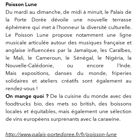
Poisson Lune
Du mardi au dimanche, de midi à minuit, le Palais de
la Porte Dorée dévoile une nouvelle terrasse
éphémère qui met à l'honneur la diversité culturelle.
Le Poisson Lune propose notamment une ligne
musicale articulée autour des musiques française et
anglaise influencées par la Jamaïque, les Caraïbes,
le Mali, le Cameroun, le Sénégal, le Nigéria, la
Nouvelle-Calédonie, ou encore l'Inde.
Mais expositions, danses du monde, friperies
solidaires et ateliers créatifs sont également au
rendez-vous !
On mange quoi ?
De la cuisine du monde avec des
foodtrucks bio, des mets so british, des boissons
locales et équitables, mais également une sélection
de vins européens surprenants avec la carawine.
http://www.palais-portedoree.fr/fr/poisson-lune