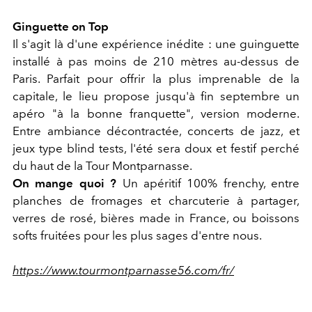
Ginguette on Top
Il s'agit là d'une expérience inédite : une guinguette
installé à pas moins de 210 mètres au-dessus de
Paris. Parfait pour offrir la plus imprenable de la
capitale, le lieu propose jusqu'à fin septembre un
apéro "à la bonne franquette", version moderne.
Entre ambiance décontractée, concerts de jazz, et
jeux type blind tests, l'été sera doux et festif perché
du haut de la Tour Montparnasse.
On mange quoi ?
Un apéritif 100% frenchy, entre
planches de fromages et charcuterie à partager,
verres de rosé, bières made in France, ou boissons
softs fruitées pour les plus sages d'entre nous.
https://www.tourmontparnasse56.com/fr/