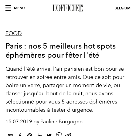
MENU
BELGIUM
FOOD
Paris : nos 5 meilleurs hot spots
éphémères pour fêter l'été
Quand l'été arrive, l'air parisien est bon pour se
retrouver en soirée entre amis. Que ce soit pour
boire un verre, partager un moment de vie, ou
danser jusqu'au bout de la nuit, nous avons
sélectionné pour vous 5 adresses éphémères
incontournables à tester d'urgence.
15.07.2019 by Pauline Borgogno