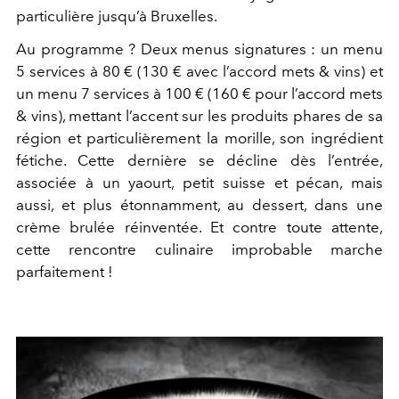
particulière jusqu’à Bruxelles.
Au programme ? Deux menus signatures : un menu
5 services à 80 € (130 € avec l’accord mets & vins) et
un menu 7 services à 100 € (160 € pour l’accord mets
& vins), mettant l’accent sur les produits phares de sa
région et particulièrement la morille, son ingrédient
fétiche. Cette dernière se décline dès l’entrée,
associée à un yaourt, petit suisse et pécan, mais
aussi, et plus étonnamment, au dessert, dans une
crème brulée réinventée. Et contre toute attente,
cette rencontre culinaire improbable marche
parfaitement !