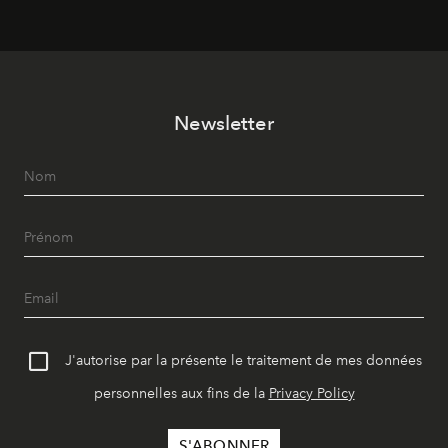
Newsletter
J'autorise par la présente le traitement de mes données
personnelles aux fins de la
Privacy Policy