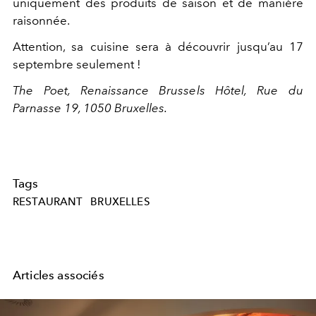
uniquement des produits de saison et de manière
raisonnée.
Attention, sa cuisine sera à découvrir jusqu’au 17
septembre seulement !
The Poet, Renaissance Brussels Hôtel, Rue du
Parnasse 19, 1050 Bruxelles.
Tags
RESTAURANT
BRUXELLES
Articles associés