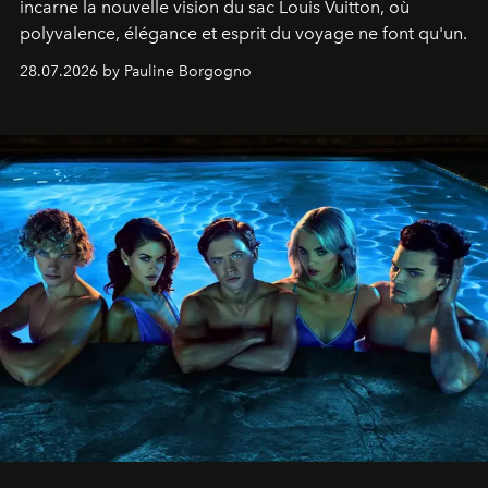
incarne la nouvelle vision du sac Louis Vuitton, où
polyvalence, élégance et esprit du voyage ne font qu'un.
28.07.2026 by Pauline Borgogno