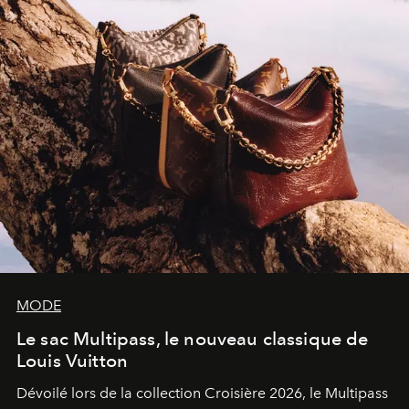
sculpture.
MODE
Le sac Multipass, le nouveau classique de
Louis Vuitton
Dévoilé lors de la collection Croisière 2026, le Multipass