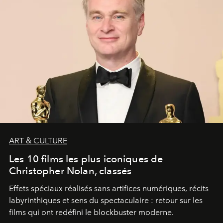
ART & CULTURE
Les 10 films les plus iconiques de
Christopher Nolan, classés
Effets spéciaux réalisés sans artifices numériques, récits
labyrinthiques et sens du spectaculaire : retour sur les
films qui ont redéfini le blockbuster moderne.