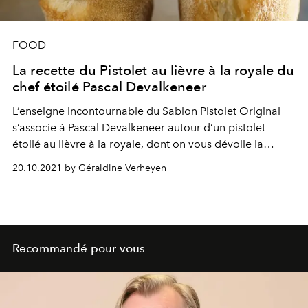
FOOD
La recette du Pistolet au lièvre à la royale du
chef étoilé Pascal Devalkeneer
L’enseigne incontournable du Sablon Pistolet Original
s’associe à Pascal Devalkeneer autour d’un pistolet
étoilé au lièvre à la royale, dont on vous dévoile la
recette.
20.10.2021 by Géraldine Verheyen
Recommandé pour vous