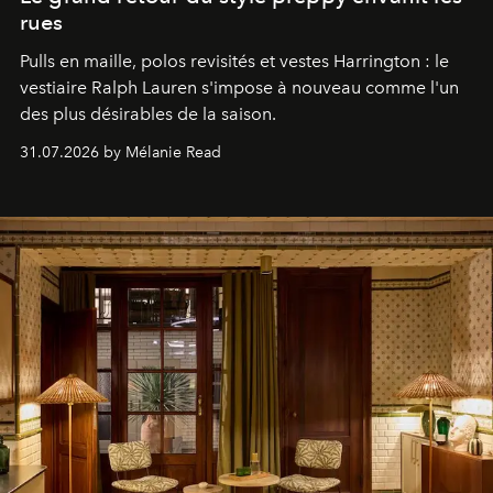
rues
Pulls en maille, polos revisités et vestes Harrington : le
vestiaire Ralph Lauren s'impose à nouveau comme l'un
des plus désirables de la saison.
31.07.2026 by Mélanie Read