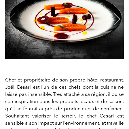
Chef et propriétaire de son propre hôtel restaurant,
Joël Cesari
est l’un de ces chefs dont la cuisine ne
laisse pas insensible. Très attaché à sa région, il puise
son inspiration dans les produits locaux et de saison,
qu’il se fournit auprès de producteurs de confiance.
Souhaitant valoriser le terroir, le chef Cesari est
sensible à son impact sur l’environnement, et travaille