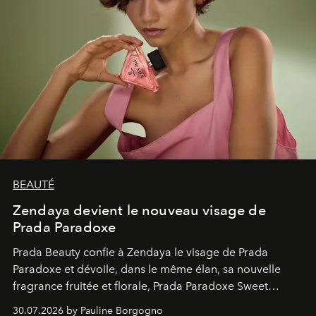
BEAUTÉ
Zendaya devient le nouveau visage de
Prada Paradoxe
Prada Beauty confie à Zendaya le visage de Prada
Paradoxe et dévoile, dans le même élan, sa nouvelle
fragrance fruitée et florale, Prada Paradoxe Sweet
Chemistry Eau de Parfum.
30.07.2026 by Pauline Borgogno