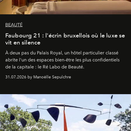
BEAUTÉ
Faubourg 21 : l'écrin bruxellois où le luxe se
vit en silence
À deux pas du Palais Royal, un hôtel particulier classé
abrite l'un des espaces bien-être les plus confidentiels
de la capitale : le Ré Labo de Beauté.
31.07.2026 by Manoëlle Sepulchre