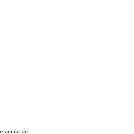
me année de