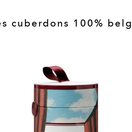
s cuberdons 100% bel