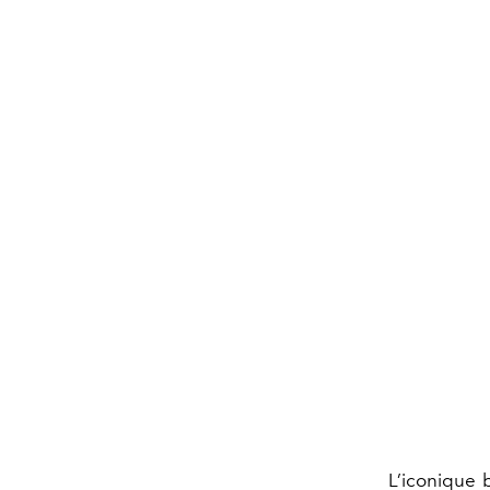
L’iconique