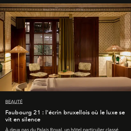
BEAUTÉ
Faubourg 21 : l'écrin bruxellois où le luxe se
vit en silence
À deux pas du Palais Royal, un hôtel particulier classé