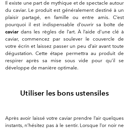
Il existe une part de mythique et de spectacle autour
du caviar. Le produit est généralement destiné à un
plaisir partagé, en famille ou entre amis. C’est
pourquoi il est indispensable d’ouvrir sa boîte de
caviar
dans les règles de l’art. À l’aide d’une clé à
caviar, commencez par soulever le couvercle de
votre écrin et laissez passer un peu d’air avant toute
dégustation. Cette étape permettra au produit de
respirer après sa mise sous vide pour qu’il se
développe de manière optimale.
Utiliser les bons ustensiles
Après avoir laissé votre caviar prendre l’air quelques
instants, n’hésitez pas à le sentir. Lorsque l’or noir ne