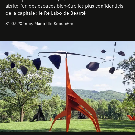
abrite l'un des espaces bien-être les plus confidentiels
de la capitale : le Ré Labo de Beauté.
31.07.2026 by Manoëlle Sepulchre