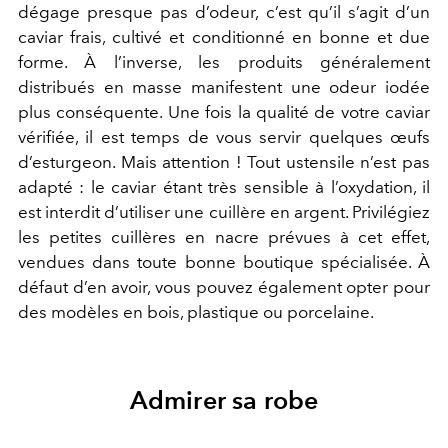
dégage presque pas d’odeur, c’est qu’il s’agit d’un
caviar frais, cultivé et conditionné en bonne et due
forme. À l’inverse, les produits généralement
distribués en masse manifestent une odeur iodée
plus conséquente. Une fois la qualité de votre caviar
vérifiée, il est temps de vous servir quelques œufs
d’esturgeon. Mais attention ! Tout ustensile n’est pas
adapté : le caviar étant très sensible à l’oxydation, il
est interdit d’utiliser une cuillère en argent. Privilégiez
les petites cuillères en nacre prévues à cet effet,
vendues dans toute bonne boutique spécialisée. À
défaut d’en avoir, vous pouvez également opter pour
des modèles en bois, plastique ou porcelaine.
Admirer sa robe