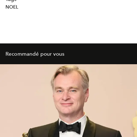
NOEL
Recommandé pour vous