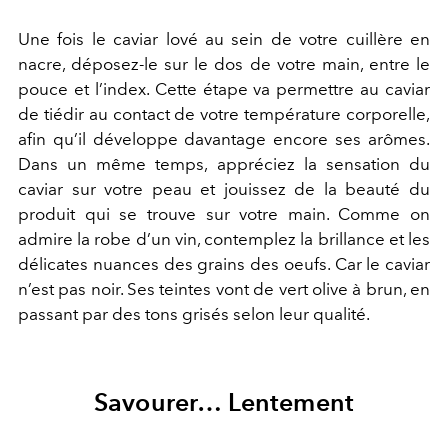
Une fois le caviar lové au sein de votre cuillère en
nacre, déposez-le sur le dos de votre main, entre le
pouce et l’index. Cette étape va permettre au caviar
de tiédir au contact de votre température corporelle,
afin qu’il développe davantage encore ses arômes.
Dans un même temps, appréciez la sensation du
caviar sur votre peau et jouissez de la beauté du
produit qui se trouve sur votre main. Comme on
admire la robe d’un vin, contemplez la brillance et les
délicates nuances des grains des oeufs. Car le caviar
n’est pas noir. Ses teintes vont de vert olive à brun, en
passant par des tons grisés selon leur qualité.
Savourer… Lentement