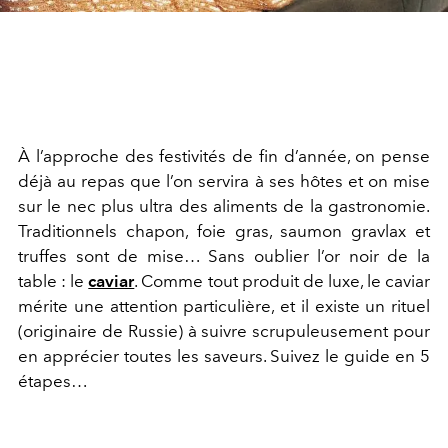
À l’approche des festivités de fin d’année, on pense
déjà au repas que l’on servira à ses hôtes et on mise
sur le nec plus ultra des aliments de la gastronomie.
Traditionnels chapon, foie gras, saumon gravlax et
truffes sont de mise… Sans oublier l’or noir de la
table : le
caviar
. Comme tout produit de luxe, le caviar
mérite une attention particulière, et il existe un rituel
(originaire de Russie) à suivre scrupuleusement pour
en apprécier toutes les saveurs. Suivez le guide en 5
étapes…