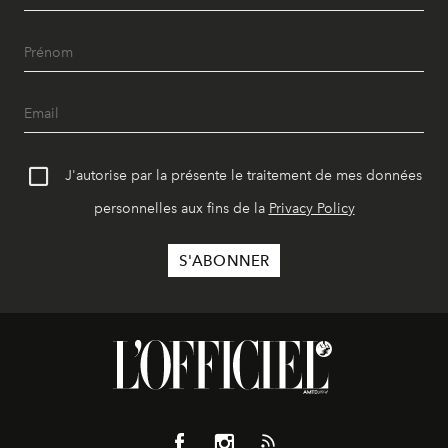
J'autorise par la présente le traitement de mes données
personnelles aux fins de la
Privacy Policy