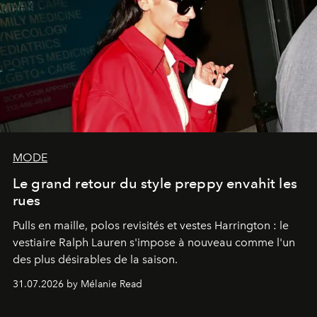
MODE
Le grand retour du style preppy envahit les
rues
Pulls en maille, polos revisités et vestes Harrington : le
vestiaire Ralph Lauren s'impose à nouveau comme l'un
des plus désirables de la saison.
31.07.2026 by Mélanie Read