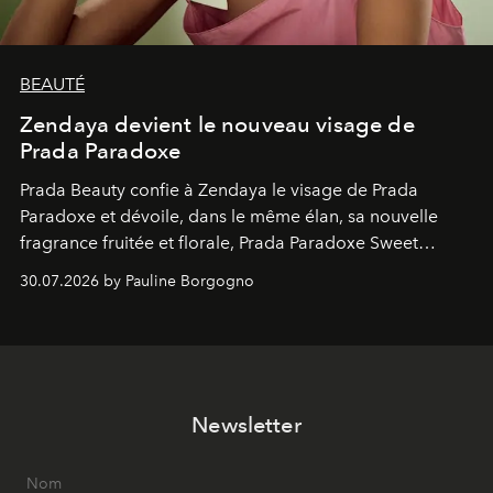
BEAUTÉ
Zendaya devient le nouveau visage de
Prada Paradoxe
Prada Beauty confie à Zendaya le visage de Prada
Paradoxe et dévoile, dans le même élan, sa nouvelle
fragrance fruitée et florale, Prada Paradoxe Sweet
Chemistry Eau de Parfum.
30.07.2026 by Pauline Borgogno
Newsletter