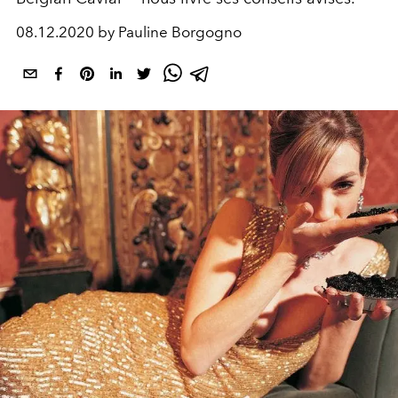
08.12.2020 by Pauline Borgogno