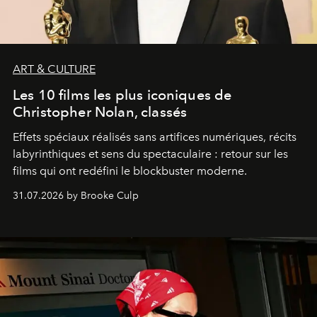
ART & CULTURE
Les 10 films les plus iconiques de
Christopher Nolan, classés
Effets spéciaux réalisés sans artifices numériques, récits
labyrinthiques et sens du spectaculaire : retour sur les
films qui ont redéfini le blockbuster moderne.
31.07.2026 by Brooke Culp