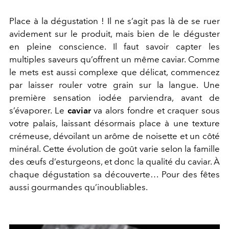
Place à la dégustation ! Il ne s’agit pas là de se ruer
avidement sur le produit, mais bien de le déguster
en pleine conscience. Il faut savoir capter les
multiples saveurs qu’offrent un même caviar. Comme
le mets est aussi complexe que délicat, commencez
par laisser rouler votre grain sur la langue. Une
première sensation iodée parviendra, avant de
s’évaporer. Le
caviar
va alors fondre et craquer sous
votre palais, laissant désormais place à une texture
crémeuse, dévoilant un arôme de noisette et un côté
minéral. Cette évolution de goût varie selon la famille
des œufs d’esturgeons, et donc la qualité du caviar. À
chaque dégustation sa découverte… Pour des fêtes
aussi gourmandes qu’inoubliables.