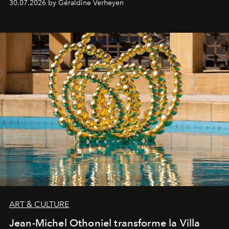
30.07.2026 by Géraldine Verheyen
ART & CULTURE
Jean-Michel Othoniel transforme la Villa