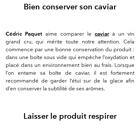
Bien conserver son caviar
Cédric Paquet
aime comparer le
caviar
à un vin
grand cru, qui mérite toute notre attention. Cela
commence par une bonne conservation du produit :
dans une boîte sous vide qui empêche l’oxydation et
placé dans un environnement bien au frais. Lorsque
l’on entame sa boîte de caviar, il est fortement
recommandé de garder l’étui sur de la glace afin
d’en conserver la subtilité de ses arômes.
Laisser le produit respirer