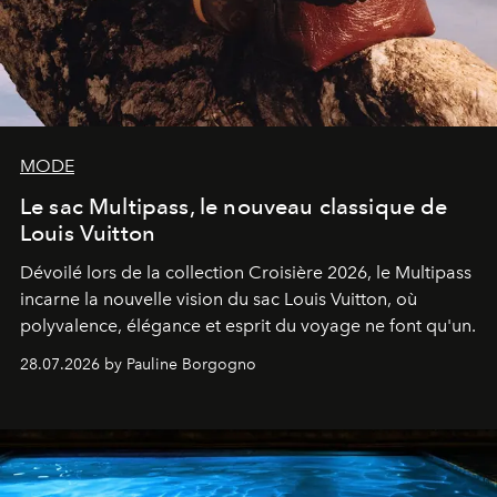
MODE
Le sac Multipass, le nouveau classique de
Louis Vuitton
Dévoilé lors de la collection Croisière 2026, le Multipass
incarne la nouvelle vision du sac Louis Vuitton, où
polyvalence, élégance et esprit du voyage ne font qu'un.
28.07.2026 by Pauline Borgogno