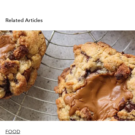
Related Articles
FOOD