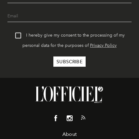
I hereby give my consent to the processing of my
personal data for the purposes of
Privacy Policy
About