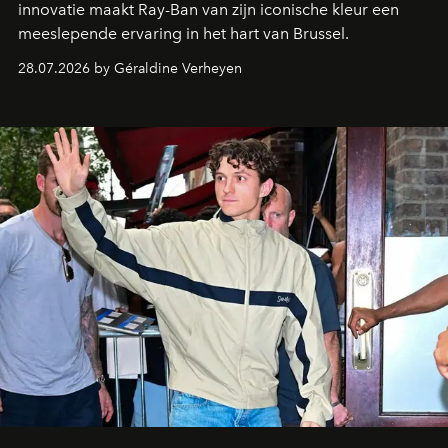
innovatie maakt Ray-Ban van zijn iconische kleur een
meeslepende ervaring in het hart van Brussel.
28.07.2026 by Géraldine Verheyen