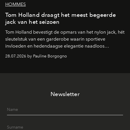
HOMMES
Tom Holland draagt het meest begeerde
jack van het seizoen
Tom Holland bevestigt de opmars van het nylon jack, hét
sleutelstuk van een garderobe waarin sportieve
invloeden en hedendaagse elegantie naadloos
samenkomen.
28.07.2026 by Pauline Borgogno
Newsletter