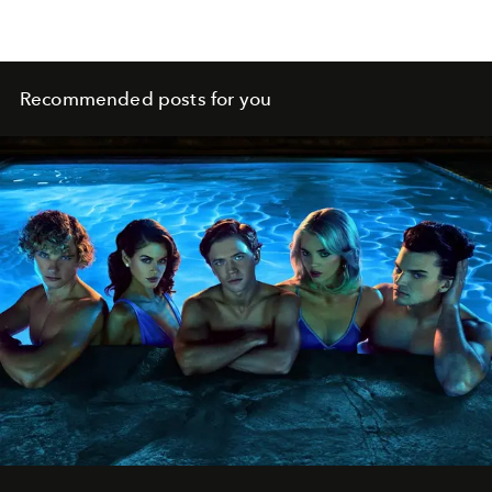
Recommended posts for you