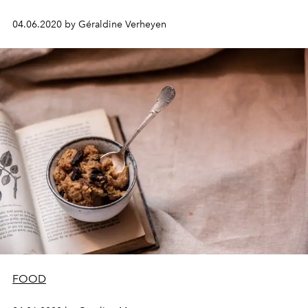
04.06.2020 by Géraldine Verheyen
FOOD