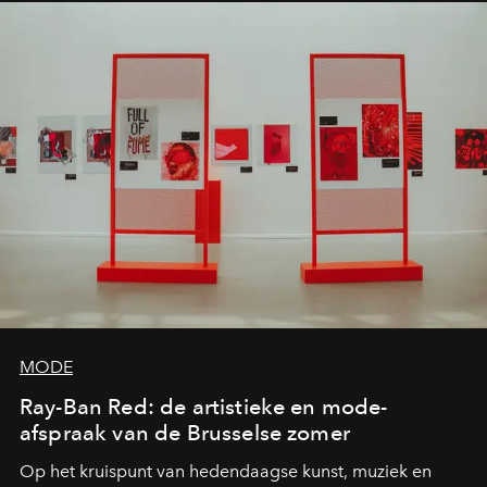
MODE
Ray-Ban Red: de artistieke en mode-
afspraak van de Brusselse zomer
Op het kruispunt van hedendaagse kunst, muziek en