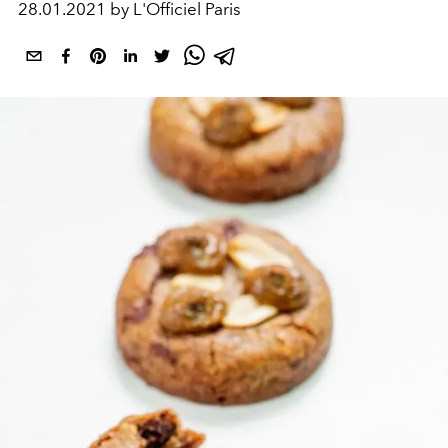
28.01.2021 by L'Officiel Paris