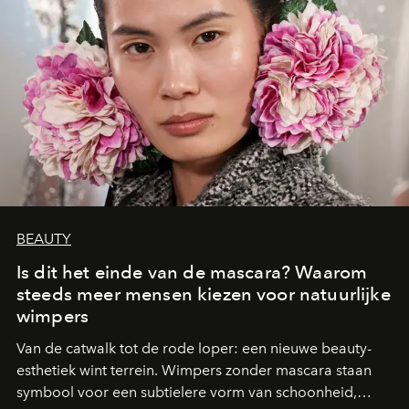
BEAUTY
Is dit het einde van de mascara? Waarom
steeds meer mensen kiezen voor natuurlijke
wimpers
Van de catwalk tot de rode loper: een nieuwe beauty-
esthetiek wint terrein. Wimpers zonder mascara staan
symbool voor een subtielere vorm van schoonheid,