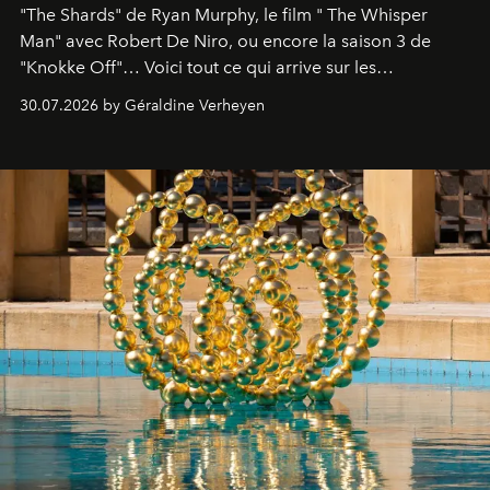
"The Shards" de Ryan Murphy, le film " The Whisper
Man" avec Robert De Niro, ou encore la saison 3 de
"Knokke Off"… Voici tout ce qui arrive sur les
plateformes de streaming en août 2026.
30.07.2026 by Géraldine Verheyen