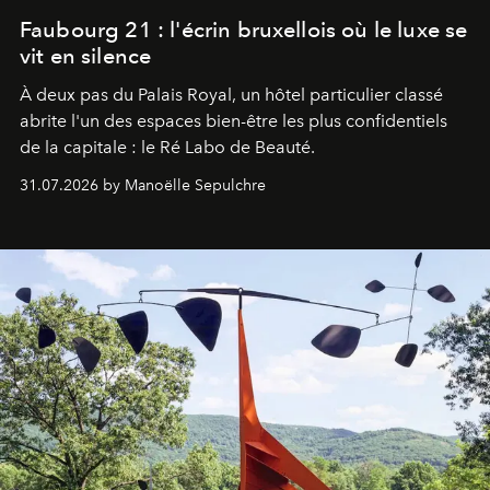
Faubourg 21 : l'écrin bruxellois où le luxe se
vit en silence
À deux pas du Palais Royal, un hôtel particulier classé
abrite l'un des espaces bien-être les plus confidentiels
de la capitale : le Ré Labo de Beauté.
31.07.2026 by Manoëlle Sepulchre