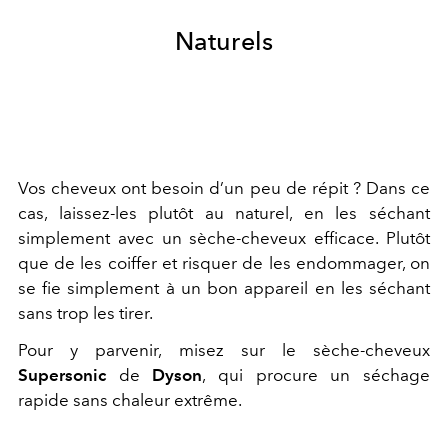
Naturels
Vos cheveux ont besoin d’un peu de répit ? Dans ce
cas, laissez-les plutôt au naturel, en les séchant
simplement avec un sèche-cheveux efficace. Plutôt
que de les coiffer et risquer de les endommager, on
se fie simplement à un bon appareil en les séchant
sans trop les tirer.
Pour y parvenir, misez sur le sèche-cheveux
Supersonic
de
Dyson
, qui procure un séchage
rapide sans chaleur extrême.