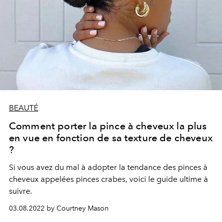
BEAUTÉ
Comment porter la pince à cheveux la plus
en vue en fonction de sa texture de cheveux
?
Si vous avez du mal à adopter la tendance des pinces à
cheveux appelées pinces crabes, voici le guide ultime à
suivre.
03.08.2022 by Courtney Mason