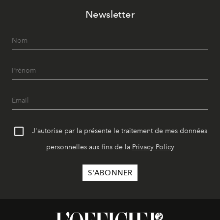
Newsletter
J'autorise par la présente le traitement de mes données
personnelles aux fins de la
Privacy Policy