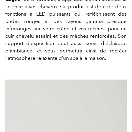
science à vos cheveux. Ce produit est doté de deux
fonctions à LED puissants qui réfléchissent des
ondes rouges et des rayons gamma presque
infrarouges sur votre crâne et vos racines, pour un
cuir chevelu assaini et des mèches renforcées. Son
support d'exposition peut aussi servir d'éclairage
d'ambiance, et vous permettra ainsi de recréer
l'atmosphère relaxante d'un spa à la maison.