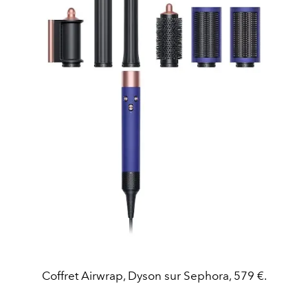
Coffret Airwrap, Dyson sur Sephora, 579 €.