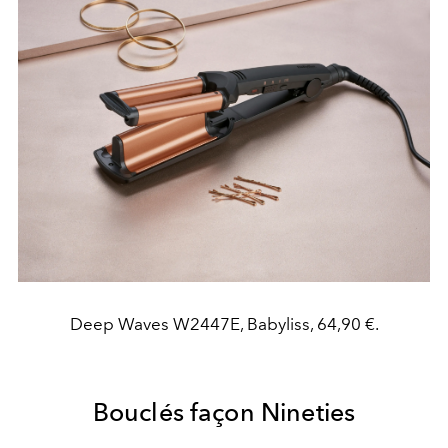
Deep Waves W2447E, Babyliss, 64,90 €.
Bouclés façon Nineties