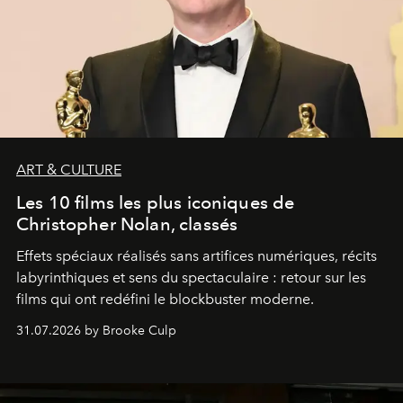
ART & CULTURE
Les 10 films les plus iconiques de
Christopher Nolan, classés
Effets spéciaux réalisés sans artifices numériques, récits
labyrinthiques et sens du spectaculaire : retour sur les
films qui ont redéfini le blockbuster moderne.
31.07.2026 by Brooke Culp