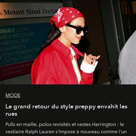
MODE
Le grand retour du style preppy envahit les
rues
Pulls en maille, polos revisités et vestes Harrington : le
vestiaire Ralph Lauren s'impose à nouveau comme l'un