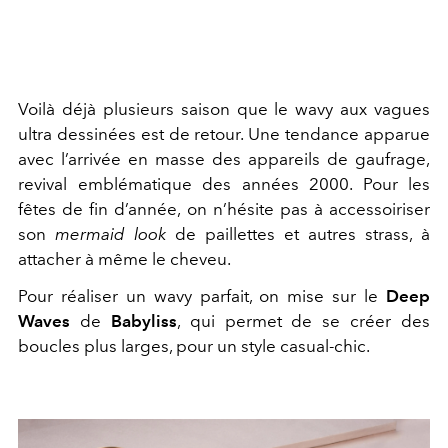
Voilà déjà plusieurs saison que le wavy aux vagues
ultra dessinées est de retour. Une tendance apparue
avec l’arrivée en masse des appareils de gaufrage,
revival emblématique des années 2000. Pour les
fêtes de fin d’année, on n’hésite pas à accessoiriser
son
mermaid look
de paillettes et autres strass, à
attacher à même le cheveu.
Pour réaliser un wavy parfait, on mise sur le
Deep
Waves
de
Babyliss
, qui permet de se créer des
boucles plus larges, pour un style casual-chic.