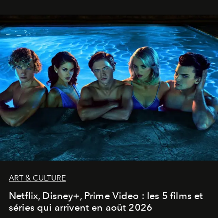
ART & CULTURE
Netflix, Disney+, Prime Video : les 5 films et
séries qui arrivent en août 2026