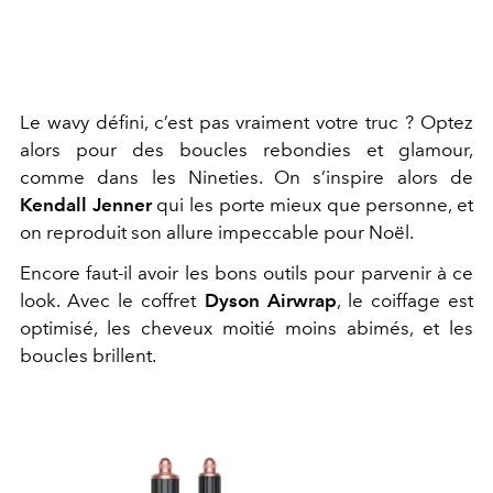
Le wavy défini, c’est pas vraiment votre truc ? Optez
alors pour des boucles rebondies et glamour,
comme dans les Nineties. On s’inspire alors de
Kendall Jenner
qui les porte mieux que personne, et
on reproduit son allure impeccable pour Noël.
Encore faut-il avoir les bons outils pour parvenir à ce
look. Avec le coffret
Dyson Airwrap
, le coiffage est
optimisé, les cheveux moitié moins abimés, et les
boucles brillent.