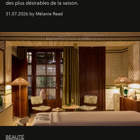
des plus désirables de la saison.
31.07.2026 by Mélanie Read
BEAUTÉ