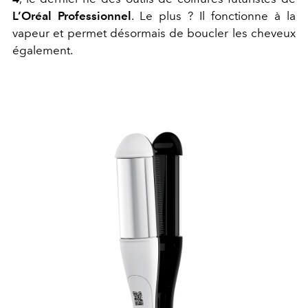
L’Oréal Professionnel
. Le plus ? Il fonctionne à la
vapeur et permet désormais de boucler les cheveux
également.