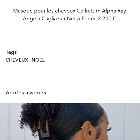
Masque pour les cheveux Cellreturn Alpha Ray,
Angela Caglia sur Net-à-Porter, 2 200 €.
Tags
CHEVEUX
NOEL
Articles associés