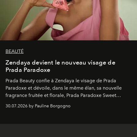
BEAUTÉ
Zendaya devient le nouveau visage de
Prada Paradoxe
Prada Beauty confie à Zendaya le visage de Prada
Paradoxe et dévoile, dans le même élan, sa nouvelle
fragrance fruitée et florale, Prada Paradoxe Sweet
Chemistry Eau de Parfum.
30.07.2026 by Pauline Borgogno