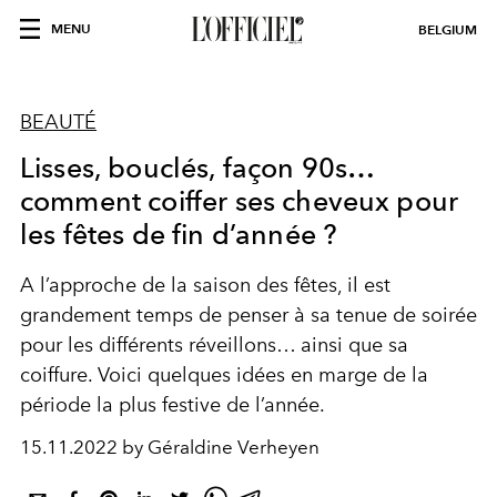
MENU
BELGIUM
BEAUTÉ
Lisses, bouclés, façon 90s…
comment coiffer ses cheveux pour
les fêtes de fin d’année ?
A l’approche de la saison des fêtes, il est
grandement temps de penser à sa tenue de soirée
pour les différents réveillons… ainsi que sa
coiffure. Voici quelques idées en marge de la
période la plus festive de l’année.
15.11.2022 by Géraldine Verheyen