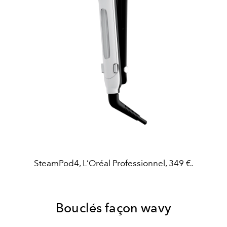
SteamPod4, L’Oréal Professionnel, 349 €.
Bouclés façon wavy