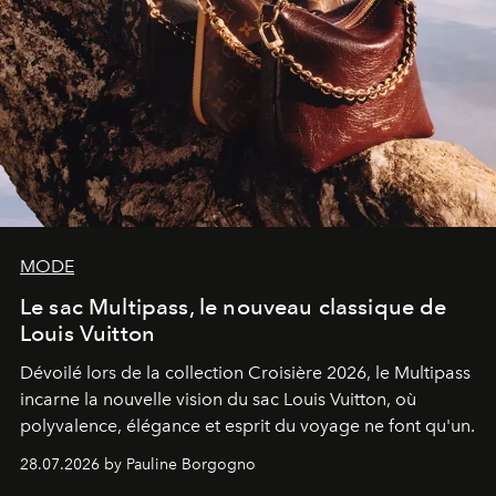
MODE
Le sac Multipass, le nouveau classique de
Louis Vuitton
Dévoilé lors de la collection Croisière 2026, le Multipass
incarne la nouvelle vision du sac Louis Vuitton, où
polyvalence, élégance et esprit du voyage ne font qu'un.
28.07.2026 by Pauline Borgogno