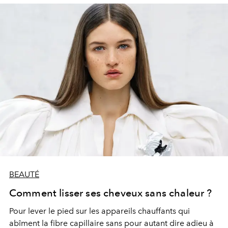
BEAUTÉ
Comment lisser ses cheveux sans chaleur ?
Pour lever le pied sur les appareils chauffants qui
abîment la fibre capillaire sans pour autant dire adieu à