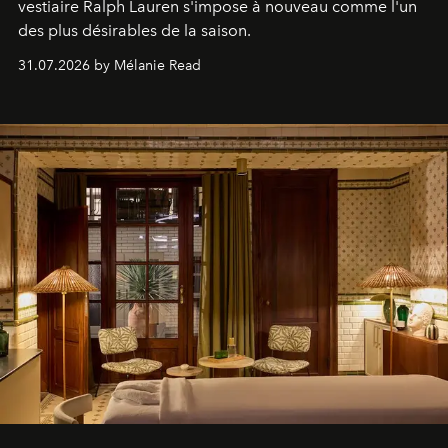
vestiaire Ralph Lauren s'impose à nouveau comme l'un
des plus désirables de la saison.
31.07.2026 by Mélanie Read