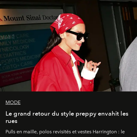
MODE
Le grand retour du style preppy envahit les
rues
Pulls en maille, polos revisités et vestes Harrington : le