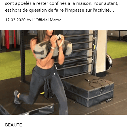
sont appelés à rester confinés à la maison. Pour autant, il
est hors de question de faire l'impasse sur l'activité
physique ! Voici 5 coachs sportifs pour suivre des cours
17.03.2020 by L'Officiel Maroc
gratuits en ligne.
BEAUTÉ