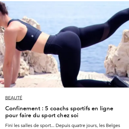
nouvelle : ils sont gratuits et s’accompagnent même de
conseils nutrition !
BEAUTÉ
Confinement : 5 coachs sportifs en ligne
pour faire du sport chez soi
Fini les salles de sport... Depuis quatre jours, les Belges