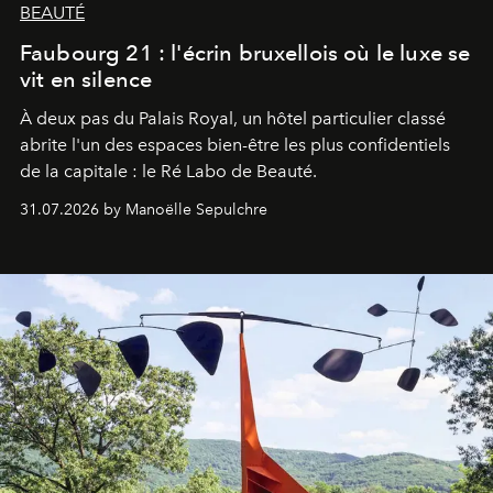
BEAUTÉ
Faubourg 21 : l'écrin bruxellois où le luxe se
vit en silence
À deux pas du Palais Royal, un hôtel particulier classé
abrite l'un des espaces bien-être les plus confidentiels
de la capitale : le Ré Labo de Beauté.
31.07.2026 by Manoëlle Sepulchre