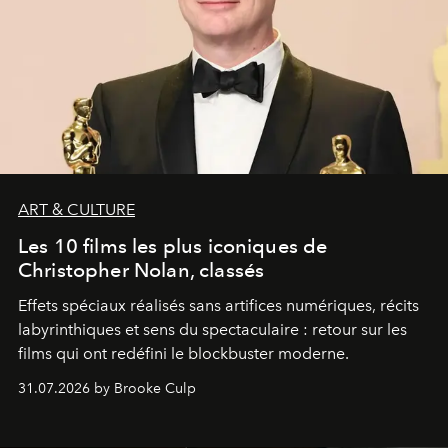
ART & CULTURE
Les 10 films les plus iconiques de
Christopher Nolan, classés
Effets spéciaux réalisés sans artifices numériques, récits
labyrinthiques et sens du spectaculaire : retour sur les
films qui ont redéfini le blockbuster moderne.
31.07.2026 by Brooke Culp