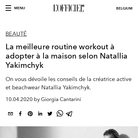
MENU
BELGIUM
BEAUTÉ
La meilleure routine workout à
adopter à la maison selon Natallia
Yakimchyk
On vous dévoile les conseils de la créatrice active
et beachwear Natallia Yakimchyk.
10.04.2020 by Giorgia Cantarini