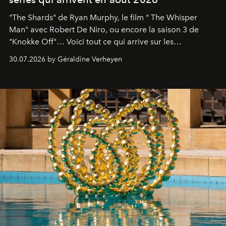
"The Shards" de Ryan Murphy, le film " The Whisper
Man" avec Robert De Niro, ou encore la saison 3 de
"Knokke Off"… Voici tout ce qui arrive sur les
plateformes de streaming en août 2026.
30.07.2026 by Géraldine Verheyen