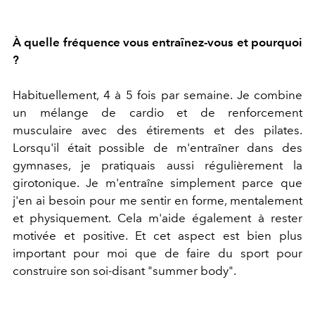
À quelle fréquence vous entraînez-vous et pourquoi
?
Habituellement, 4 à 5 fois par semaine. Je combine
un mélange de cardio et de renforcement
musculaire avec des étirements et des pilates.
Lorsqu'il était possible de m'entraîner dans des
gymnases, je pratiquais aussi régulièrement la
girotonique. Je m'entraîne simplement parce que
j'en ai besoin pour me sentir en forme, mentalement
et physiquement. Cela m'aide également à rester
motivée et positive. Et cet aspect est bien plus
important pour moi que de faire du sport pour
construire son soi-disant "summer body".