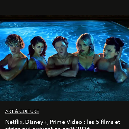
ART & CULTURE
Netflix, Disney+, Prime Video : les 5 films et
séries qui arrivent en août 2026