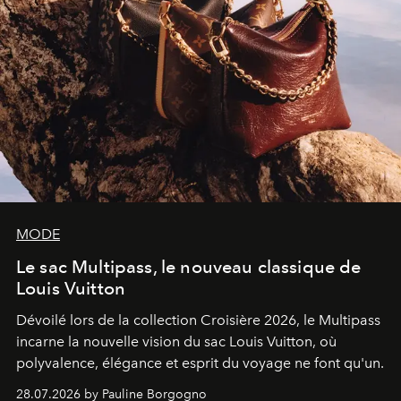
MODE
Le sac Multipass, le nouveau classique de
Louis Vuitton
Dévoilé lors de la collection Croisière 2026, le Multipass
incarne la nouvelle vision du sac Louis Vuitton, où
polyvalence, élégance et esprit du voyage ne font qu'un.
28.07.2026 by Pauline Borgogno