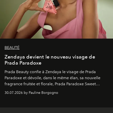
BEAUTÉ
Zendaya devient le nouveau visage de
Prada Paradoxe
Prada Beauty confie à Zendaya le visage de Prada
Paradoxe et dévoile, dans le même élan, sa nouvelle
fragrance fruitée et florale, Prada Paradoxe Sweet
Chemistry Eau de Parfum.
30.07.2026 by Pauline Borgogno