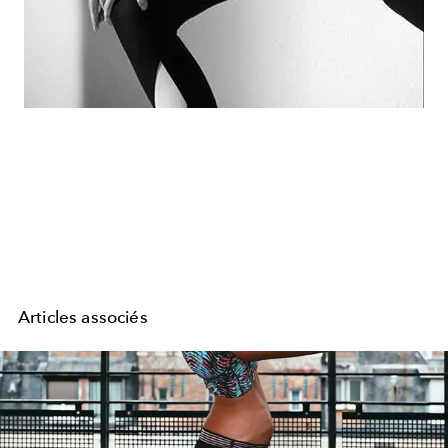
Articles associés