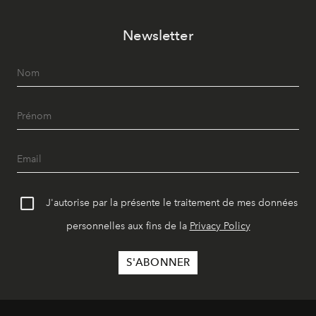
Newsletter
J'autorise par la présente le traitement de mes données
personnelles aux fins de la
Privacy Policy