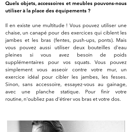
Quels objets, accessoires et meubles pouvons-nous
utiliser à la place des équipements ?
Il en existe une multitude ! Vous pouvez utiliser une
chaise, un canapé pour des exercices qui ciblent les
jambes et les bras (fentes, push-ups, ponts). Mais
vous pouvez aussi utiliser deux bouteilles d'eau
pleines si vous avez besoin de poids
supplémentaires pour vos squats. Vous pouvez
simplement vous asseoir contre votre mur, un
exercice idéal pour cibler les jambes, les fesses.
Sinon, sans accessoire, essayez-vous au gainage,
avec une planche statique. Pour finir votre
routine, n'oubliez pas d'étirer vos bras et votre dos.