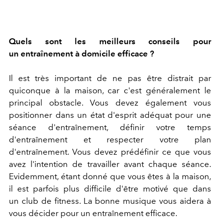
Quels sont les meilleurs conseils pour
un entraînement à domicile efficace ?
Il est très important de ne pas être distrait par
quiconque à la maison, car c'est généralement le
principal obstacle. Vous devez également vous
positionner dans un état d'esprit adéquat pour une
séance d'entraînement, définir votre temps
d'entraînement et respecter votre plan
d'entraînement. Vous devez prédéfinir ce que vous
avez l'intention de travailler avant chaque séance.
Evidemment, étant donné que vous êtes à la maison,
il est parfois plus difficile d'être motivé que dans
un club de fitness. La bonne musique vous aidera à
vous décider pour un entraînement efficace.