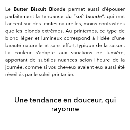
Le
Butter Biscuit Blonde
permet aussi d’épouser
parfaitement la tendance du “
soft blonde
”, qui met
l’accent sur des teintes naturelles, moins contrastées
que les blonds extrêmes. Au printemps, ce type de
blond léger et lumineux correspond à l’idée d’une
beauté naturelle et sans effort, typique de la saison.
La couleur s’adapte aux variations de lumière,
apportant de subtiles nuances selon l’heure de la
journée, comme si vos cheveux avaient eux aussi été
réveillés par le soleil printanier.
Une tendance en douceur, qui
rayonne