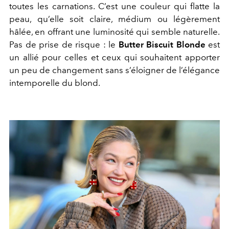
toutes les carnations. C’est une couleur qui flatte la
peau, qu’elle soit claire, médium ou légèrement
hâlée, en offrant une luminosité qui semble naturelle.
Pas de prise de risque : le
Butter Biscuit Blonde
est
un allié pour celles et ceux qui souhaitent apporter
un peu de changement sans s’éloigner de l’élégance
intemporelle du blond.