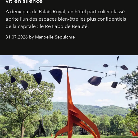
vit en silence
À deux pas du Palais Royal, un hôtel particulier classé
abrite l'un des espaces bien-être les plus confidentiels
de la capitale : le Ré Labo de Beauté.
31.07.2026 by Manoëlle Sepulchre