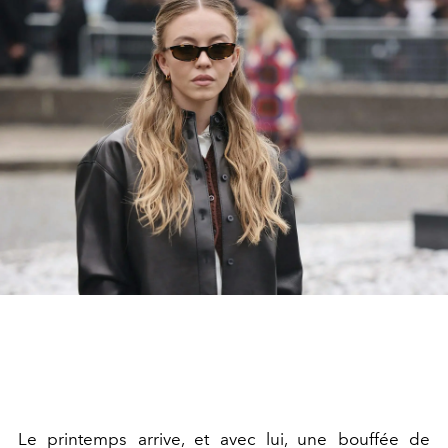
Le printemps arrive, et avec lui, une bouffée de