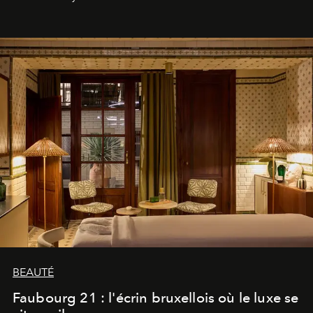
BEAUTÉ
Faubourg 21 : l'écrin bruxellois où le luxe se