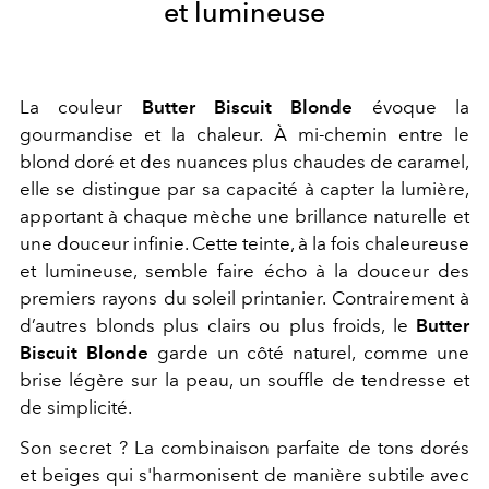
et lumineuse
La couleur
Butter Biscuit Blonde
évoque la
gourmandise et la chaleur. À mi-chemin entre le
blond doré et des nuances plus chaudes de caramel,
elle se distingue par sa capacité à capter la lumière,
apportant à chaque mèche une brillance naturelle et
une douceur infinie. Cette teinte, à la fois chaleureuse
et lumineuse, semble faire écho à la douceur des
premiers rayons du soleil printanier. Contrairement à
d’autres blonds plus clairs ou plus froids, le
Butter
Biscuit Blonde
garde un côté naturel, comme une
brise légère sur la peau, un souffle de tendresse et
de simplicité.
Son secret ? La combinaison parfaite de tons dorés
et beiges qui s'harmonisent de manière subtile avec