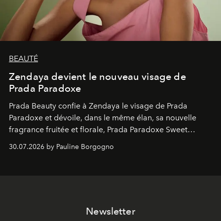
BEAUTÉ
Zendaya devient le nouveau visage de
Prada Paradoxe
Prada Beauty confie à Zendaya le visage de Prada
Paradoxe et dévoile, dans le même élan, sa nouvelle
fragrance fruitée et florale, Prada Paradoxe Sweet
Chemistry Eau de Parfum.
30.07.2026 by Pauline Borgogno
Newsletter