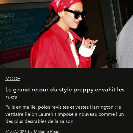
MODE
Le grand retour du style preppy envahit les
rues
Pulls en maille, polos revisités et vestes Harrington : le
vestiaire Ralph Lauren s'impose à nouveau comme l'un
des plus désirables de la saison.
31.07.2026 by Mélanie Read