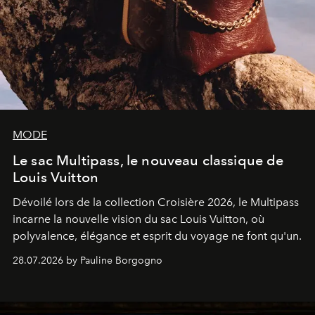
MODE
Le sac Multipass, le nouveau classique de
Louis Vuitton
Dévoilé lors de la collection Croisière 2026, le Multipass
incarne la nouvelle vision du sac Louis Vuitton, où
polyvalence, élégance et esprit du voyage ne font qu'un.
28.07.2026 by Pauline Borgogno