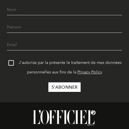
J'autorise par la présente le traitement de mes données
personnelles aux fins de la
Privacy Policy