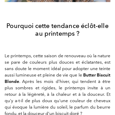
Pourquoi cette tendance éclôt-elle
au printemps ?
Le printemps, cette saison de renouveau où la nature
se pare de couleurs plus douces et éclatantes, est
sans doute le moment idéal pour adopter une teinte
aussi lumineuse et pleine de vie que le
Butter Biscuit
Blonde
. Après les mois d’hiver, qui tendent à être
plus sombres et rigides, le printemps invite à un
retour à la légèreté, à la chaleur et à la douceur. Et
qu'y a-t-il de plus doux qu'une couleur de cheveux
qui évoque la lumière du soleil, le parfum du beurre
fondu, et la douceur d’un biscuit doré ?