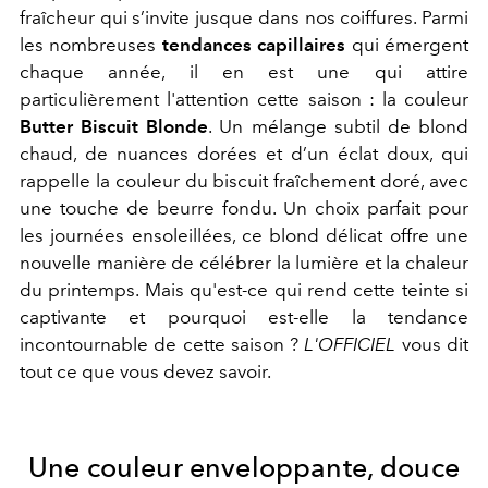
fraîcheur qui s’invite jusque dans nos coiffures. Parmi
les nombreuses
tendances capillaires
qui émergent
chaque année, il en est une qui attire
particulièrement l'attention cette saison : la couleur
Butter Biscuit Blonde
. Un mélange subtil de blond
chaud, de nuances dorées et d’un éclat doux, qui
rappelle la couleur du biscuit fraîchement doré, avec
une touche de beurre fondu. Un choix parfait pour
les journées ensoleillées, ce blond délicat offre une
nouvelle manière de célébrer la lumière et la chaleur
du printemps. Mais qu'est-ce qui rend cette teinte si
captivante et pourquoi est-elle la tendance
incontournable de cette saison ?
L'OFFICIEL
vous dit
tout ce que vous devez savoir.
Une couleur enveloppante, douce