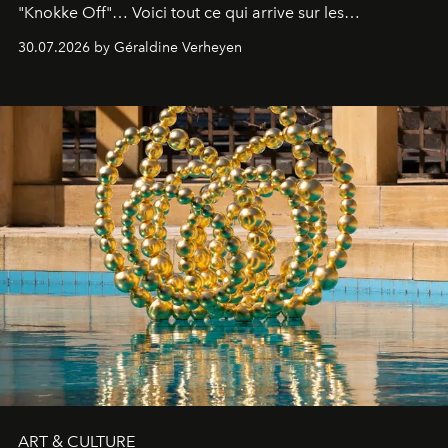
"Knokke Off"… Voici tout ce qui arrive sur les
plateformes de streaming en août 2026.
30.07.2026 by Géraldine Verheyen
ART & CULTURE