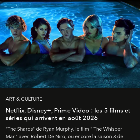
ART & CULTURE
Netflix, Disney+, Prime Video : les 5 films et
séries qui arrivent en août 2026
"The Shards" de Ryan Murphy, le film " The Whisper
Man" avec Robert De Niro, ou encore la saison 3 de