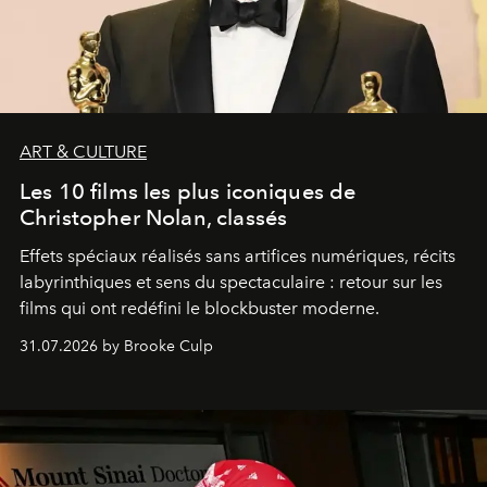
ART & CULTURE
Les 10 films les plus iconiques de
Christopher Nolan, classés
Effets spéciaux réalisés sans artifices numériques, récits
labyrinthiques et sens du spectaculaire : retour sur les
films qui ont redéfini le blockbuster moderne.
31.07.2026 by Brooke Culp