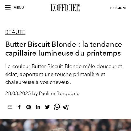
MENU
BELGIUM
BEAUTÉ
Butter Biscuit Blonde : la tendance
capillaire lumineuse du printemps
La couleur Butter Biscuit Blonde mêle douceur et
éclat, apportant une touche printanière et
chaleureuse à vos cheveux.
28.03.2025 by Pauline Borgogno