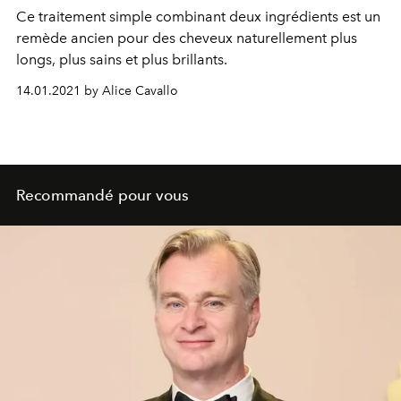
Ce traitement simple combinant deux ingrédients est un
remède ancien pour des cheveux naturellement plus
longs, plus sains et plus brillants.
14.01.2021 by Alice Cavallo
Recommandé pour vous