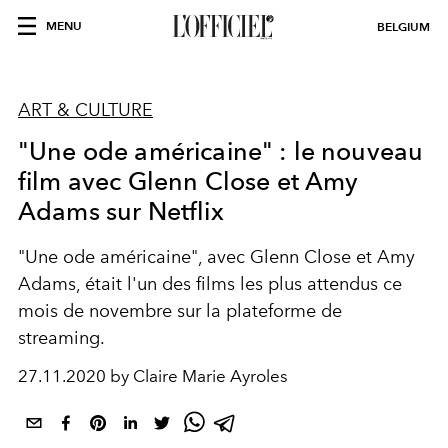
MENU
BELGIUM
ART & CULTURE
"Une ode américaine" : le nouveau
film avec Glenn Close et Amy
Adams sur Netflix
"Une ode américaine", avec Glenn Close et Amy
Adams, était l'un des films les plus attendus ce
mois de novembre sur la plateforme de
streaming.
27.11.2020 by Claire Marie Ayroles