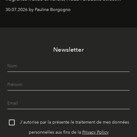
Chemistry Eau de Parfum.
30.07.2026 by Pauline Borgogno
Newsletter
J'autorise par la présente le traitement de mes données
personnelles aux fins de la
Privacy Policy