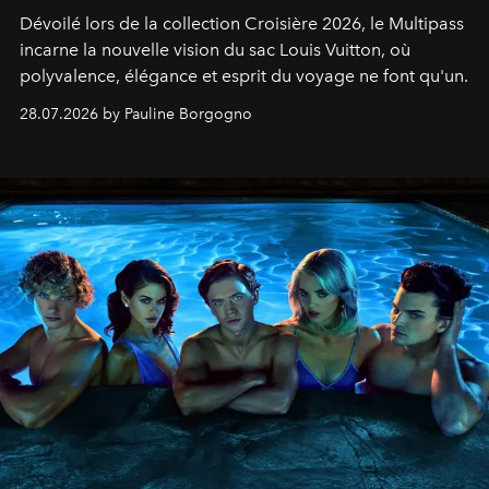
Dévoilé lors de la collection Croisière 2026, le Multipass
incarne la nouvelle vision du sac Louis Vuitton, où
polyvalence, élégance et esprit du voyage ne font qu'un.
28.07.2026 by Pauline Borgogno