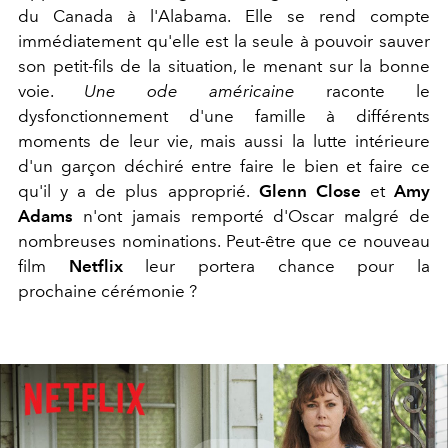
du Canada à l'Alabama. Elle se rend compte
immédiatement qu'elle est la seule à pouvoir sauver
son petit-fils de la situation, le menant sur la bonne
voie.
Une ode américaine
raconte le
dysfonctionnement d'une famille à différents
moments de leur vie, mais aussi la lutte intérieure
d'un garçon déchiré entre faire le bien et faire ce
qu'il y a de plus approprié.
Glenn Close
et
Amy
Adams
n'ont jamais remporté d'Oscar malgré de
nombreuses nominations. Peut-être que ce nouveau
film
Netflix
leur portera chance pour la
prochaine cérémonie ?