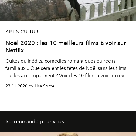
ART & CULTURE
Noël 2020 : les 10 meilleurs films à voir sur
Netflix
Cultes ou inédits, comédies romantiques ou récits
familiaux... Que seraient les fêtes de Noël sans les films
qui les accompagnent ? Voici les 10 films à voir ou revoir
pour patienter jusqu'au matin du 25 décembre.
23.11.2020 by Lisa Sorce
Recommandé pour vous