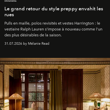
Le grand retour du style preppy envahit les
rues
Pulls en maille, polos revisités et vestes Harrington : le
vestiaire Ralph Lauren s'impose à nouveau comme l'un
des plus désirables de la saison.
31.07.2026 by Mélanie Read