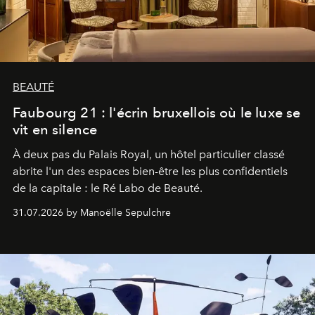
BEAUTÉ
Faubourg 21 : l'écrin bruxellois où le luxe se
vit en silence
À deux pas du Palais Royal, un hôtel particulier classé
abrite l'un des espaces bien-être les plus confidentiels
de la capitale : le Ré Labo de Beauté.
31.07.2026 by Manoëlle Sepulchre