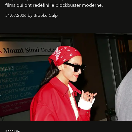
films qui ont redéfini le blockbuster moderne.
31.07.2026 by Brooke Culp
MODE