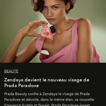
BEAUTÉ
Zendaya devient le nouveau visage de
Prada Paradoxe
Prada Beauty confie à Zendaya le visage de Prada
Paradoxe et dévoile, dans le même élan, sa nouvelle
fragrance fruitée et florale, Prada Paradoxe Sweet