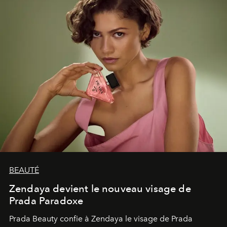
émerveillement.
BEAUTÉ
Zendaya devient le nouveau visage de
Prada Paradoxe
Prada Beauty confie à Zendaya le visage de Prada