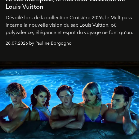
Louis Vuitton
Dévoilé lors de la collection Croisière 2026, le Multipass
incarne la nouvelle vision du sac Louis Vuitton, où
polyvalence, élégance et esprit du voyage ne font qu'un.
28.07.2026 by Pauline Borgogno