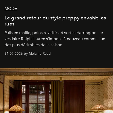
MODE
Le grand retour du style preppy envahit les
rues
Pulls en maille, polos revisités et vestes Harrington : le
vestiaire Ralph Lauren s'impose à nouveau comme l'un
des plus désirables de la saison.
31.07.2026 by Mélanie Read