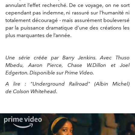
annulant l’effet recherché. De ce voyage, on ne sort
cependant pas indemne, ni rassuré sur l’humanité ni
totalement découragé - mais assurément bouleversé
par la puissance dramatique d’une des créations les
plus marquantes de l’année.
Une série créée par Barry Jenkins. Avec Thuso
Mbedu, Aaron Pierce, Chase W.Dillon et Joel
Edgerton. Disponible sur Prime Video.
A lire : "Underground Railroad" (Albin Michel)
de Colson Whitehead.