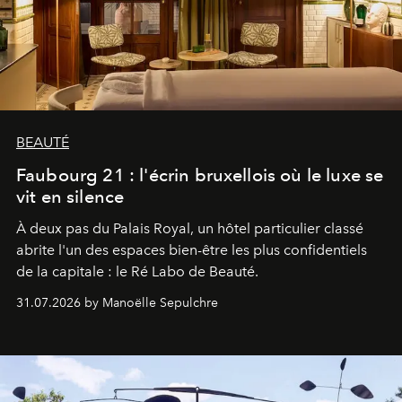
BEAUTÉ
Faubourg 21 : l'écrin bruxellois où le luxe se
vit en silence
À deux pas du Palais Royal, un hôtel particulier classé
abrite l'un des espaces bien-être les plus confidentiels
de la capitale : le Ré Labo de Beauté.
31.07.2026 by Manoëlle Sepulchre