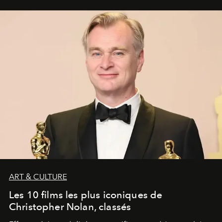
ART & CULTURE
Les 10 films les plus iconiques de
Christopher Nolan, classés