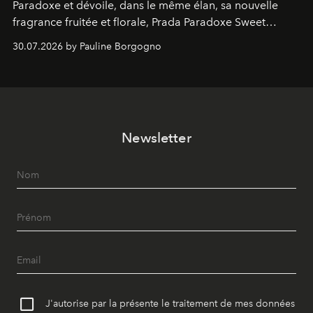
Paradoxe et dévoile, dans le même élan, sa nouvelle
fragrance fruitée et florale, Prada Paradoxe Sweet
Chemistry Eau de Parfum.
30.07.2026 by Pauline Borgogno
Newsletter
J'autorise par la présente le traitement de mes données