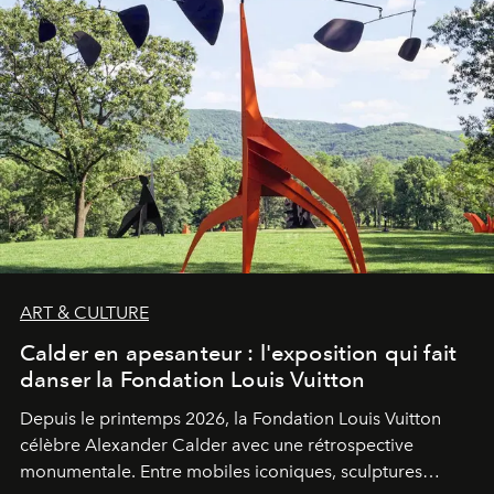
ART & CULTURE
Calder en apesanteur : l'exposition qui fait
danser la Fondation Louis Vuitton
Depuis le printemps 2026, la Fondation Louis Vuitton
célèbre Alexander Calder avec une rétrospective
monumentale. Entre mobiles iconiques, sculptures