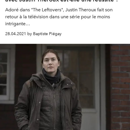
Adoré dans "The Leftovers", Justin Theroux fait son
retour à la télévision dans une série pour le moins
intrigante…
28.04.2021 by Baptiste Piégay