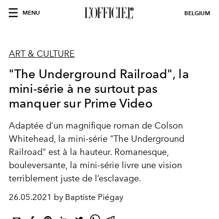
MENU
BELGIUM
ART & CULTURE
"The Underground Railroad", la
mini-série à ne surtout pas
manquer sur Prime Video
Adaptée d’un magnifique roman de Colson
Whitehead, la mini-série "The Underground
Railroad" est à la hauteur. Romanesque,
bouleversante, la mini-série livre une vision
terriblement juste de l’esclavage.
26.05.2021 by Baptiste Piégay