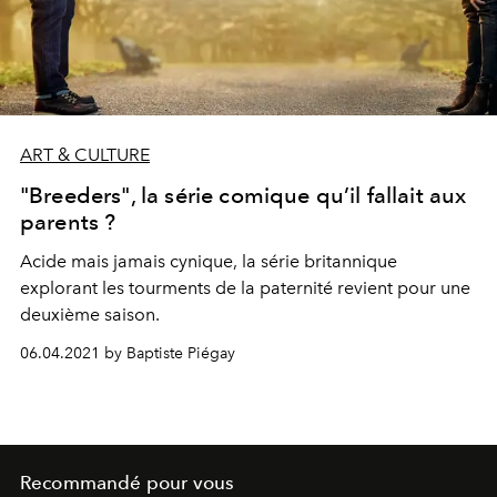
ART & CULTURE
"Breeders", la série comique qu’il fallait aux
parents ?
Acide mais jamais cynique, la série britannique
explorant les tourments de la paternité revient pour une
deuxième saison.
06.04.2021 by Baptiste Piégay
Recommandé pour vous