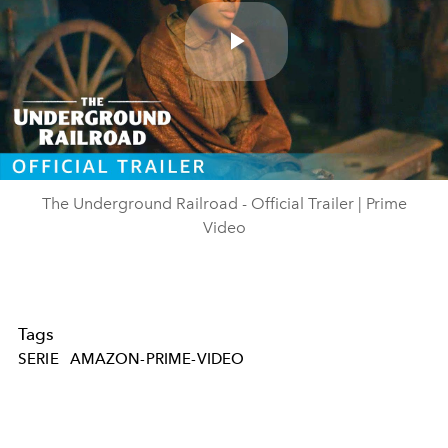
Play
Video
The Underground Railroad - Official Trailer | Prime
Video
Tags
SERIE
AMAZON-PRIME-VIDEO