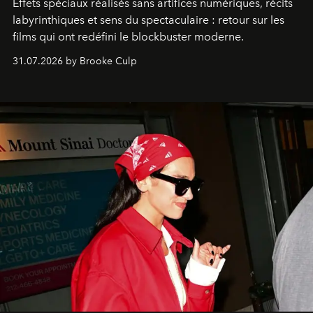
Effets spéciaux réalisés sans artifices numériques, récits
labyrinthiques et sens du spectaculaire : retour sur les
films qui ont redéfini le blockbuster moderne.
31.07.2026 by Brooke Culp