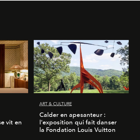
ART & CULTURE
Calder en apesanteur :
se vit en
l'exposition qui fait danser
la Fondation Louis Vuitton