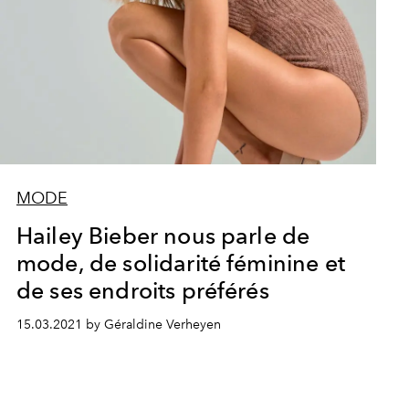
MODE
Hailey Bieber nous parle de
mode, de solidarité féminine et
de ses endroits préférés
15.03.2021 by Géraldine Verheyen