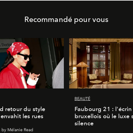
Recommandé pour vous
BEAUTÉ
d retour du style
Faubourg 21 : l'écrin
envahit les rues
bruxellois où le luxe 
silence
 by Mélanie Read