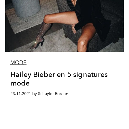
MODE
Hailey Bieber en 5 signatures
mode
23.11.2021 by Schuyler Rosson