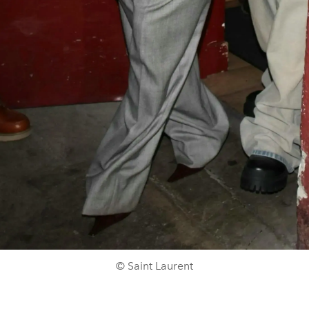
© Saint Laurent