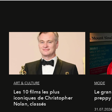
ART & CULTURE
MODE
Les 10 films les plus
Le gran
iconiques de Christopher
preppy 
Nolan, classés
31.07.2026