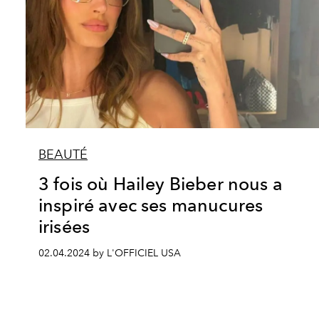
BEAUTÉ
3 fois où Hailey Bieber nous a
inspiré avec ses manucures
irisées
02.04.2024 by L'OFFICIEL USA