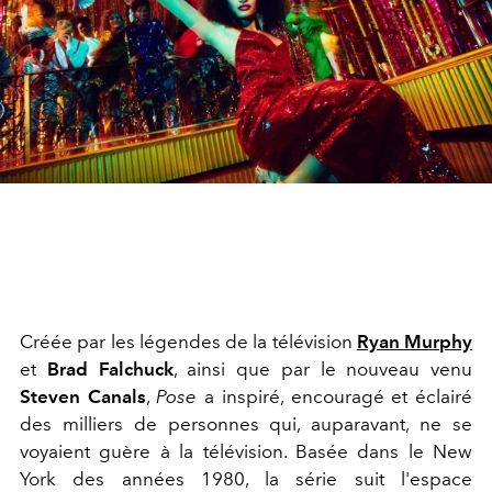
Créée par les légendes de la télévision
Ryan Murphy
et
Brad Falchuck
, ainsi que par le nouveau venu
Steven Canals
,
Pose
a inspiré, encouragé et éclairé
des milliers de personnes qui, auparavant, ne se
voyaient guère à la télévision. Basée dans le New
York des années 1980, la série suit l'espace