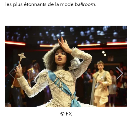
les plus étonnants de la mode
ballroom
.
© FX