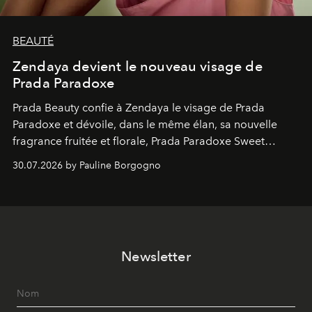
BEAUTÉ
Zendaya devient le nouveau visage de
Prada Paradoxe
Prada Beauty confie à Zendaya le visage de Prada
Paradoxe et dévoile, dans le même élan, sa nouvelle
fragrance fruitée et florale, Prada Paradoxe Sweet
Chemistry Eau de Parfum.
30.07.2026 by Pauline Borgogno
Newsletter