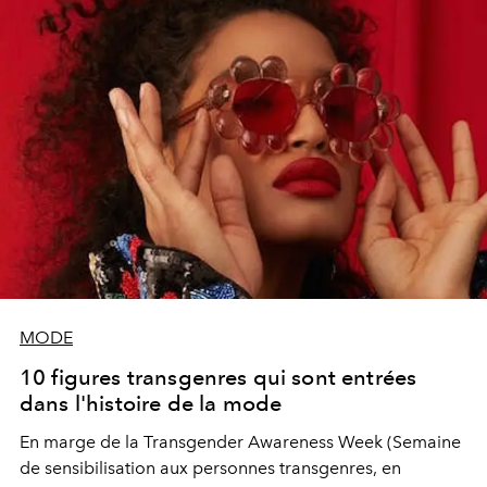
MODE
10 figures transgenres qui sont entrées
dans l'histoire de la mode
En marge de la Transgender Awareness Week (Semaine
de sensibilisation aux personnes transgenres, en