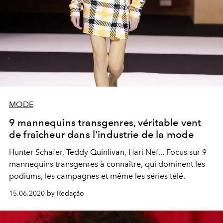
MODE
9 mannequins transgenres, véritable vent
de fraîcheur dans l'industrie de la mode
Hunter Schafer, Teddy Quinlivan, Hari Nef... Focus sur 9
mannequins transgenres à connaître, qui dominent les
podiums, les campagnes et même les séries télé.
15.06.2020 by Redação