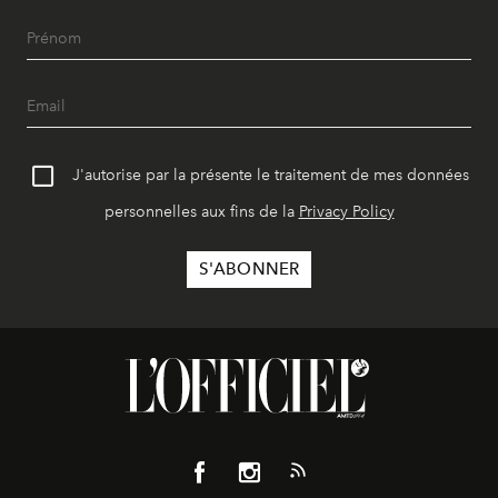
J'autorise par la présente le traitement de mes données
personnelles aux fins de la
Privacy Policy