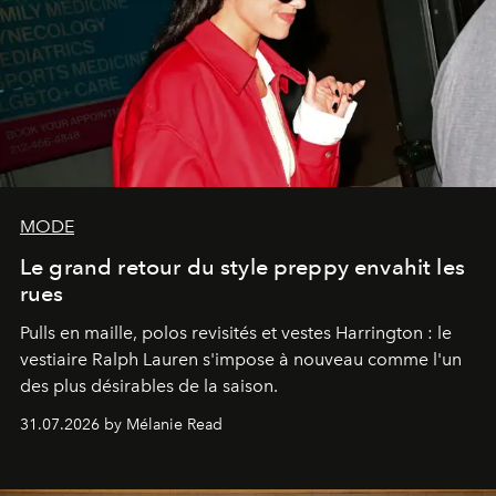
MODE
Le grand retour du style preppy envahit les
rues
Pulls en maille, polos revisités et vestes Harrington : le
vestiaire Ralph Lauren s'impose à nouveau comme l'un
des plus désirables de la saison.
31.07.2026 by Mélanie Read