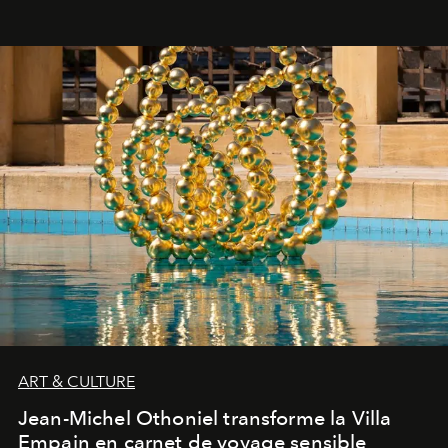
ART & CULTURE
Jean-Michel Othoniel transforme la Villa
Empain en carnet de voyage sensible