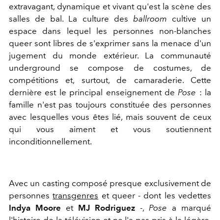
extravagant, dynamique et vivant qu'est la scène des
salles de bal. La culture des
ballroom
cultive un
espace dans lequel les personnes non-blanches
queer sont libres de s'exprimer sans la menace d'un
jugement du monde extérieur. La communauté
underground se compose de costumes, de
compétitions et, surtout, de camaraderie. Cette
dernière est le principal enseignement de
Pose
: la
famille n'est pas toujours constituée des personnes
avec lesquelles vous êtes lié, mais souvent de ceux
qui vous aiment et vous soutiennent
inconditionnellement.
Avec un casting composé presque exclusivement de
personnes
transgenres
et queer - dont les vedettes
Indya Moore
et
MJ Rodriguez
-,
Pose
a marqué