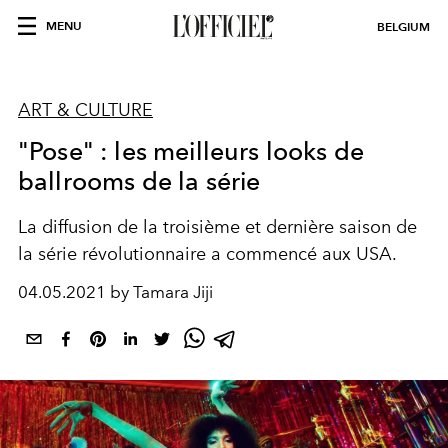
MENU
BELGIUM
ART & CULTURE
"Pose" : les meilleurs looks de
ballrooms de la série
La diffusion de la troisième et dernière saison de
la série révolutionnaire a commencé aux USA.
04.05.2021 by Tamara Jiji