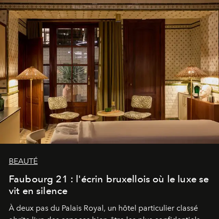
BEAUTÉ
Faubourg 21 : l'écrin bruxellois où le luxe se
vit en silence
À deux pas du Palais Royal, un hôtel particulier classé