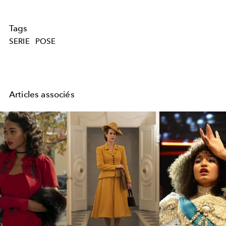
Tags
SERIE
POSE
Articles associés