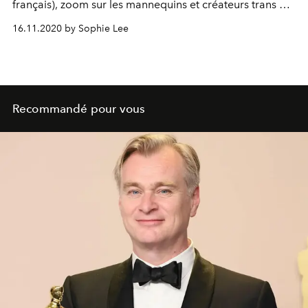
français), zoom sur les mannequins et créateurs trans qui
font évoluer l'industrie de la mode.
16.11.2020 by Sophie Lee
Recommandé pour vous