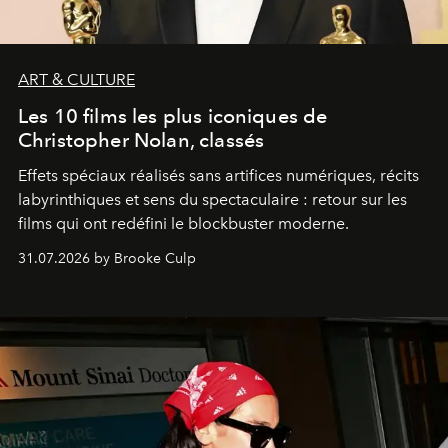
ART & CULTURE
Les 10 films les plus iconiques de
Christopher Nolan, classés
Effets spéciaux réalisés sans artifices numériques, récits
labyrinthiques et sens du spectaculaire : retour sur les
films qui ont redéfini le blockbuster moderne.
31.07.2026 by Brooke Culp