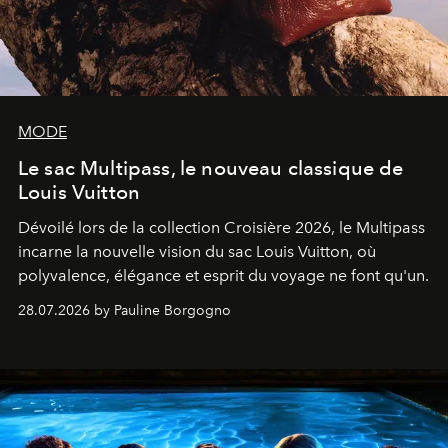
MODE
Le sac Multipass, le nouveau classique de
Louis Vuitton
Dévoilé lors de la collection Croisière 2026, le Multipass
incarne la nouvelle vision du sac Louis Vuitton, où
polyvalence, élégance et esprit du voyage ne font qu'un.
28.07.2026 by Pauline Borgogno