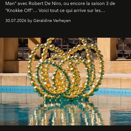
Man" avec Robert De Niro, ou encore la saison 3 de
"Knokke Off"… Voici tout ce qui arrive sur les
plateformes de streaming en août 2026.
30.07.2026 by Géraldine Verheyen