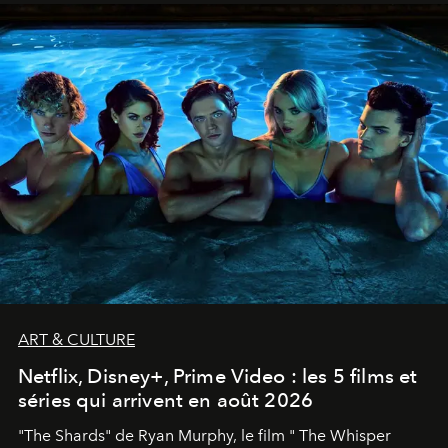
ART & CULTURE
Netflix, Disney+, Prime Video : les 5 films et
séries qui arrivent en août 2026
"The Shards" de Ryan Murphy, le film " The Whisper