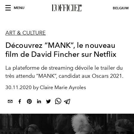
MENU
BELGIUM
ART & CULTURE
Découvrez “MANK”, le nouveau
film de David Fincher sur Netflix
La plateforme de streaming dévoile le trailer du
très attendu “MANK”, candidat aux Oscars 2021.
30.11.2020 by Claire Marie Ayroles