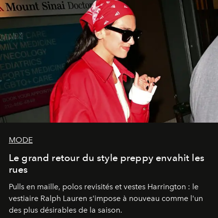
MODE
Le grand retour du style preppy envahit les
rues
Pulls en maille, polos revisités et vestes Harrington : le
vestiaire Ralph Lauren s'impose à nouveau comme l'un
des plus désirables de la saison.