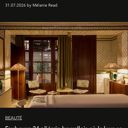
31.07.2026 by Mélanie Read
BEAUTÉ