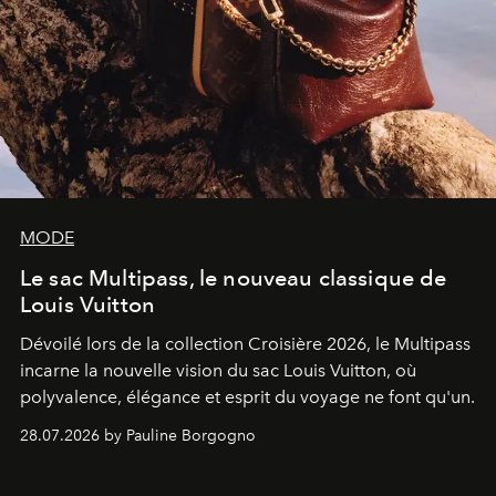
MODE
Le sac Multipass, le nouveau classique de
Louis Vuitton
Dévoilé lors de la collection Croisière 2026, le Multipass
incarne la nouvelle vision du sac Louis Vuitton, où
polyvalence, élégance et esprit du voyage ne font qu'un.
28.07.2026 by Pauline Borgogno