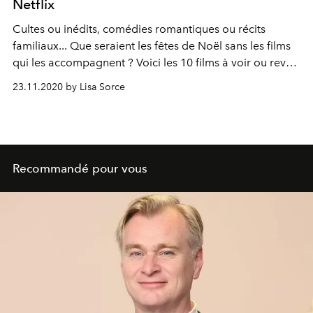
Netflix
Cultes ou inédits, comédies romantiques ou récits
familiaux... Que seraient les fêtes de Noël sans les films
qui les accompagnent ? Voici les 10 films à voir ou revoir
pour patienter jusqu'au matin du 25 décembre.
23.11.2020 by Lisa Sorce
Recommandé pour vous