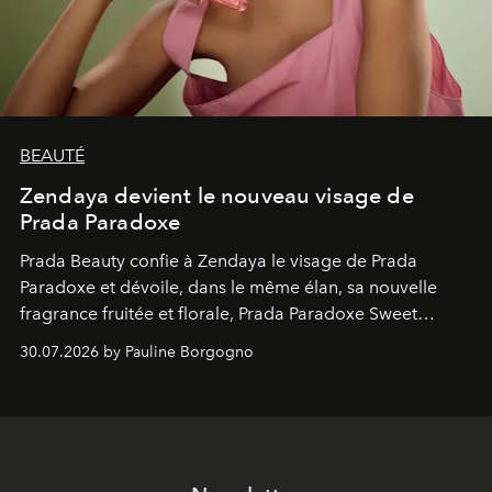
BEAUTÉ
Zendaya devient le nouveau visage de
Prada Paradoxe
Prada Beauty confie à Zendaya le visage de Prada
Paradoxe et dévoile, dans le même élan, sa nouvelle
fragrance fruitée et florale, Prada Paradoxe Sweet
Chemistry Eau de Parfum.
30.07.2026 by Pauline Borgogno