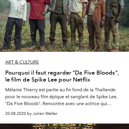
ART & CULTURE
Pourquoi il faut regarder "Da Five Bloods",
le film de Spike Lee pour Netflix
Mélanie Thierry est partie au fin fond de la Thaïlande
pour le nouveau film épique et sanglant de Spike Lee,
"Da Five Bloods". Rencontre avec une actrice qui
affronte ses peurs.
20.08.2020 by Julien Welter