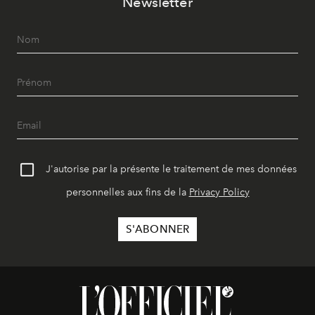
Newsletter
J'autorise par la présente le traitement de mes données
personnelles aux fins de la
Privacy Policy