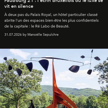
Faubourg 21 : l'écrin bruxellois où le luxe se
vit en silence
À deux pas du Palais Royal, un hôtel particulier classé
abrite l'un des espaces bien-être les plus confidentiels
de la capitale : le Ré Labo de Beauté.
31.07.2026 by Manoëlle Sepulchre