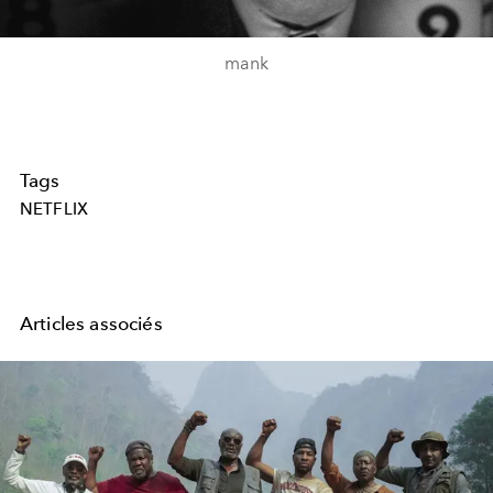
Video
mank
Tags
NETFLIX
Articles associés