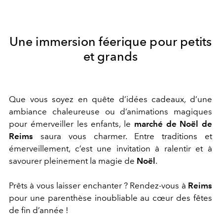
Une immersion féerique pour petits
et grands
Que vous soyez en quête d’idées cadeaux, d’une
ambiance chaleureuse ou d’animations magiques
pour émerveiller les enfants, le
marché de Noël de
Reims
saura vous charmer. Entre traditions et
émerveillement, c’est une invitation à ralentir et à
savourer pleinement la magie de
Noël
.
Prêts à vous laisser enchanter ? Rendez-vous à
Reims
pour une parenthèse inoubliable au cœur des fêtes
de fin d’année !