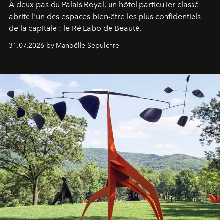
À deux pas du Palais Royal, un hôtel particulier classé
abrite l'un des espaces bien-être les plus confidentiels
de la capitale : le Ré Labo de Beauté.
31.07.2026 by Manoëlle Sepulchre