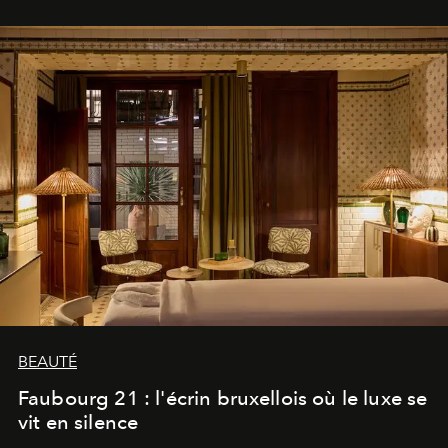
BEAUTÉ
Faubourg 21 : l'écrin bruxellois où le luxe se
vit en silence