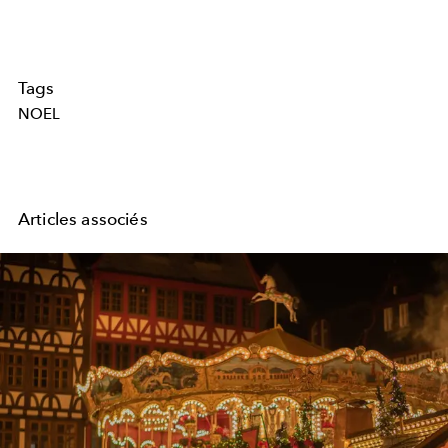
Tags
NOEL
Articles associés