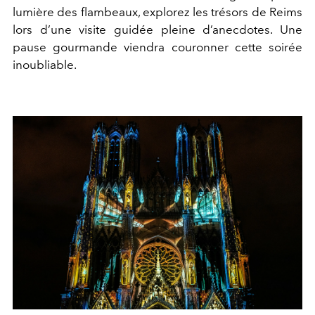
lumière des flambeaux, explorez les trésors de Reims
lors d’une visite guidée pleine d’anecdotes. Une
pause gourmande viendra couronner cette soirée
inoubliable.