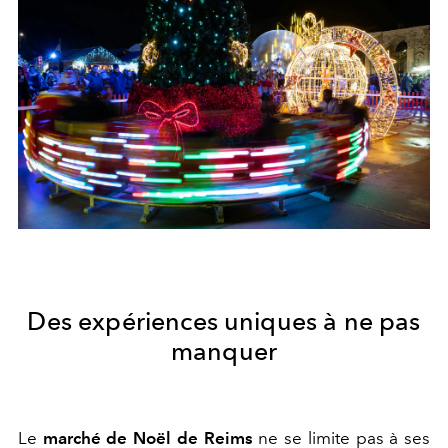
Des expériences uniques à ne pas
manquer
Le
marché de Noël de Reims
ne se limite pas à ses