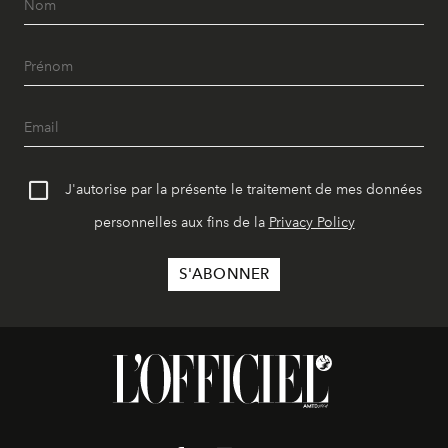
J'autorise par la présente le traitement de mes données
personnelles aux fins de la
Privacy Policy