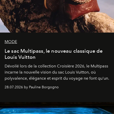
MODE
Le sac Multipass, le nouveau classique de
Louis Vuitton
Dévoilé lors de la collection Croisière 2026, le Multipass
incarne la nouvelle vision du sac Louis Vuitton, où
polyvalence, élégance et esprit du voyage ne font qu'un.
28.07.2026 by Pauline Borgogno