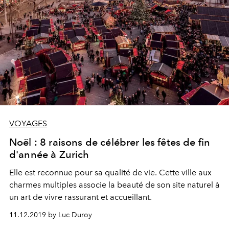
VOYAGES
Noël : 8 raisons de célébrer les fêtes de fin
d'année à Zurich
Elle est reconnue pour sa qualité de vie. Cette ville aux
charmes multiples associe la beauté de son site naturel à
un art de vivre rassurant et accueillant.
11.12.2019 by Luc Duroy