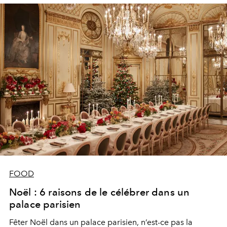
FOOD
Noël : 6 raisons de le célébrer dans un
palace parisien
Fêter Noël dans un palace parisien, n’est-ce pas la