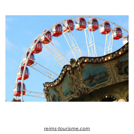
reims-tourisme.com