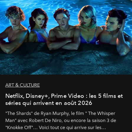
ART & CULTURE
Netflix, Disney+, Prime Video : les 5 films et
séries qui arrivent en août 2026
"The Shards" de Ryan Murphy, le film " The Whisper
Man" avec Robert De Niro, ou encore la saison 3 de
"Knokke Off"… Voici tout ce qui arrive sur les