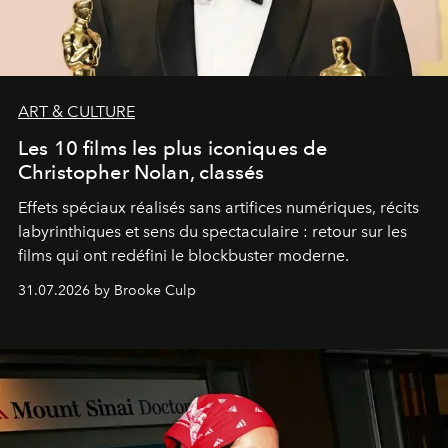
ART & CULTURE
Les 10 films les plus iconiques de
Christopher Nolan, classés
Effets spéciaux réalisés sans artifices numériques, récits
labyrinthiques et sens du spectaculaire : retour sur les
films qui ont redéfini le blockbuster moderne.
31.07.2026 by Brooke Culp