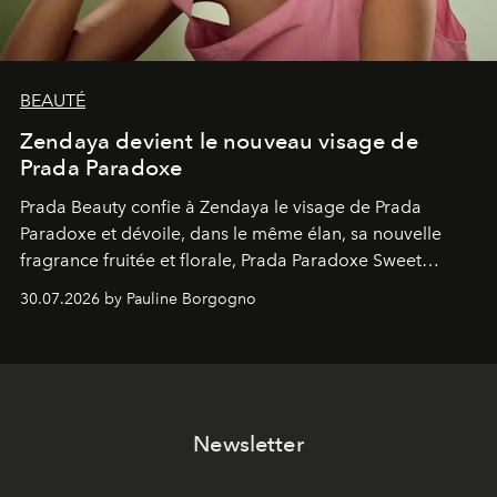
BEAUTÉ
Zendaya devient le nouveau visage de
Prada Paradoxe
Prada Beauty confie à Zendaya le visage de Prada
Paradoxe et dévoile, dans le même élan, sa nouvelle
fragrance fruitée et florale, Prada Paradoxe Sweet
Chemistry Eau de Parfum.
30.07.2026 by Pauline Borgogno
Newsletter