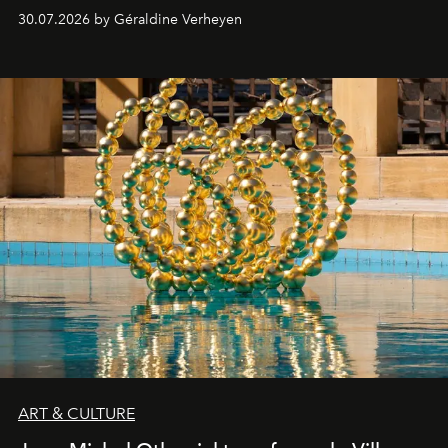
plateformes de streaming en août 2026.
30.07.2026 by Géraldine Verheyen
ART & CULTURE