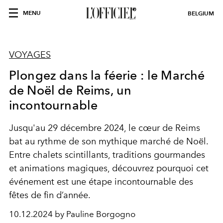
MENU
BELGIUM
VOYAGES
Plongez dans la féerie : le Marché
de Noël de Reims, un
incontournable
Jusqu'au 29 décembre 2024, le cœur de Reims
bat au rythme de son mythique marché de Noël.
Entre chalets scintillants, traditions gourmandes
et animations magiques, découvrez pourquoi cet
événement est une étape incontournable des
fêtes de fin d’année.
10.12.2024 by Pauline Borgogno