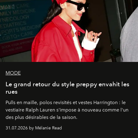
MODE
Le grand retour du style preppy envahit les
rues
Pulls en maille, polos revisités et vestes Harrington : le
vestiaire Ralph Lauren s'impose à nouveau comme l'un
des plus désirables de la saison.
31.07.2026 by Mélanie Read