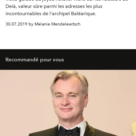
Deià, valeur sûre parmi les adresses les plus
incontournables de l'archipel Baléarique.
30.07.2019 by Melanie Mendelewitsch
Recommandé pour vous