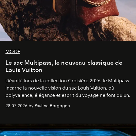
MODE
Le sac Multipass, le nouveau classique de
Louis Vuitton
Dévoilé lors de la collection Croisière 2026, le Multipass
incarne la nouvelle vision du sac Louis Vuitton, où
polyvalence, élégance et esprit du voyage ne font qu'un.
28.07.2026 by Pauline Borgogno