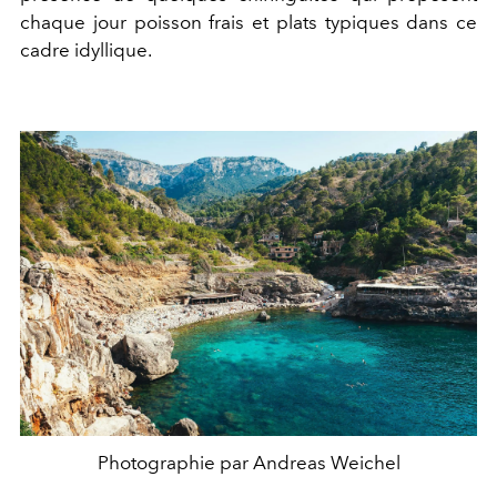
chaque jour poisson frais et plats typiques dans ce
cadre idyllique.
Photographie par Andreas Weichel