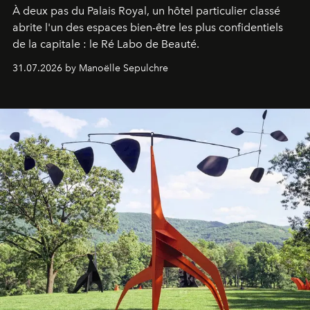
À deux pas du Palais Royal, un hôtel particulier classé
abrite l'un des espaces bien-être les plus confidentiels
de la capitale : le Ré Labo de Beauté.
31.07.2026 by Manoëlle Sepulchre