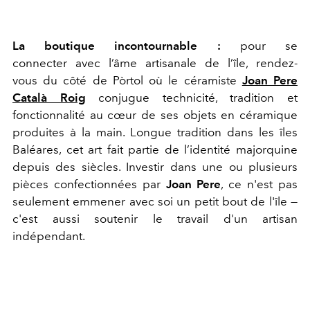
La boutique incontournable :
pour se
connecter avec l’âme artisanale de l’île, rendez-
vous du côté de Pòrtol où le céramiste
Joan Pere
Català Roig
conjugue technicité, tradition et
fonctionnalité au cœur de ses objets en céramique
produites à la main. Longue tradition dans les îles
Baléares, cet art fait partie de l’identité majorquine
depuis des siècles. Investir dans une ou plusieurs
pièces confectionnées par
Joan Pere
, ce n'est pas
seulement emmener avec soi un petit bout de l'île —
c'est aussi soutenir le travail d'un artisan
indépendant.