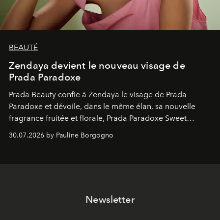
BEAUTÉ
Zendaya devient le nouveau visage de
Prada Paradoxe
Prada Beauty confie à Zendaya le visage de Prada
Paradoxe et dévoile, dans le même élan, sa nouvelle
fragrance fruitée et florale, Prada Paradoxe Sweet
Chemistry Eau de Parfum.
30.07.2026 by Pauline Borgogno
Newsletter