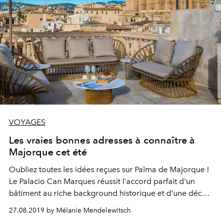
VOYAGES
Les vraies bonnes adresses à connaître à
Majorque cet été
Oubliez toutes les idées reçues sur Palma de Majorque !
Le Palacio Can Marques réussit l'accord parfait d'un
bâtiment au riche background historique et d'une déco
contemporaine léchée.
27.08.2019 by Mélanie Mendelewitsch