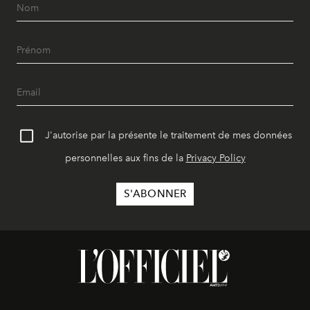
J'autorise par la présente le traitement de mes données
personnelles aux fins de la
Privacy Policy