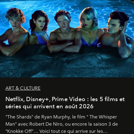
ART & CULTURE
Netflix, Disney+, Prime Video : les 5 films et
séries qui arrivent en août 2026
"The Shards" de Ryan Murphy, le film " The Whisper
Man" avec Robert De Niro, ou encore la saison 3 de
"Knokke Off"… Voici tout ce qui arrive sur les