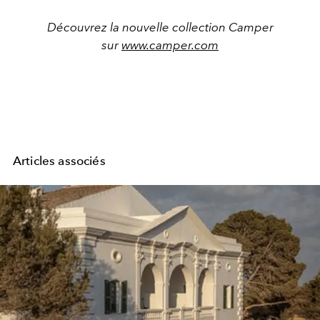
Découvrez la nouvelle collection Camper
sur
www.camper.com
Articles associés