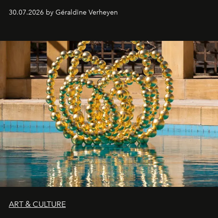
plateformes de streaming en août 2026.
30.07.2026 by Géraldine Verheyen
ART & CULTURE