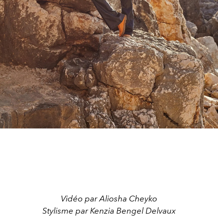
Vidéo par Aliosha Cheyko
Stylisme par Kenzia Bengel Delvaux