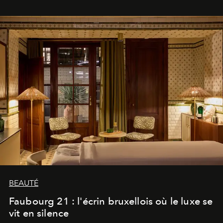
BEAUTÉ
Faubourg 21 : l'écrin bruxellois où le luxe se
vit en silence