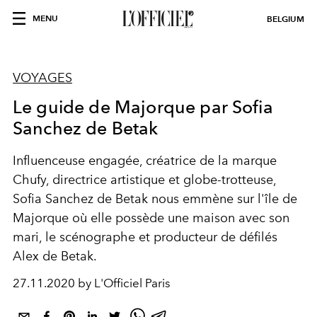
MENU
BELGIUM
VOYAGES
Le guide de Majorque par Sofia
Sanchez de Betak
Influenceuse engagée, créatrice de la marque
Chufy, directrice artistique et globe-trotteuse,
Sofia Sanchez de Betak nous emmène sur l'île de
Majorque où elle possède une maison avec son
mari, le scénographe et producteur de défilés
Alex de Betak.
27.11.2020 by L'Officiel Paris