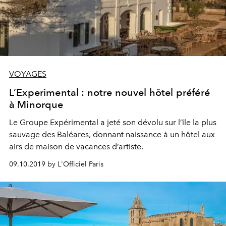
VOYAGES
L’Experimental : notre nouvel hôtel préféré
à Minorque
Le Groupe Expérimental a jeté son dévolu sur l’île la plus
sauvage des Baléares, donnant naissance à un hôtel aux
airs de maison de vacances d’artiste.
09.10.2019 by L'Officiel Paris