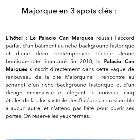
Majorque en 3 spots clés :
L'hôtel :
Le Palacio Can Marques
réussit l'accord
parfait d'un bâtiment au riche background historique
et d'une déco contemporaine léchée. Jeune
boutique-hôtel inauguré fin 2018, le
Palacio Can
Marques
s'inscrit directement dans cette vague de
renouveau de la cité Majorquine : rencontre au
sommet d'un riche background historique et d'un
design minimaliste et élégant, le nouveau cinq
étoiles de la plus vaste île des Baléares ne ressemble
à aucun autre, et n'attend pas l'été pour ouvrir ses
portes. On réserve les yeux fermés.