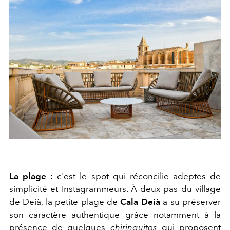
La plage :
c'est le spot qui réconcilie adeptes de
simplicité et Instagrammeurs. À deux pas du village
de Deià, la petite plage de
Cala Deià
a su préserver
son caractère authentique grâce notamment à la
présence de quelques
chiringuitos
qui proposent