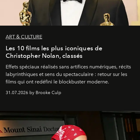
ART & CULTURE
Les 10 films les plus iconiques de
Christopher Nolan, classés
Effets spéciaux réalisés sans artifices numériques, récits
labyrinthiques et sens du spectaculaire : retour sur les
films qui ont redéfini le blockbuster moderne.
31.07.2026 by Brooke Culp