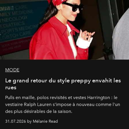
MODE
Le grand retour du style preppy envahit les
rues
Pulls en maille, polos revisités et vestes Harrington : le
vestiaire Ralph Lauren s'impose à nouveau comme l'un
des plus désirables de la saison.
31.07.2026 by Mélanie Read