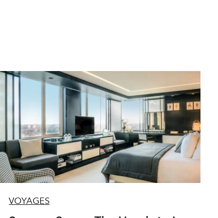
VOYAGES