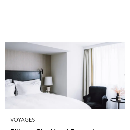
VOYAGES