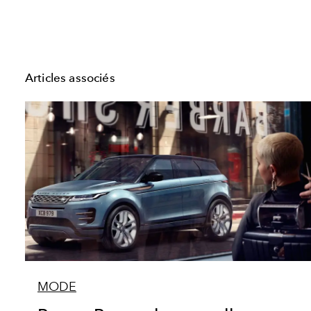
Articles associés
MODE