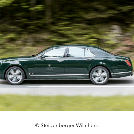
© Steigenberger Wiltcher’s