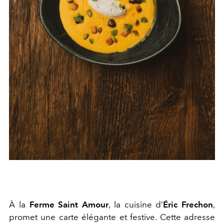
À la
Ferme Saint Amour
, la cuisine d’
Éric
Frechon
,
promet une carte élégante et festive. Cette adresse