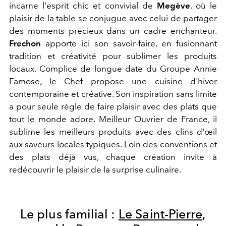
incarne l'esprit chic et convivial de
Megève
, où le
plaisir de la table se conjugue avec celui de partager
des moments précieux dans un cadre enchanteur.
Frechon
apporte ici son savoir-faire, en fusionnant
tradition et créativité pour sublimer les produits
locaux​. Complice de longue date du Groupe Annie
Famose
, le Chef propose une cuisine d'hiver
contemporaine et créative. Son inspiration sans limite
a pour seule règle de faire plaisir avec des plats que
tout le monde adore. Meilleur Ouvrier de France, il
sublime les meilleurs produits avec des clins d'œil
aux saveurs locales typiques. Loin des conventions et
des plats déjà vus, chaque création invite à
redécouvrir le plaisir de la surprise culinaire.
Le plus familial :
Le Saint-Pierre
,