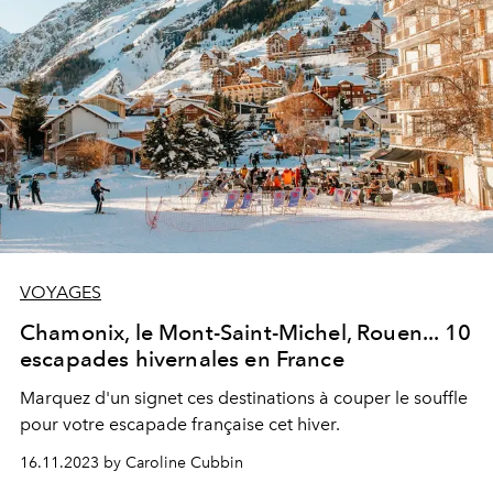
VOYAGES
Chamonix, le Mont-Saint-Michel, Rouen... 10
escapades hivernales en France
Marquez d'un signet ces destinations à couper le souffle
pour votre escapade française cet hiver.
16.11.2023 by Caroline Cubbin