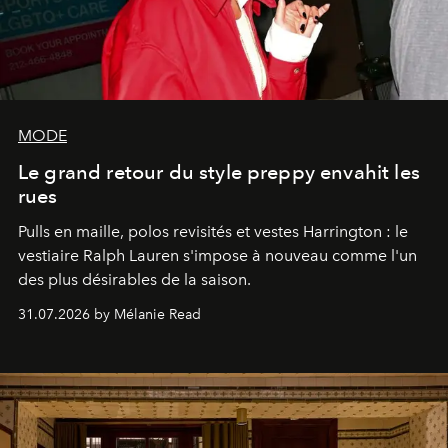
MODE
Le grand retour du style preppy envahit les
rues
Pulls en maille, polos revisités et vestes Harrington : le
vestiaire Ralph Lauren s'impose à nouveau comme l'un
des plus désirables de la saison.
31.07.2026 by Mélanie Read