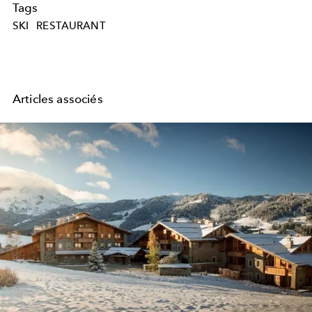
Tags
SKI
RESTAURANT
Articles associés