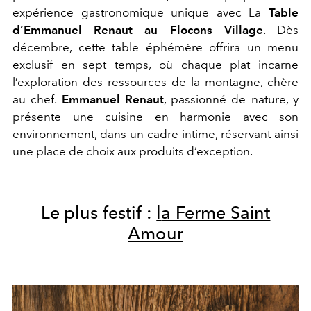
expérience gastronomique unique avec
La
Table
d’Emmanuel
Renaut
au Flocons Village
. Dès
décembre, cette table éphémère offrira un menu
exclusif en sept temps, où chaque plat
incarne
l’exploration des ressources de la montagne, chère
au chef.
Emmanuel
Renaut
, passionné de nature, y
présente une cuisine en harmonie avec son
environnement, dans un cadre intime, réservant ainsi
une place de choix aux produits d’exception.
Le plus festif :
l
a Ferme Saint
Amour