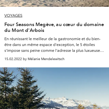
VOYAGES
Four Seasons Megève, au cœur du domaine
du Mont d'Arbois
En réunissant le meilleur de la gastronomie et du bien-
être dans un même espace d'exception, le 5 étoiles
s'impose sans peine comme l'adresse la plus luxueuse
du paysage hôtelier mégevan.
15.02.2022 by Mélanie Mendelewitsch