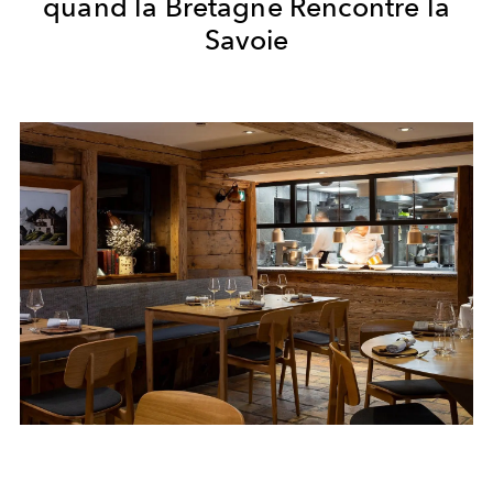
quand la Bretagne Rencontre la
Savoie