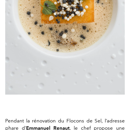
Pendant la rénovation du
Flocons de Sel
, l’adresse
phare d’
Emmanuel
Renaut
, le chef propose une