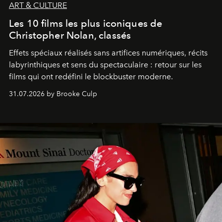
ART & CULTURE
Les 10 films les plus iconiques de
Christopher Nolan, classés
Effets spéciaux réalisés sans artifices numériques, récits
labyrinthiques et sens du spectaculaire : retour sur les
films qui ont redéfini le blockbuster moderne.
31.07.2026 by Brooke Culp