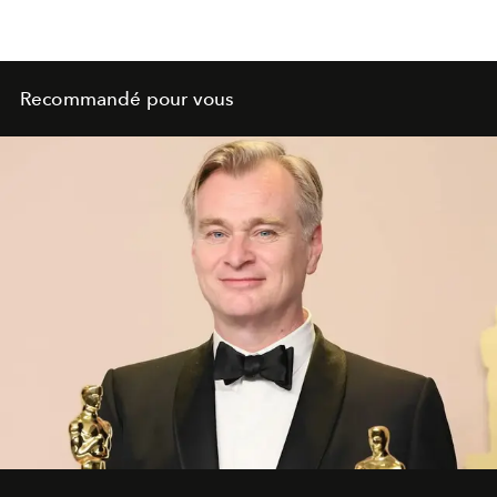
Recommandé pour vous