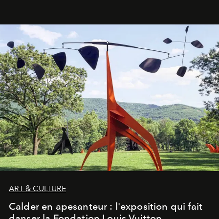
ART & CULTURE
Calder en apesanteur : l'exposition qui fait
danser la Fondation Louis Vuitton