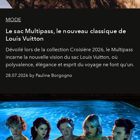
MODE
Le sac Multipass, le nouveau classique de
Louis Vuitton
Dévoilé lors de la collection Croisière 2026, le Multipass
incarne la nouvelle vision du sac Louis Vuitton, où
polyvalence, élégance et esprit du voyage ne font qu'un.
28.07.2026 by Pauline Borgogno