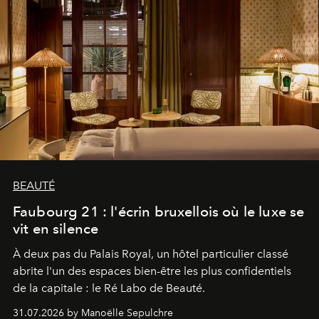
BEAUTÉ
Faubourg 21 : l'écrin bruxellois où le luxe se
vit en silence
À deux pas du Palais Royal, un hôtel particulier classé
abrite l'un des espaces bien-être les plus confidentiels
de la capitale : le Ré Labo de Beauté.
31.07.2026 by Manoëlle Sepulchre