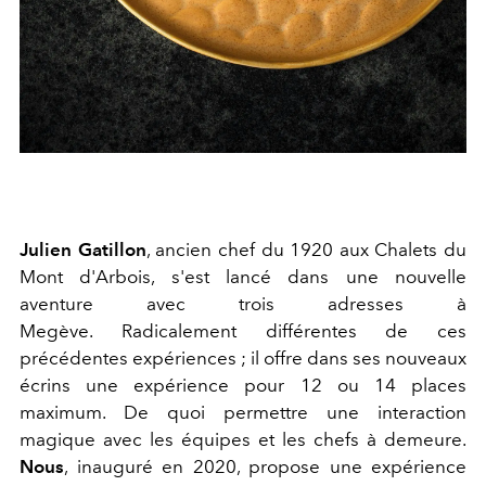
Julien
Gatillon
, ancien chef du
1920
au
x
Chalet
s
du
Mont d'Arbois, s'est lancé dans une nouvelle
aventure avec trois adresses à
Megève.
Radicalement différentes de ces
précédentes expériences ; il offre dans ses nouveaux
écrins une expérience pour 12 ou 14 places
maximum. De quoi permettre une interaction
magique avec les équipes et les chefs à demeure.
Nous
, inauguré en 2020, propose une expérience