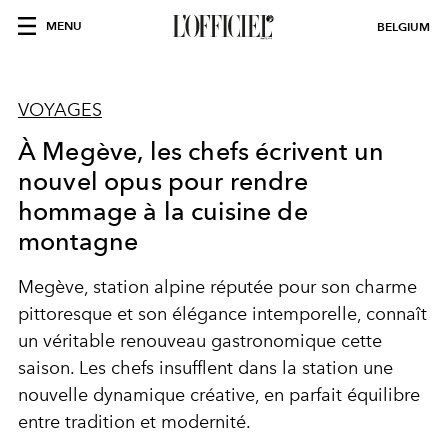
MENU
BELGIUM
VOYAGES
À Megève, les chefs écrivent un
nouvel opus pour rendre
hommage à la cuisine de
montagne
Megève, station alpine réputée pour son charme
pittoresque et son élégance intemporelle, connaît
un véritable renouveau gastronomique cette
saison. Les chefs insufflent dans la station une
nouvelle dynamique créative, en parfait équilibre
entre tradition et modernité.