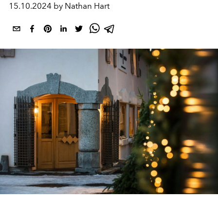
15.10.2024 by Nathan Hart