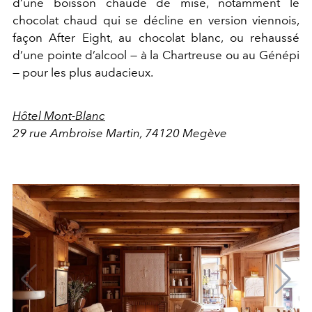
d’une boisson chaude de mise, notamment le
chocolat chaud qui se décline en version viennois,
façon After Eight, au chocolat blanc, ou rehaussé
d’une pointe d’alcool — à la Chartreuse ou au Génépi
— pour les plus audacieux.
Hôtel Mont-Blanc
29 rue Ambroise Martin, 74120 Megève