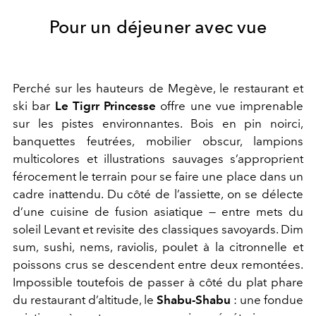
Pour un déjeuner avec vue
Perché sur les hauteurs de Megève, le restaurant et
ski bar
Le Tigrr Princesse
offre une vue imprenable
sur les pistes environnantes. Bois en pin noirci,
banquettes feutrées, mobilier obscur, lampions
multicolores et illustrations sauvages s’approprient
férocement le terrain pour se faire une place dans un
cadre inattendu. Du côté de l’assiette, on se délecte
d’une cuisine de fusion asiatique — entre mets du
soleil Levant et revisite des classiques savoyards. Dim
sum, sushi, nems, raviolis, poulet à la citronnelle et
poissons crus se descendent entre deux remontées.
Impossible toutefois de passer à côté du plat phare
du restaurant d’altitude, le
Shabu-Shabu
: une fondue