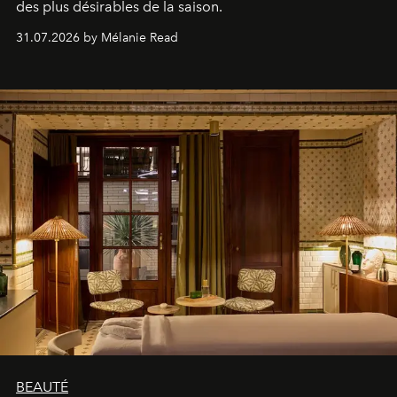
des plus désirables de la saison.
31.07.2026 by Mélanie Read
BEAUTÉ