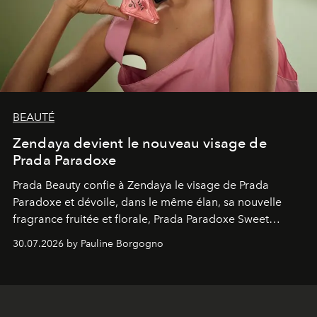
BEAUTÉ
Zendaya devient le nouveau visage de
Prada Paradoxe
Prada Beauty confie à Zendaya le visage de Prada
Paradoxe et dévoile, dans le même élan, sa nouvelle
fragrance fruitée et florale, Prada Paradoxe Sweet
Chemistry Eau de Parfum.
30.07.2026 by Pauline Borgogno