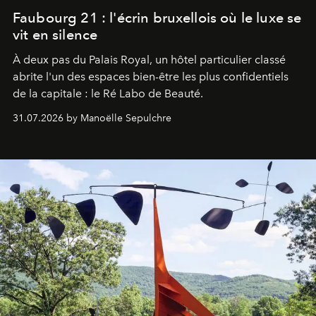
Faubourg 21 : l'écrin bruxellois où le luxe se
vit en silence
À deux pas du Palais Royal, un hôtel particulier classé
abrite l'un des espaces bien-être les plus confidentiels
de la capitale : le Ré Labo de Beauté.
31.07.2026 by Manoëlle Sepulchre