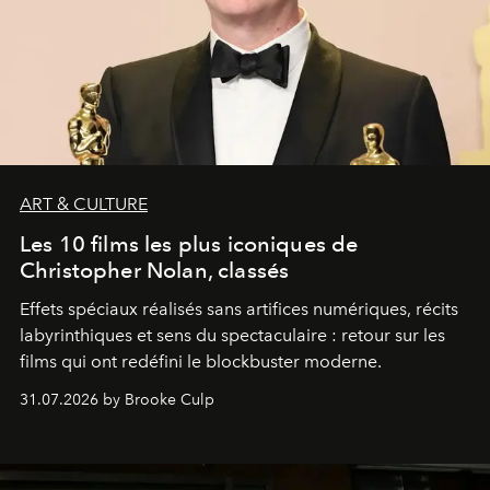
ART & CULTURE
Les 10 films les plus iconiques de
Christopher Nolan, classés
Effets spéciaux réalisés sans artifices numériques, récits
labyrinthiques et sens du spectaculaire : retour sur les
films qui ont redéfini le blockbuster moderne.
31.07.2026 by Brooke Culp