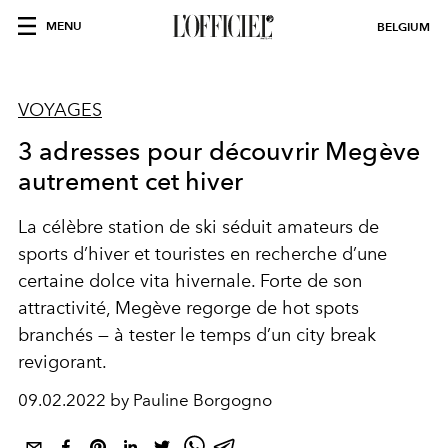
MENU
BELGIUM
VOYAGES
3 adresses pour découvrir Megève
autrement cet hiver
La célèbre station de ski séduit amateurs de
sports d’hiver et touristes en recherche d’une
certaine dolce vita hivernale. Forte de son
attractivité, Megève regorge de hot spots
branchés — à tester le temps d’un city break
revigorant.
09.02.2022 by Pauline Borgogno