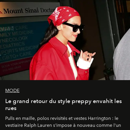
MODE
Le grand retour du style preppy envahit les
rues
Pulls en maille, polos revisités et vestes Harrington : le
vestiaire Ralph Lauren s'impose à nouveau comme l'un