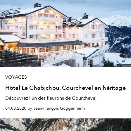
VOYAGES
Hôtel Le Chabichou, Courchevel en héritage
Découvrez l’un des fleurons de Courchevel.
04.03.2020 by Jean-François Guggenheim