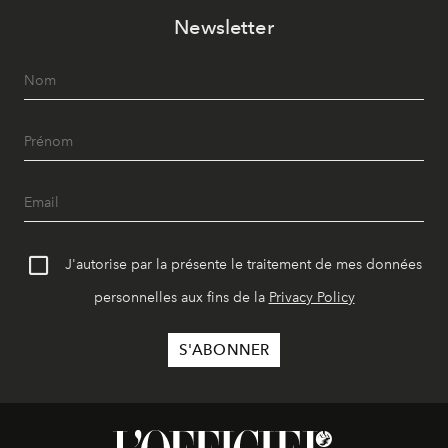
Newsletter
J'autorise par la présente le traitement de mes données
personnelles aux fins de la
Privacy Policy