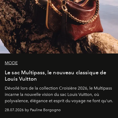
MODE
Le sac Multipass, le nouveau classique de
Louis Vuitton
Dévoilé lors de la collection Croisière 2026, le Multipass
incarne la nouvelle vision du sac Louis Vuitton, où
polyvalence, élégance et esprit du voyage ne font qu'un.
28.07.2026 by Pauline Borgogno