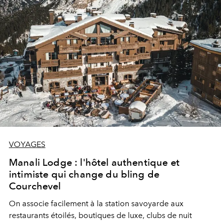
VOYAGES
Manali Lodge : l'hôtel authentique et
intimiste qui change du bling de
Courchevel
On associe facilement à la station savoyarde aux
restaurants étoilés, boutiques de luxe, clubs de nuit