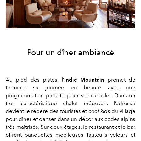
Pour un dîner ambiancé
Au pied des pistes, l’
Indie Mountain
promet de
terminer sa journée en beauté avec une
programmation parfaite pour s’encanailler. Dans un
très caractéristique chalet mégevan, l’adresse
devient le repère des touristes et
cool kids
du village
pour dîner et danser dans un décor aux codes alpins
très maîtrisés. Sur deux étages, le restaurant et le bar
offrent banquettes moelleuses, fauteuils velours et