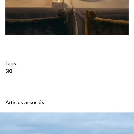
Tags
SKI
Articles associés