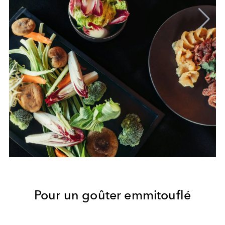
Pour un goûter emmitouflé