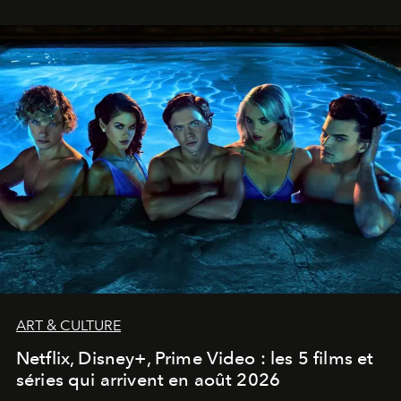
ART & CULTURE
Netflix, Disney+, Prime Video : les 5 films et
séries qui arrivent en août 2026