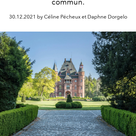
commun.
30.12.2021 by Céline Pécheux et Daphne Dorgelo