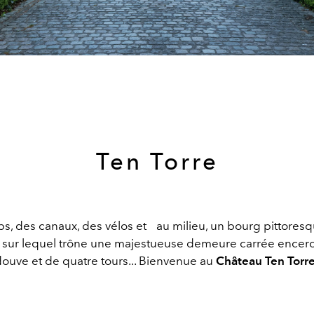
Ten Torre
s, des canaux, des vélos et au milieu, un bourg pittore
sur lequel trône une majestueuse demeure carrée encerc
ouve et de quatre tours... Bienvenue au
Château Ten Torr