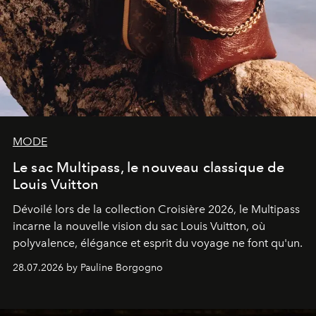
MODE
Le sac Multipass, le nouveau classique de
Louis Vuitton
Dévoilé lors de la collection Croisière 2026, le Multipass
incarne la nouvelle vision du sac Louis Vuitton, où
polyvalence, élégance et esprit du voyage ne font qu'un.
28.07.2026 by Pauline Borgogno