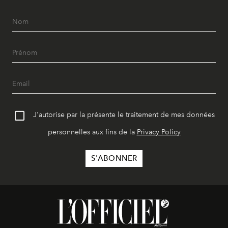
J'autorise par la présente le traitement de mes données
personnelles aux fins de la
Privacy Policy