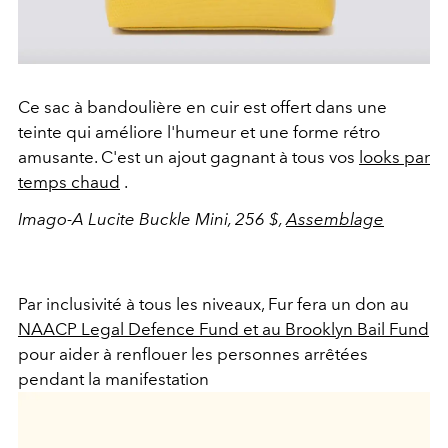
Ce sac à bandoulière en cuir est offert dans une
teinte qui améliore l'humeur et une forme rétro
amusante. C'est un ajout gagnant à tous vos
looks par
temps chaud
.
Imago-A Lucite Buckle Mini, 256 $,
Assemblage
Par inclusivité à tous les niveaux, Fur fera un don au
NAACP Legal Defence Fund et au Brooklyn Bail Fund
pour aider à renflouer les personnes arrêtées
pendant la manifestation