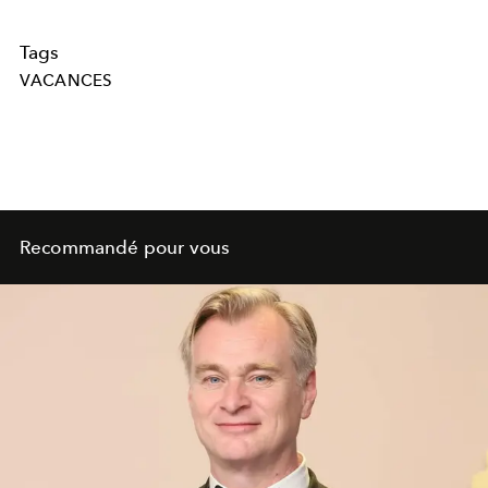
Tags
VACANCES
Recommandé pour vous