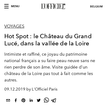
MENU
BELGIUM
VOYAGES
Hot Spot : le Château du Grand
Lucé, dans la vallée de la Loire
Intimiste et raffiné, ce joyau du patrimoine
national français a su faire peau neuve sans ne
rien perdre de son âme. Visite guidée d'un
château de la Loire pas tout à fait comme les
autres.
09.12.2019 by L'Officiel Paris