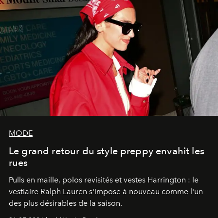
MODE
Le grand retour du style preppy envahit les
rues
Pulls en maille, polos revisités et vestes Harrington : le
vestiaire Ralph Lauren s'impose à nouveau comme l'un
des plus désirables de la saison.