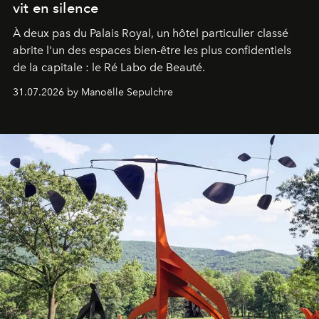
vit en silence
À deux pas du Palais Royal, un hôtel particulier classé
abrite l'un des espaces bien-être les plus confidentiels
de la capitale : le Ré Labo de Beauté.
31.07.2026 by Manoëlle Sepulchre