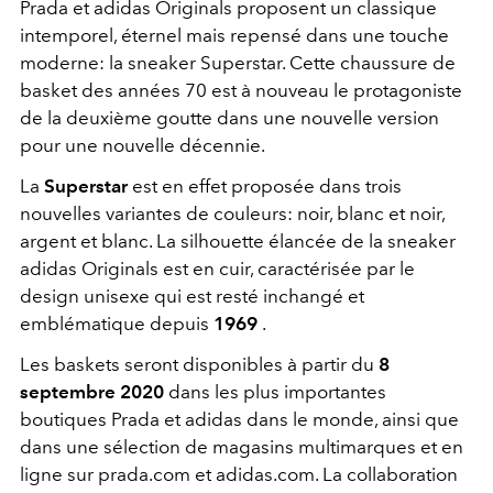
Prada et adidas Originals proposent un classique
intemporel, éternel mais repensé dans une touche
moderne: la sneaker Superstar. Cette chaussure de
basket des années 70 est à nouveau le protagoniste
de la deuxième goutte dans une nouvelle version
pour une nouvelle décennie.
La
Superstar
est en effet proposée dans trois
nouvelles variantes de couleurs: noir, blanc et noir,
argent et blanc. La silhouette élancée de la sneaker
adidas Originals est en cuir, caractérisée par le
design unisexe qui est resté inchangé et
emblématique depuis
1969
.
Les baskets seront disponibles à partir du
8
septembre 2020
dans les plus importantes
boutiques Prada et adidas dans le monde, ainsi que
dans une sélection de magasins multimarques et en
ligne sur prada.com et adidas.com. La collaboration