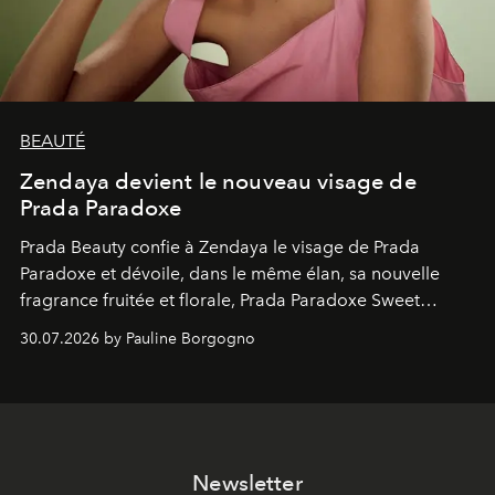
BEAUTÉ
Zendaya devient le nouveau visage de
Prada Paradoxe
Prada Beauty confie à Zendaya le visage de Prada
Paradoxe et dévoile, dans le même élan, sa nouvelle
fragrance fruitée et florale, Prada Paradoxe Sweet
Chemistry Eau de Parfum.
30.07.2026 by Pauline Borgogno
Newsletter