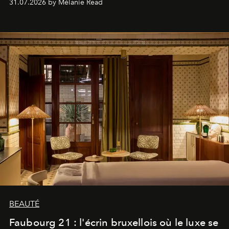
31.07.2026 by Mélanie Read
BEAUTÉ
Faubourg 21 : l'écrin bruxellois où le luxe se