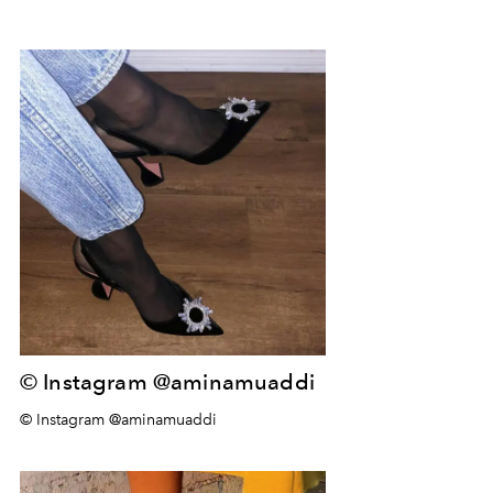
© Instagram @aminamuaddi
© Instagram @aminamuaddi