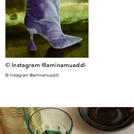
© Instagram @aminamuaddi
© Instagram @aminamuaddi