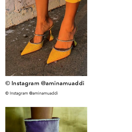
© Instagram @aminamuaddi
© Instagram @aminamuaddi