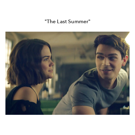
"The Last Summer"