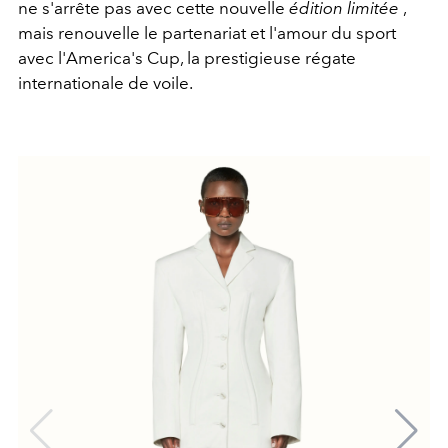
ne s'arrête pas avec cette nouvelle
édition limitée
,
mais renouvelle le partenariat et l'amour du sport
avec l'America's Cup, la prestigieuse régate
internationale de voile.