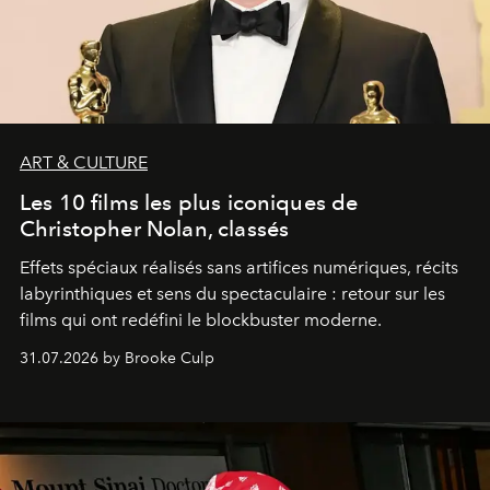
ART & CULTURE
Les 10 films les plus iconiques de
Christopher Nolan, classés
Effets spéciaux réalisés sans artifices numériques, récits
labyrinthiques et sens du spectaculaire : retour sur les
films qui ont redéfini le blockbuster moderne.
31.07.2026 by Brooke Culp