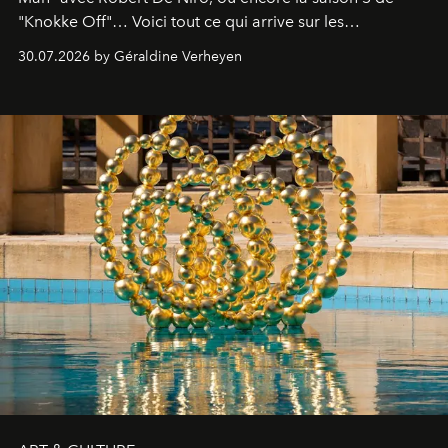
"Knokke Off"… Voici tout ce qui arrive sur les
plateformes de streaming en août 2026.
30.07.2026 by Géraldine Verheyen