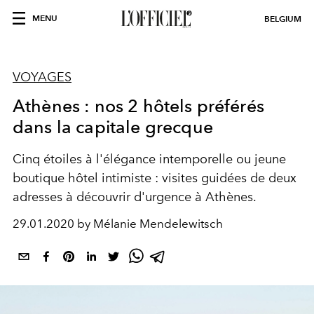
MENU
BELGIUM
VOYAGES
Athènes : nos 2 hôtels préférés
dans la capitale grecque
Cinq étoiles à l'élégance intemporelle ou jeune
boutique hôtel intimiste : visites guidées de deux
adresses à découvrir d'urgence à Athènes.
29.01.2020 by Mélanie Mendelewitsch