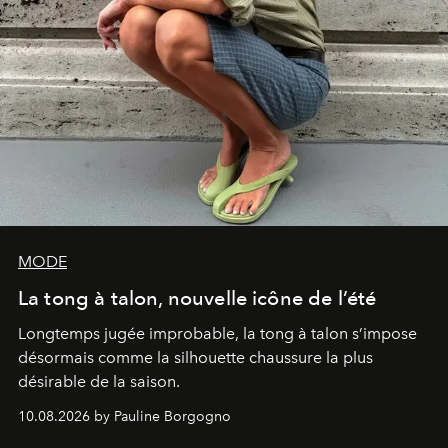
MODE
La tong à talon, nouvelle icône de l’été
Longtemps jugée improbable, la tong à talon s’impose
désormais comme la silhouette chaussure la plus
désirable de la saison.
10.08.2026 by Pauline Borgogno