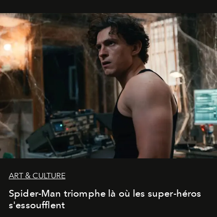
ART & CULTURE
Spider-Man triomphe là où les super-héros
s'essoufflent