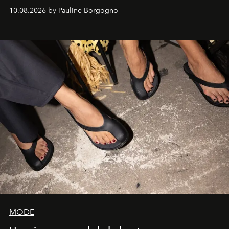
engagées pour la presse et la mode.
10.08.2026 by Pauline Borgogno
MODE