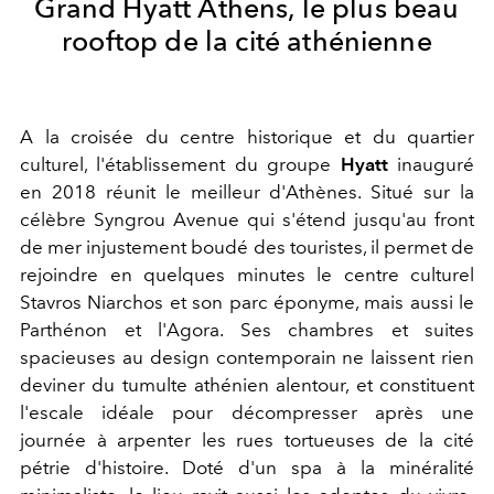
Grand Hyatt Athens, le plus beau
rooftop de la cité athénienne
A la croisée du centre historique et du quartier
culturel, l'établissement du groupe
Hyatt
inauguré
en 2018 réunit le meilleur d'Athènes. Situé sur la
célèbre Syngrou Avenue qui s'étend jusqu'au front
de mer injustement boudé des touristes, il permet de
rejoindre en quelques minutes le centre culturel
Stavros Niarchos et son parc éponyme, mais aussi le
Parthénon et l'Agora. Ses chambres et suites
spacieuses au design contemporain ne laissent rien
deviner du tumulte athénien alentour, et constituent
l'escale idéale pour décompresser après une
journée à arpenter les rues tortueuses de la cité
pétrie d'histoire. Doté d'un spa à la minéralité