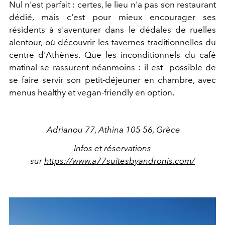
Nul n'est parfait : certes, le lieu n'a pas son restaurant
dédié, mais c'est pour mieux encourager ses
résidents à s'aventurer dans le dédales de ruelles
alentour, où découvrir les tavernes traditionnelles du
centre d'Athènes. Que les inconditionnels du café
matinal se rassurent néanmoins : il est possible de
se faire servir son petit-déjeuner en chambre, avec
menus healthy et vegan-friendly en option.
Adrianou 77, Athina 105 56, Grèce
Infos et réservations
sur
https://www.a77suitesbyandronis.com/