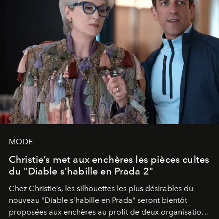
MODE
Christie’s met aux enchères les pièces cultes
du "Diable s’habille en Prada 2"
Chez Christie’s, les silhouettes les plus désirables du
nouveau "Diable s’habille en Prada" seront bientôt
proposées aux enchères au profit de deux organisations