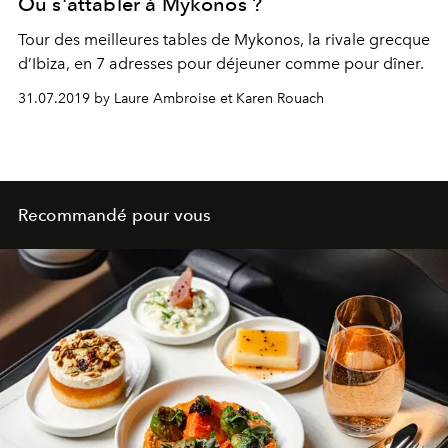
Où s'attabler à Mykonos ?
Tour des meilleures tables de Mykonos, la rivale grecque
d’Ibiza, en 7 adresses pour déjeuner comme pour dîner.
31.07.2019 by Laure Ambroise et Karen Rouach
Recommandé pour vous