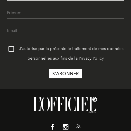
J'autorise par la présente le traitement de mes données
personnelles aux fins de la
Privacy Policy