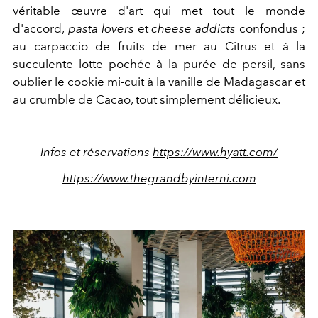
véritable œuvre d'art qui met tout le monde
d'accord,
pasta lovers
et
cheese addicts
confondus ;
au carpaccio de fruits de mer au Citrus et à la
succulente lotte pochée à la purée de persil, sans
oublier le cookie mi-cuit à la vanille de Madagascar et
au crumble de Cacao, tout simplement délicieux.
Infos et réservations
https://www.hyatt.com/
https://www.thegrandbyinterni.com