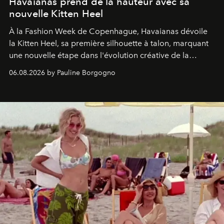
Havaianas prend de la hauteur avec sa
nouvelle Kitten Heel
À la Fashion Week de Copenhague, Havaianas dévoile
la Kitten Heel, sa première silhouette à talon, marquant
une nouvelle étape dans l'évolution créative de la
marque.
06.08.2026 by Pauline Borgogno