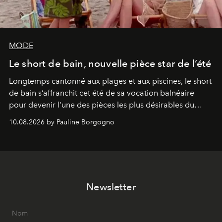
MODE
Le short de bain, nouvelle pièce star de l’été
Longtemps cantonné aux plages et aux piscines, le short
de bain s’affranchit cet été de sa vocation balnéaire
pour devenir l’une des pièces les plus désirables du
vestiaire.
10.08.2026 by Pauline Borgogno
Newsletter