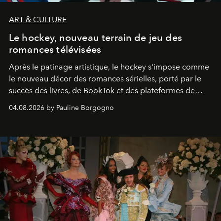
ART & CULTURE
Le hockey, nouveau terrain de jeu des
romances télévisées
Après le patinage artistique, le hockey s'impose comme
le nouveau décor des romances sérielles, porté par le
succès des livres, de BookTok et des plateformes de
streaming.
04.08.2026 by Pauline Borgogno