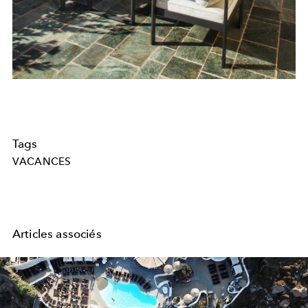
Tags
VACANCES
Articles associés