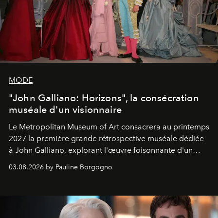
MODE
"John Galliano: Horizons", la consécration
muséale d'un visionnaire
Le Metropolitan Museum of Art consacrera au printemps
2027 la première grande rétrospective muséale dédiée
à John Galliano, explorant l'œuvre foisonnante d'un
créateur aussi visionnaire que controversé.
03.08.2026 by Pauline Borgogno