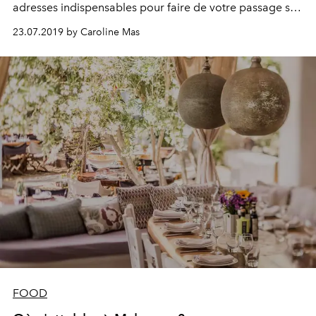
adresses indispensables pour faire de votre passage sur
l'île des Vents une expérience unique.
23.07.2019 by Caroline Mas
FOOD