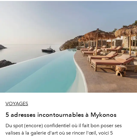
VOYAGES
5 adresses incontournables à Mykonos
Du spot (encore) confidentiel où il fait bon poser ses
valises à la galerie d'art où se rincer l'œil, voici 5