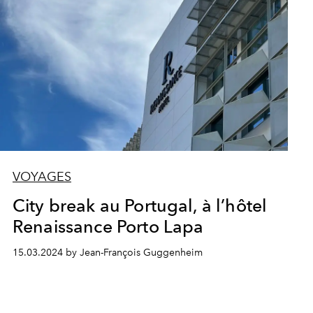
VOYAGES
City break au Portugal, à l’hôtel
Renaissance Porto Lapa
15.03.2024 by Jean-François Guggenheim