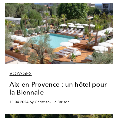
VOYAGES
Aix-en-Provence : un hôtel pour
la Biennale
11.04.2024 by Christian-Luc Parison