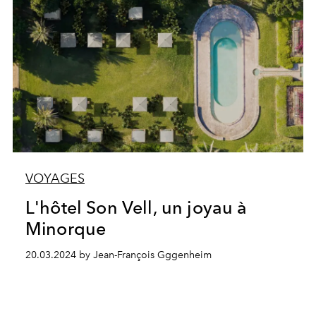
VOYAGES
L'hôtel Son Vell, un joyau à
Minorque
20.03.2024 by Jean-François Gggenheim